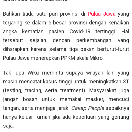
Bahkan tiada satu pun provinsi di
Pulau Jawa
yang
terjaring ke dalam 5 besar provinsi dengan kenaikan
angka kematian pasien Covid-19 tertinggi. Hal
tersebut sejalan dengan perkembangan yang
diharapkan karena selama tiga pekan berturut-turut
Pulau Jawa menerapkan PPKM skala Mikro.
Tak lupa Wiku meminta supaya wilayah lain yang
masih mencatat kasus tinggi untuk meningkatkan 3T
(testing, tracing, serta treatment). Masyarakat juga
jangan bosan untuk memakai masker, mencuci
tangan, serta menjaga jarak.
Cakap People
sebaiknya
hanya keluar rumah jika ada keperluan yang genting
saja.