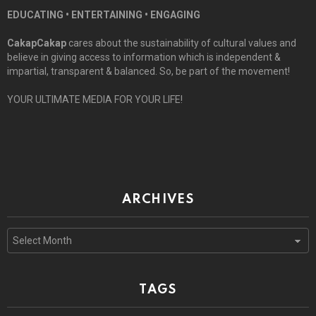
EDUCATING • ENTERTAINING • ENGAGING
CakapCakap
cares about the sustainability of cultural values and
believe in giving access to information which is independent &
impartial, transparent & balanced. So, be part of the movement!
YOUR ULTIMATE MEDIA FOR YOUR LIFE!
ARCHIVES
Archives
TAGS