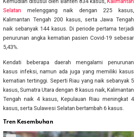
Kemudian disusul oleh Banten 834 kasus,
Kalimantan
Selatan
melenggang naik dengan 225 kasus,
Kalimantan Tengah 200 kasus, serta Jawa Tengah
naik sebanyak 144 kasus. Di periode pertama terjadi
penurunan angka kematian pasien Covid-19 sebesar
5,43%.
Kendati beberapa daerah mengalami penurunan
kasus infeksi, namun ada juga yang memiliki kasus
kematian tertinggi. Seperti Riau yang naik sebanyak 5
kasus, Sumatra Utara dengan 8 kasus naik, Kalimantan
Tengah naik 4 kasus, Kepulauan Riau meningkat 4
kasus, serta Sulawesi Selatan bertambah 6 kasus.
Tren Kesembuhan