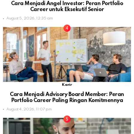
Cara Menjadi Angel Investor: Peran Portfolio
Career untuk Eksekutif Senior
August 5, 2026, 12:35 am
Karir
Cara Menjadi Advisory Board Member: Peran
Portfolio Career Paling Ringan Komitmennya
August 4, 2026, 11:07 pm