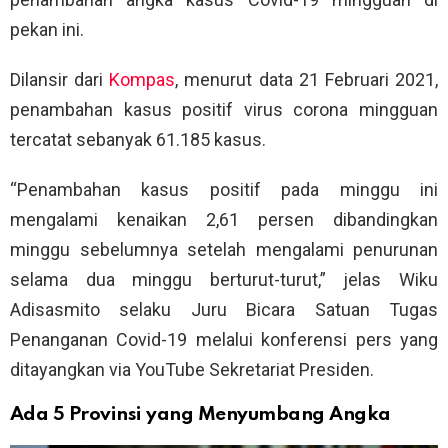
pekan ini.
Dilansir dari
Kompas
, menurut data 21 Februari 2021,
penambahan kasus positif virus corona mingguan
tercatat sebanyak 61.185 kasus.
“Penambahan kasus positif pada minggu ini
mengalami kenaikan 2,61 persen dibandingkan
minggu sebelumnya setelah mengalami penurunan
selama dua minggu berturut-turut,” jelas Wiku
Adisasmito selaku Juru Bicara Satuan Tugas
Penanganan Covid-19 melalui konferensi pers yang
ditayangkan via YouTube Sekretariat Presiden.
Ada 5 Provinsi yang Menyumbang Angka