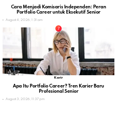
Cara Menjadi Komisaris Independen: Peran
Portfolio Career untuk Eksekutif Senior
August 4, 2026, 1:31 am
Karir
Apa Itu Portfolio Career? Tren Karier Baru
Profesional Senior
August 3, 2026, 11:37 pm