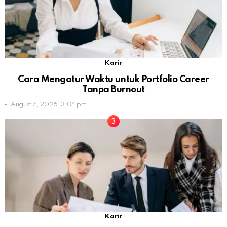
Karir
Cara Mengatur Waktu untuk Portfolio Career
Tanpa Burnout
August 7, 2026, 3:04 pm
Karir