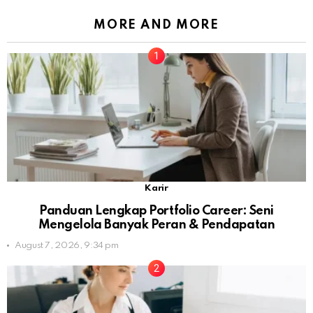
MORE AND MORE
Karir
Panduan Lengkap Portfolio Career: Seni
Mengelola Banyak Peran & Pendapatan
August 7, 2026, 9:34 pm