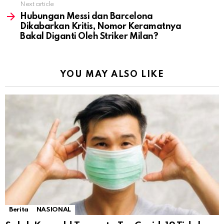
Next article
Hubungan Messi dan Barcelona
Dikabarkan Kritis, Nomor Keramatnya
Bakal Diganti Oleh Striker Milan?
YOU MAY ALSO LIKE
Berita
NASIONAL