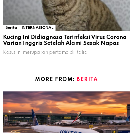
Berita
INTERNASIONAL
Kucing Ini Didiagnosa Terinfeksi Virus Corona
Varian Inggris Setelah Alami Sesak Napas
Kasus ini merupakan pertama di Italia
MORE FROM:
BERITA