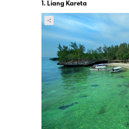
1. Liang Kareta