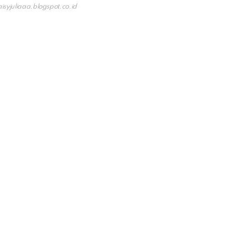
isyjuliaaa.blogspot.co.id