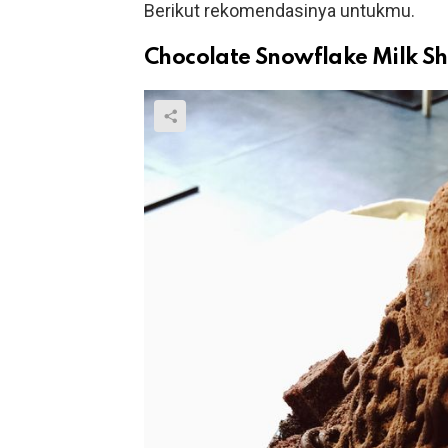
Berikut rekomendasinya untukmu.
Chocolate Snowflake Milk S