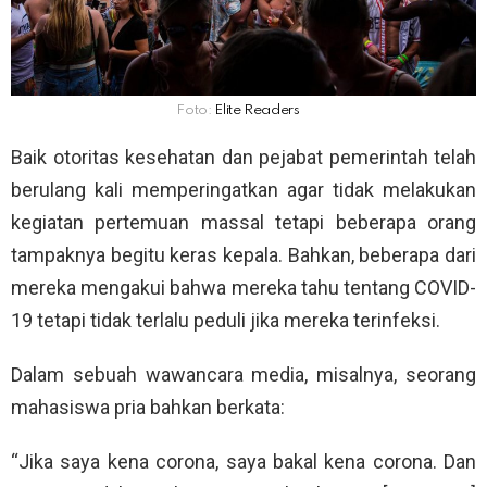
Foto:
Elite Readers
Baik otoritas kesehatan dan pejabat pemerintah telah
berulang kali memperingatkan agar tidak melakukan
kegiatan pertemuan massal tetapi beberapa orang
tampaknya begitu keras kepala. Bahkan, beberapa dari
mereka mengakui bahwa mereka tahu tentang COVID-
19 tetapi tidak terlalu peduli jika mereka terinfeksi.
Dalam sebuah wawancara media, misalnya, seorang
mahasiswa pria bahkan berkata:
“Jika saya kena corona, saya bakal kena corona. Dan