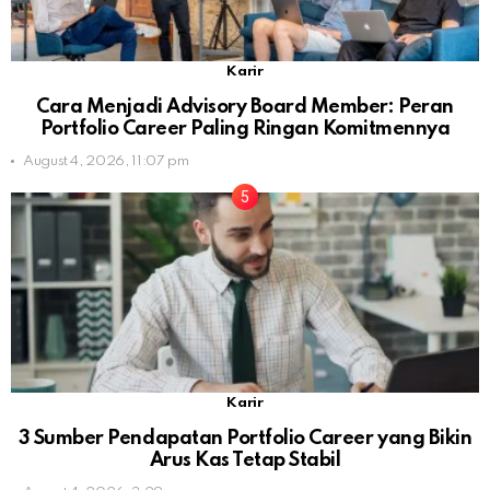
Karir
Cara Menjadi Advisory Board Member: Peran
Portfolio Career Paling Ringan Komitmennya
August 4, 2026, 11:07 pm
Karir
3 Sumber Pendapatan Portfolio Career yang Bikin
Arus Kas Tetap Stabil