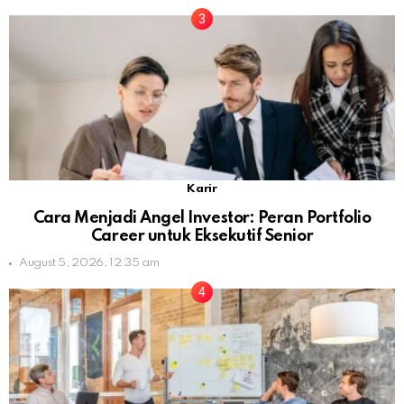
Karir
Cara Menjadi Angel Investor: Peran Portfolio
Career untuk Eksekutif Senior
August 5, 2026, 12:35 am