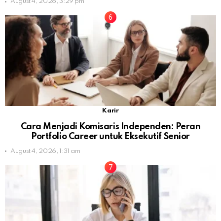
August 4, 2026, 3:29 pm
Karir
Cara Menjadi Komisaris Independen: Peran
Portfolio Career untuk Eksekutif Senior
August 4, 2026, 1:31 am