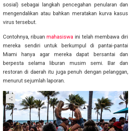
sosial) sebagai langkah pencegahan penularan dan
mengendalikan atau bahkan meratakan kurva kasus
virus tersebut.
Contohnya, ribuan
mahasiswa
ini telah membawa diri
mereka sendiri untuk berkumpul di pantai-pantai
Miami hanya agar mereka dapat bersantai dan
berpesta selama liburan musim semi. Bar dan
restoran di daerah itu juga penuh dengan pelanggan,
menurut sejumlah laporan.