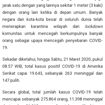
jarak satu dengan yang lainnya sekitar 1 meter (3 kaki)
dengan orang lain ketika di depan umum. Banyak
negara dan kota-kota besar di seluruh dunia telah
menerapkan karantina wilayah dan
lockdown
komunitas untuk mencegah berkumpulnya banyak
orang sebagai upaya mencegah penyebaran COVID-
19.
Sekadar diketahui, hingga Sabtu, 21 Maret 2020, pukul
08.57 WIB, total kasus positif COVID-19 di Amerika
Serikat capai 19.643, sebanyak 263 meninggal dan
147 pulih.
Secara global, total jumlah kasus COVID-19 telah
mencapai sebanyak 275.864 orang, 11.398 meninggal