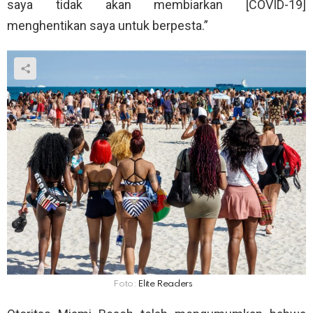
saya tidak akan membiarkan [COVID-19]
menghentikan saya untuk berpesta.”
Foto:
Elite Readers