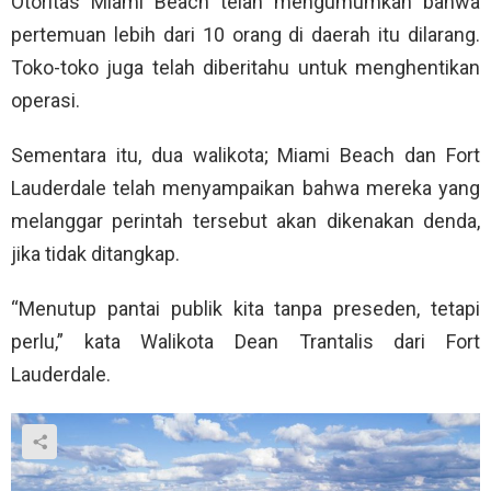
Otoritas Miami Beach telah mengumumkan bahwa
pertemuan lebih dari 10 orang di daerah itu dilarang.
Toko-toko juga telah diberitahu untuk menghentikan
operasi.
Sementara itu, dua walikota; Miami Beach dan Fort
Lauderdale telah menyampaikan bahwa mereka yang
melanggar perintah tersebut akan dikenakan denda,
jika tidak ditangkap.
“Menutup pantai publik kita tanpa preseden, tetapi
perlu,” kata Walikota Dean Trantalis dari Fort
Lauderdale.