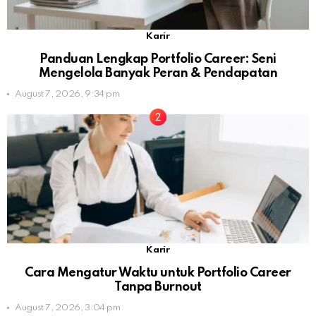
Karir
Panduan Lengkap Portfolio Career: Seni
Mengelola Banyak Peran & Pendapatan
August 7, 2026, 9:34 pm
Karir
Cara Mengatur Waktu untuk Portfolio Career
Tanpa Burnout
August 7, 2026, 3:04 pm