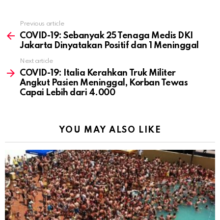
Previous article
See
more
COVID-19: Sebanyak 25 Tenaga Medis DKI
Jakarta Dinyatakan Positif dan 1 Meninggal
Next article
COVID-19: Italia Kerahkan Truk Militer
Angkut Pasien Meninggal, Korban Tewas
Capai Lebih dari 4.000
YOU MAY ALSO LIKE