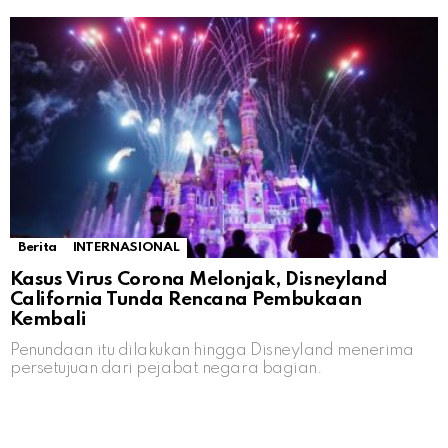
Berita
INTERNASIONAL
Kasus Virus Corona Melonjak, Disneyland
California Tunda Rencana Pembukaan
Kembali
Penundaan itu dilakukan hingga Disneyland menerima
persetujuan dari pejabat negara bagian.