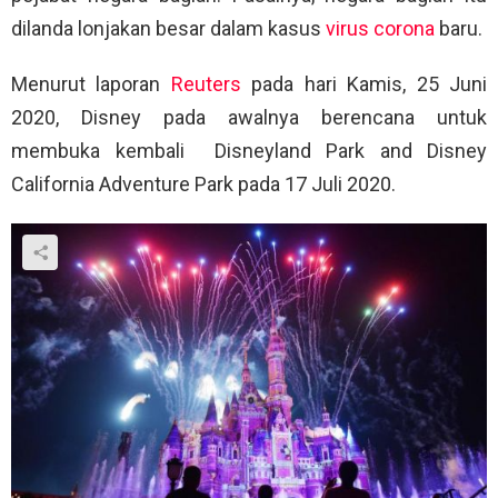
dilanda lonjakan besar dalam kasus
virus corona
baru.
Menurut laporan
Reuters
pada hari Kamis, 25 Juni
2020, Disney pada awalnya berencana untuk
membuka kembali Disneyland Park and Disney
California Adventure Park pada 17 Juli 2020.