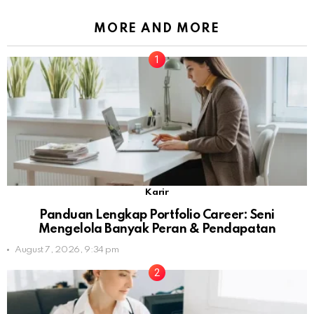
MORE AND MORE
Karir
Panduan Lengkap Portfolio Career: Seni
Mengelola Banyak Peran & Pendapatan
August 7, 2026, 9:34 pm