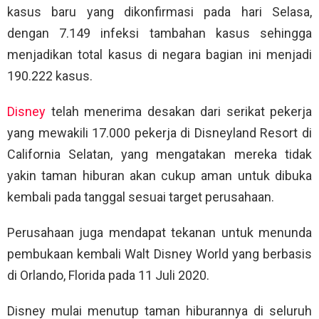
kasus baru yang dikonfirmasi pada hari Selasa,
dengan 7.149 infeksi tambahan kasus sehingga
menjadikan total kasus di negara bagian ini menjadi
190.222 kasus.
Disney
telah menerima desakan dari serikat pekerja
yang mewakili 17.000 pekerja di Disneyland Resort di
California Selatan, yang mengatakan mereka tidak
yakin taman hiburan akan cukup aman untuk dibuka
kembali pada tanggal sesuai target perusahaan.
Perusahaan juga mendapat tekanan untuk menunda
pembukaan kembali Walt Disney World yang berbasis
di Orlando, Florida pada 11 Juli 2020.
Disney mulai menutup taman hiburannya di seluruh