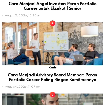
Cara Menjadi Angel Investor: Peran Portfolio
Career untuk Eksekutif Senior
August 5, 2026, 12:35 am
Karir
Cara Menjadi Advisory Board Member: Peran
Portfolio Career Paling Ringan Komitmennya
August 4, 2026, 11:07 pm