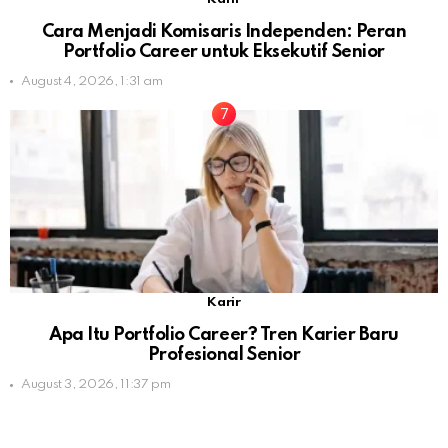
Cara Menjadi Komisaris Independen: Peran
Portfolio Career untuk Eksekutif Senior
August 4, 2026, 1:31 am
Karir
Apa Itu Portfolio Career? Tren Karier Baru
Profesional Senior
August 3, 2026, 11:37 pm