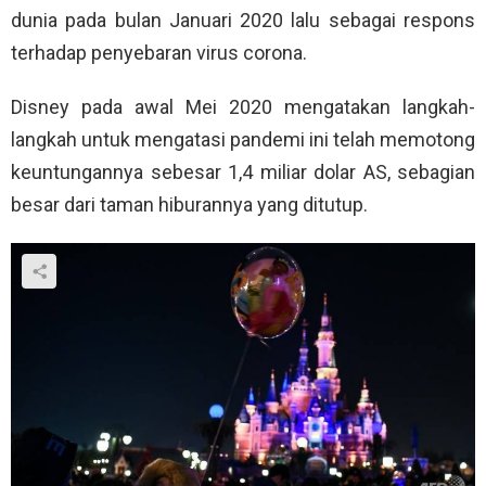
dunia pada bulan Januari 2020 lalu sebagai respons
terhadap penyebaran virus corona.
Disney pada awal Mei 2020 mengatakan langkah-
langkah untuk mengatasi pandemi ini telah memotong
keuntungannya sebesar 1,4 miliar dolar AS, sebagian
besar dari taman hiburannya yang ditutup.