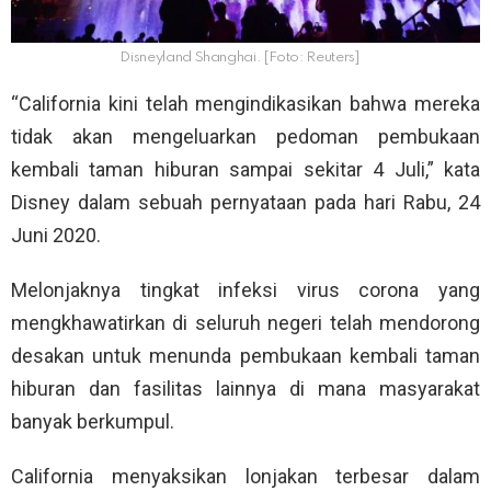
Disneyland Shanghai. [Foto: Reuters]
“California kini telah mengindikasikan bahwa mereka
tidak akan mengeluarkan pedoman pembukaan
kembali taman hiburan sampai sekitar 4 Juli,” kata
Disney dalam sebuah pernyataan pada hari Rabu, 24
Juni 2020.
Melonjaknya tingkat infeksi virus corona yang
mengkhawatirkan di seluruh negeri telah mendorong
desakan untuk menunda pembukaan kembali taman
hiburan dan fasilitas lainnya di mana masyarakat
banyak berkumpul.
California menyaksikan lonjakan terbesar dalam