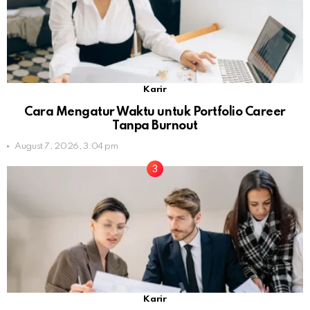
Karir
Cara Mengatur Waktu untuk Portfolio Career
Tanpa Burnout
August 7, 2026, 3:04 pm
Karir