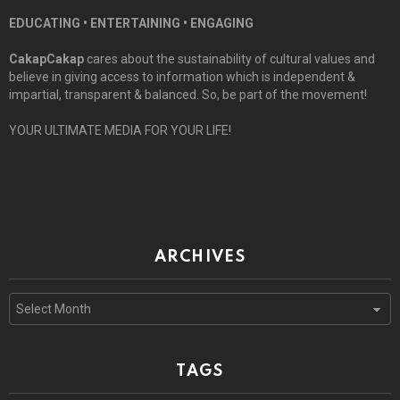
EDUCATING • ENTERTAINING • ENGAGING
CakapCakap
cares about the sustainability of cultural values and
believe in giving access to information which is independent &
impartial, transparent & balanced. So, be part of the movement!
YOUR ULTIMATE MEDIA FOR YOUR LIFE!
ARCHIVES
Archives
TAGS