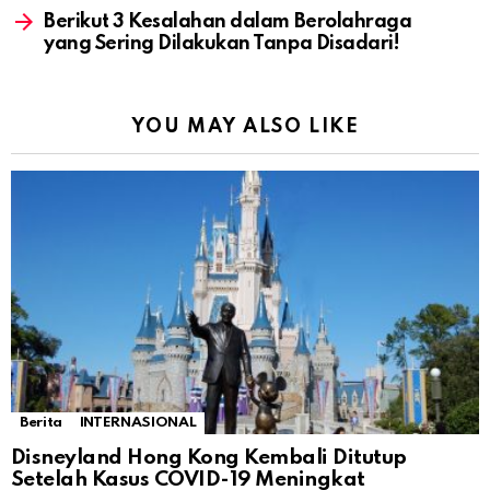
Berikut 3 Kesalahan dalam Berolahraga
yang Sering Dilakukan Tanpa Disadari!
YOU MAY ALSO LIKE
Berita
INTERNASIONAL
Disneyland Hong Kong Kembali Ditutup
Setelah Kasus COVID-19 Meningkat