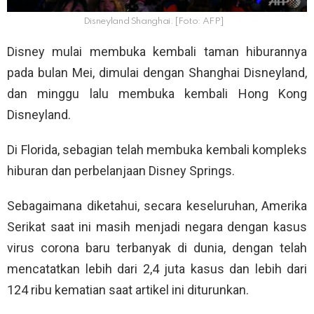
Disneyland Shanghai. [Foto: AFP]
Disney mulai membuka kembali taman hiburannya
pada bulan Mei, dimulai dengan Shanghai Disneyland,
dan minggu lalu membuka kembali Hong Kong
Disneyland.
Di Florida, sebagian telah membuka kembali kompleks
hiburan dan perbelanjaan Disney Springs.
Sebagaimana diketahui, secara keseluruhan, Amerika
Serikat saat ini masih menjadi negara dengan kasus
virus corona baru terbanyak di dunia, dengan telah
mencatatkan lebih dari 2,4 juta kasus dan lebih dari
124 ribu kematian saat artikel ini diturunkan.