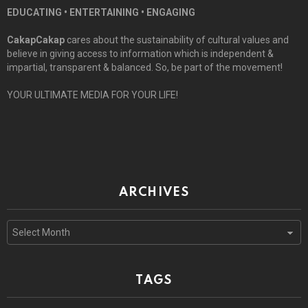
EDUCATING • ENTERTAINING • ENGAGING
CakapCakap
cares about the sustainability of cultural values and
believe in giving access to information which is independent &
impartial, transparent & balanced. So, be part of the movement!
YOUR ULTIMATE MEDIA FOR YOUR LIFE!
ARCHIVES
Archives
TAGS