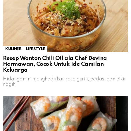
KULINER
LIFESTYLE
Resep Wonton Chili Oil ala Chef Devina
Hermawan, Cocok Untuk Ide Camilan
Keluarga
Hidangan ini menghadirkan rasa gurih, pedas, dan bikin
nagih