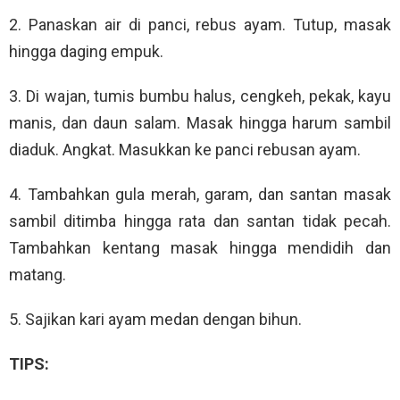
2. Panaskan air di panci, rebus ayam. Tutup, masak
hingga daging empuk.
3. Di wajan, tumis bumbu halus, cengkeh, pekak, kayu
manis, dan daun salam. Masak hingga harum sambil
diaduk. Angkat. Masukkan ke panci rebusan ayam.
4. Tambahkan gula merah, garam, dan santan masak
sambil ditimba hingga rata dan santan tidak pecah.
Tambahkan kentang masak hingga mendidih dan
matang.
5. Sajikan kari ayam medan dengan bihun.
TIPS: