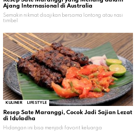
Ajang Internasional di Australia
Semakin nikmat disajikan bersama lontong atau nasi
timbel
KULINER
LIFESTYLE
Resep Sate Maranggi, Cocok Jadi Sajian Lezat
di Iduladha
Hidangan ini bisa menjadi favorit keluarga