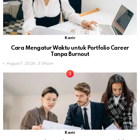
Karir
Cara Mengatur Waktu untuk Portfolio Career
Tanpa Burnout
August 7, 2026, 3:04 pm
Karir