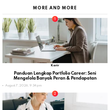
MORE AND MORE
Karir
Panduan Lengkap Portfolio Career: Seni
Mengelola Banyak Peran & Pendapatan
August 7, 2026, 9:34 pm