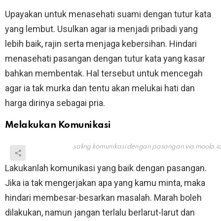
Upayakan untuk menasehati suami dengan tutur kata
yang lembut. Usulkan agar ia menjadi pribadi yang
lebih baik, rajin serta menjaga kebersihan. Hindari
menasehati pasangan dengan tutur kata yang kasar
bahkan membentak. Hal tersebut untuk mencegah
agar ia tak murka dan tentu akan melukai hati dan
harga dirinya sebagai pria.
Melakukan Komunikasi
saling komunikasi dengan pasangan via
moola.i
Lakukanlah komunikasi yang baik dengan pasangan.
Jika ia tak mengerjakan apa yang kamu minta, maka
hindari membesar-besarkan masalah. Marah boleh
dilakukan, namun jangan terlalu berlarut-larut dan