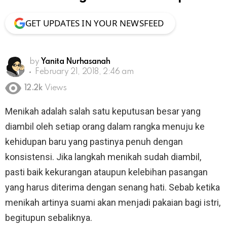
GET UPDATES IN YOUR NEWSFEED
by
Yanita Nurhasanah
February 21, 2018, 2:46 am
12.2k
Views
Menikah adalah salah satu keputusan besar yang
diambil oleh setiap orang dalam rangka menuju ke
kehidupan baru yang pastinya penuh dengan
konsistensi. Jika langkah menikah sudah diambil,
pasti baik kekurangan ataupun kelebihan pasangan
yang harus diterima dengan senang hati. Sebab ketika
menikah artinya suami akan menjadi pakaian bagi istri,
begitupun sebaliknya.