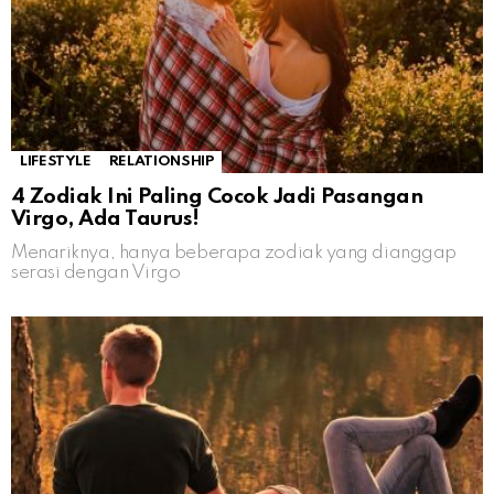
LIFESTYLE
RELATIONSHIP
4 Zodiak Ini Paling Cocok Jadi Pasangan
Virgo, Ada Taurus!
Menariknya, hanya beberapa zodiak yang dianggap
serasi dengan Virgo