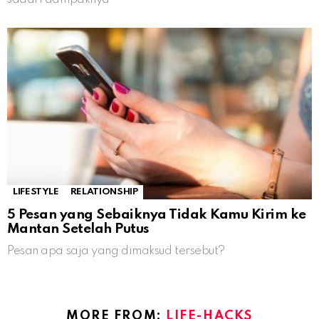
LIFESTYLE
RELATIONSHIP
5 Pesan yang Sebaiknya Tidak Kamu Kirim ke
Mantan Setelah Putus
Pesan apa saja yang dimaksud tersebut?
MORE FROM:
LIFE-HACKS