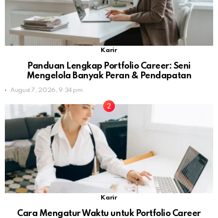
Karir
Panduan Lengkap Portfolio Career: Seni
Mengelola Banyak Peran & Pendapatan
August 7, 2026, 9:34 pm
Karir
Cara Mengatur Waktu untuk Portfolio Career