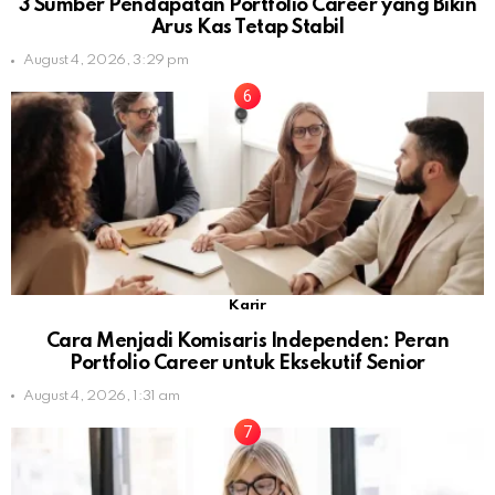
3 Sumber Pendapatan Portfolio Career yang Bikin
Arus Kas Tetap Stabil
August 4, 2026, 3:29 pm
Karir
Cara Menjadi Komisaris Independen: Peran
Portfolio Career untuk Eksekutif Senior
August 4, 2026, 1:31 am