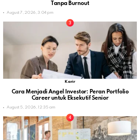
Tanpa Burnout
August 7, 2026, 3:04 pm
Karir
Cara Menjadi Angel Investor: Peran Portfolio
Career untuk Eksekutif Senior
August 5, 2026, 12:35 am