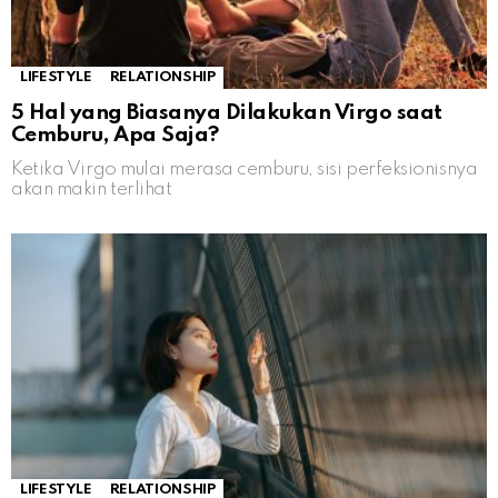
LIFESTYLE
RELATIONSHIP
5 Hal yang Biasanya Dilakukan Virgo saat
Cemburu, Apa Saja?
Ketika Virgo mulai merasa cemburu, sisi perfeksionisnya
akan makin terlihat
LIFESTYLE
RELATIONSHIP