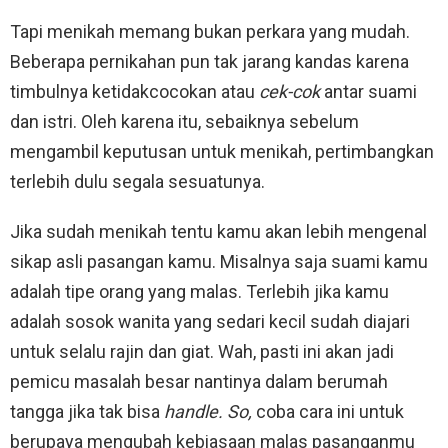
Tapi menikah memang bukan perkara yang mudah.
Beberapa pernikahan pun tak jarang kandas karena
timbulnya ketidakcocokan atau
cek-cok
antar suami
dan istri. Oleh karena itu, sebaiknya sebelum
mengambil keputusan untuk menikah, pertimbangkan
terlebih dulu segala sesuatunya.
Jika sudah menikah tentu kamu akan lebih mengenal
sikap asli pasangan kamu. Misalnya saja suami kamu
adalah tipe orang yang malas. Terlebih jika kamu
adalah sosok wanita yang sedari kecil sudah diajari
untuk selalu rajin dan giat. Wah, pasti ini akan jadi
pemicu masalah besar nantinya dalam berumah
tangga jika tak bisa
handle.
So,
coba cara ini untuk
berupaya mengubah kebiasaan malas pasanganmu