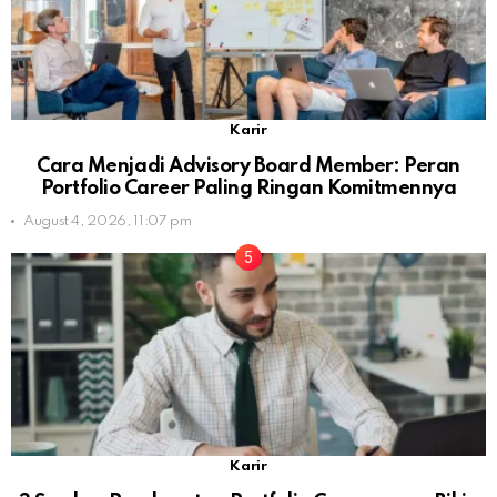
Karir
Cara Menjadi Advisory Board Member: Peran
Portfolio Career Paling Ringan Komitmennya
August 4, 2026, 11:07 pm
Karir