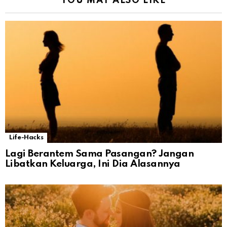
YOU MAY ALSO LIKE
Life-Hacks
Lagi Berantem Sama Pasangan? Jangan
Libatkan Keluarga, Ini Dia Alasannya