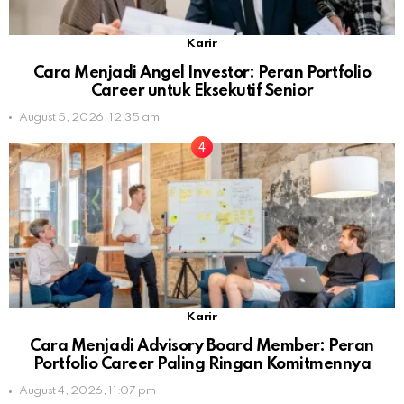
Karir
Cara Menjadi Angel Investor: Peran Portfolio
Career untuk Eksekutif Senior
August 5, 2026, 12:35 am
Karir
Cara Menjadi Advisory Board Member: Peran
Portfolio Career Paling Ringan Komitmennya
August 4, 2026, 11:07 pm