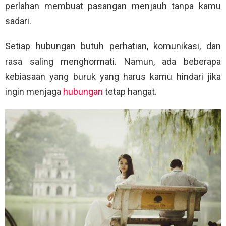
perlahan membuat pasangan menjauh tanpa kamu
sadari.
Setiap hubungan butuh perhatian, komunikasi, dan
rasa saling menghormati. Namun, ada beberapa
kebiasaan yang buruk yang harus kamu hindari jika
ingin menjaga
hubungan
tetap hangat.