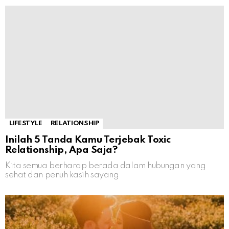
LIFESTYLE
RELATIONSHIP
Inilah 5 Tanda Kamu Terjebak Toxic
Relationship, Apa Saja?
Kita semua berharap berada dalam hubungan yang
sehat dan penuh kasih sayang