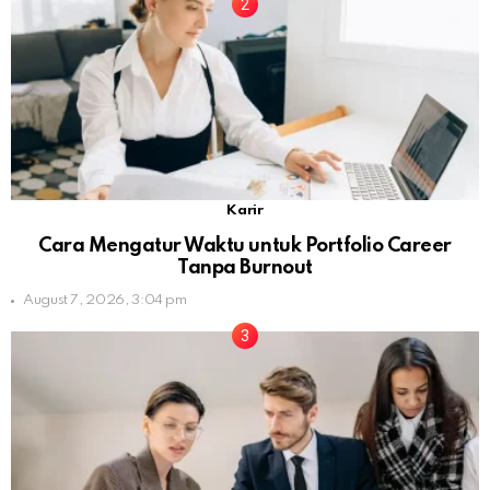
Karir
Cara Mengatur Waktu untuk Portfolio Career
Tanpa Burnout
August 7, 2026, 3:04 pm