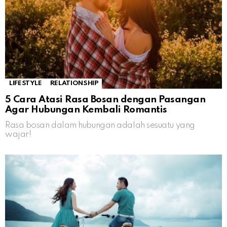
LIFESTYLE
RELATIONSHIP
5 Cara Atasi Rasa Bosan dengan Pasangan
Agar Hubungan Kembali Romantis
Rasa bosan dalam hubungan adalah sesuatu yang
wajar!