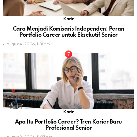
Karir
Cara Menjadi Komisaris Independen: Peran
Portfolio Career untuk Eksekutif Senior
August 4, 2026, 1:31 am
Karir
Apa Itu Portfolio Career? Tren Karier Baru
Profesional Senior