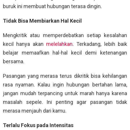
buruk ini membuat hubungan terasa dingin.
Tidak Bisa Membiarkan Hal Kecil
Mengkritik atau memperdebatkan setiap kesalahan
kecil hanya akan
melelahkan
. Terkadang, lebih baik
belajar memaafkan hal-hal kecil demi ketenangan
bersama.
Pasangan yang merasa terus dikritik bisa kehilangan
rasa nyaman. Kalau ingin hubungan bertahan lama,
jangan mudah terpancing untuk marah hanya karena
masalah sepele. Ini penting agar pasangan tidak
merasa menjauh dari kamu.
Terlalu Fokus pada Intensitas