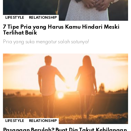
LIFESTYLE
RELATIONSHIP
7 Tipe Pria yang Harus Kamu Hindari Meski
Terlihat Baik
Pria yang suka mengatur salah satunya!
LIFESTYLE
RELATIONSHIP
Pasangan Berulah? Buat Dia Takut Kehilangan