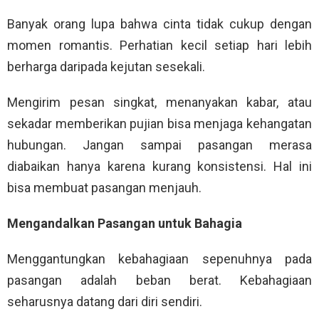
Banyak orang lupa bahwa cinta tidak cukup dengan
momen romantis. Perhatian kecil setiap hari lebih
berharga daripada kejutan sesekali.
Mengirim pesan singkat, menanyakan kabar, atau
sekadar memberikan pujian bisa menjaga kehangatan
hubungan. Jangan sampai pasangan merasa
diabaikan hanya karena kurang konsistensi. Hal ini
bisa membuat pasangan menjauh.
Mengandalkan Pasangan untuk Bahagia
Menggantungkan kebahagiaan sepenuhnya pada
pasangan adalah beban berat. Kebahagiaan
seharusnya datang dari diri sendiri.