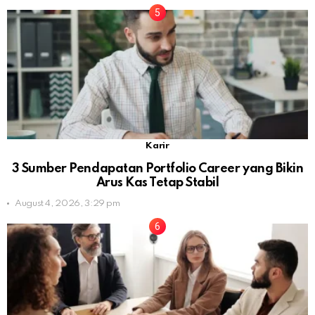
Karir
3 Sumber Pendapatan Portfolio Career yang Bikin
Arus Kas Tetap Stabil
August 4, 2026, 3:29 pm