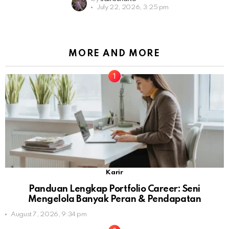
July 22, 2026, 3:25 pm
MORE AND MORE
Karir
Panduan Lengkap Portfolio Career: Seni
Mengelola Banyak Peran & Pendapatan
August 7, 2026, 9:34 pm