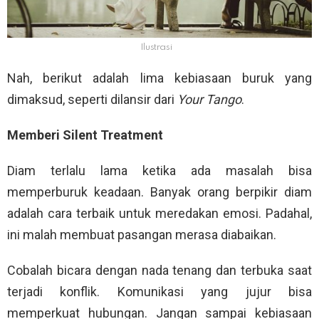
Ilustrasi
Nah, berikut adalah lima kebiasaan buruk yang
dimaksud, seperti dilansir dari
Your Tango
.
Memberi Silent Treatment
Diam terlalu lama ketika ada masalah bisa
memperburuk keadaan. Banyak orang berpikir diam
adalah cara terbaik untuk meredakan emosi. Padahal,
ini malah membuat pasangan merasa diabaikan.
Cobalah bicara dengan nada tenang dan terbuka saat
terjadi konflik. Komunikasi yang jujur bisa
memperkuat hubungan. Jangan sampai kebiasaan