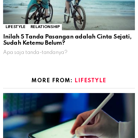
LIFESTYLE
RELATIONSHIP
Inilah 5 Tanda Pasangan adalah Cinta Sejati,
Sudah Ketemu Belum?
Apa saja tanda-tandanya?
MORE FROM:
LIFESTYLE