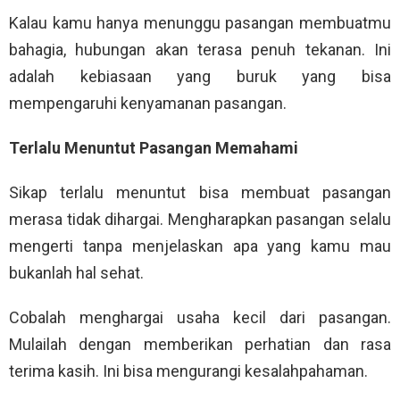
Kalau kamu hanya menunggu pasangan membuatmu
bahagia, hubungan akan terasa penuh tekanan. Ini
adalah kebiasaan yang buruk yang bisa
mempengaruhi kenyamanan pasangan.
Terlalu Menuntut Pasangan Memahami
Sikap terlalu menuntut bisa membuat pasangan
merasa tidak dihargai. Mengharapkan pasangan selalu
mengerti tanpa menjelaskan apa yang kamu mau
bukanlah hal sehat.
Cobalah menghargai usaha kecil dari pasangan.
Mulailah dengan memberikan perhatian dan rasa
terima kasih. Ini bisa mengurangi kesalahpahaman.