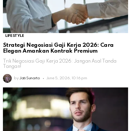
LIFESTYLE
Strategi Negosiasi Gaji Kerja 2026: Cara
Elegan Amankan Kontrak Premium
Trik Negosiasi Gaji Kerja 2026: Jangan Asal Tanda
Tangan!
by
Jati Sunarto
June 5, 2026, 10:16 pm