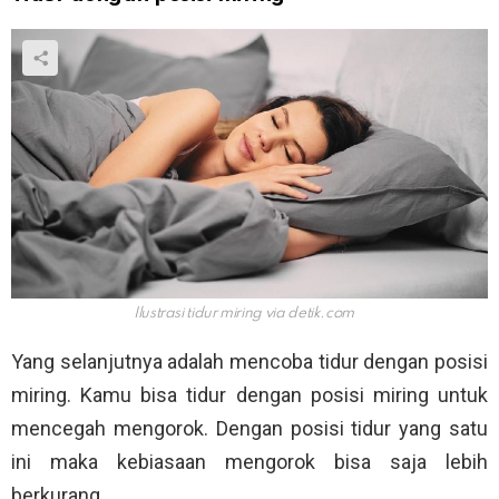
Ilustrasi tidur miring via
detik.com
Yang selanjutnya adalah mencoba tidur dengan posisi
miring. Kamu bisa tidur dengan posisi miring untuk
mencegah mengorok. Dengan posisi tidur yang satu
ini maka kebiasaan mengorok bisa saja lebih
berkurang.