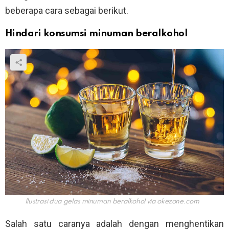
beberapa cara sebagai berikut.
Hindari konsumsi minuman beralkohol
Ilustrasi dua gelas minuman beralkohol via
okezone.com
Salah satu caranya adalah dengan menghentikan