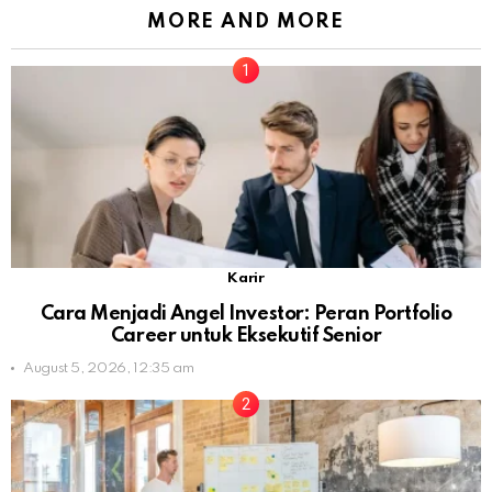
MORE AND MORE
Karir
Cara Menjadi Angel Investor: Peran Portfolio
Career untuk Eksekutif Senior
August 5, 2026, 12:35 am