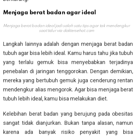
Menjaga berat badan agar ideal
Menjaga berat badan ideal jadi salah satu tips agar tak mendengkur
saat tidur via
doktersehat.com
Langkah lainnya adalah dengan menjaga berat badan
tubuh agar bisa lebih ideal. Kamu harus tahu jika tubuh
yang terlalu gemuk bisa menyebabkan terjadinya
penebalan di jaringan tenggorokan. Dengan demikian,
mereka yang bertubuh gemuk juga cenderung rentan
mendengkur alias mengorok. Agar bisa menjaga berat
tubuh lebih ideal, kamu bisa melakukan diet.
Kelebihan berat badan yang berujung pada obesitas
sangat tidak dianjurkan. Bukan tanpa alasan, namun
karena ada banyak risiko penyakit yang bisa