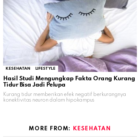
KESEHATAN
LIFESTYLE
Hasil Studi Mengungkap Fakta Orang Kurang
Tidur Bisa Jadi Pelupa
Kurang tidur memberikan efek negatif berkurangnya
konektivitas neuron dalam hipokampus
MORE FROM:
KESEHATAN