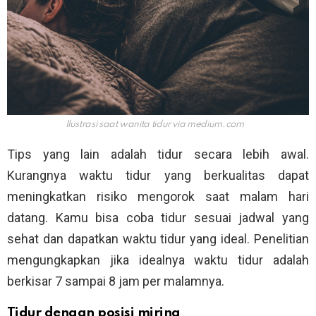
Ilustrasi saat wanita tidur via
medium.com
Tips yang lain adalah tidur secara lebih awal.
Kurangnya waktu tidur yang berkualitas dapat
meningkatkan risiko mengorok saat malam hari
datang. Kamu bisa coba tidur sesuai jadwal yang
sehat dan dapatkan waktu tidur yang ideal. Penelitian
mengungkapkan jika idealnya waktu tidur adalah
berkisar 7 sampai 8 jam per malamnya.
Tidur dengan posisi miring