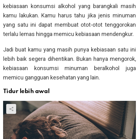
kebiasaan konsumsi alkohol yang barangkali masih
kamu lakukan. Kamu harus tahu jika jenis minuman
yang satu ini dapat membuat otot-otot tenggorokan
terlalu lemas hingga memicu kebiasaan mendengkur.
Jadi buat kamu yang masih punya kebiasaan satu ini
lebih baik segera dihentikan. Bukan hanya mengorok,
kebiasaan konsumsi minuman beralkohol juga
memicu gangguan kesehatan yang lain.
Tidur lebih awal