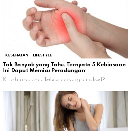
KESEHATAN
LIFESTYLE
Tak Banyak yang Tahu, Ternyata 5 Kebiasaan
Ini Dapat Memicu Peradangan
Kira-kira apa saja kebiasaan yang dimaksud?