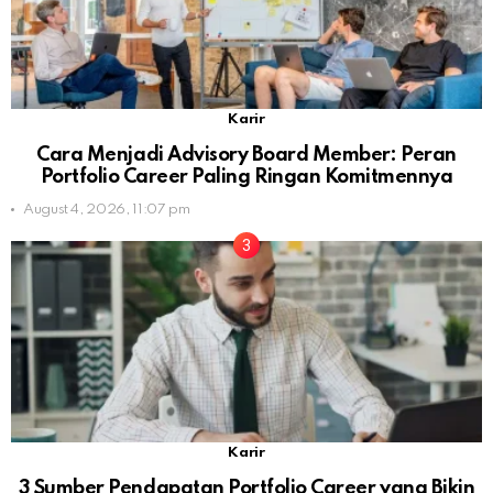
Karir
Cara Menjadi Advisory Board Member: Peran
Portfolio Career Paling Ringan Komitmennya
August 4, 2026, 11:07 pm
Karir
3 Sumber Pendapatan Portfolio Career yang Bikin