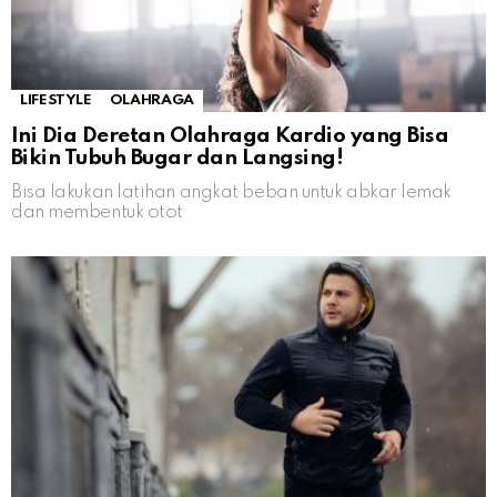
LIFESTYLE
OLAHRAGA
Ini Dia Deretan Olahraga Kardio yang Bisa
Bikin Tubuh Bugar dan Langsing!
Bisa lakukan latihan angkat beban untuk abkar lemak
dan membentuk otot