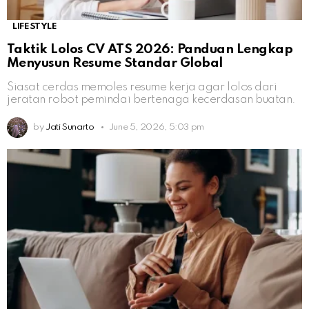
LIFESTYLE
Taktik Lolos CV ATS 2026: Panduan Lengkap
Menyusun Resume Standar Global
Siasat cerdas memoles resume kerja agar lolos dari
jeratan robot pemindai bertenaga kecerdasan buatan.
by
Jati Sunarto
June 5, 2026, 5:03 pm