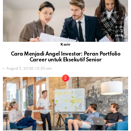
Karir
Cara Menjadi Angel Investor: Peran Portfolio
Career untuk Eksekutif Senior
August 5, 2026, 12:35 am