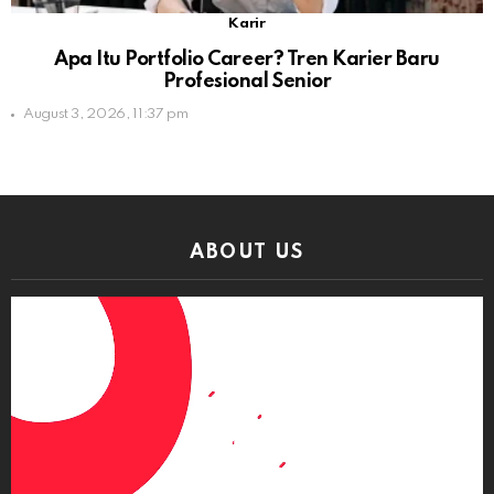
Karir
Apa Itu Portfolio Career? Tren Karier Baru
Profesional Senior
August 3, 2026, 11:37 pm
ABOUT US
Video
Player