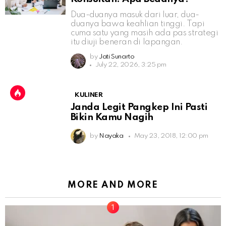
Dua-duanya masuk dari luar, dua-
duanya bawa keahlian tinggi. Tapi
cuma satu yang masih ada pas strategi
itu diuji beneran di lapangan.
by
Jati Sunarto
July 22, 2026, 3:25 pm
KULINER
Janda Legit Pangkep Ini Pasti
Bikin Kamu Nagih
by
Nayaka
May 23, 2018, 12:00 pm
MORE AND MORE