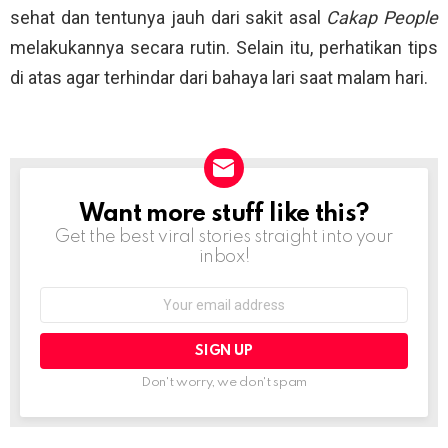
sehat dan tentunya jauh dari sakit asal
Cakap People
melakukannya secara rutin. Selain itu, perhatikan tips
di atas agar terhindar dari bahaya lari saat malam hari.
Want more stuff like this?
NEWSLETTER
Get the best viral stories straight into your
inbox!
Email
address:
Don't worry, we don't spam