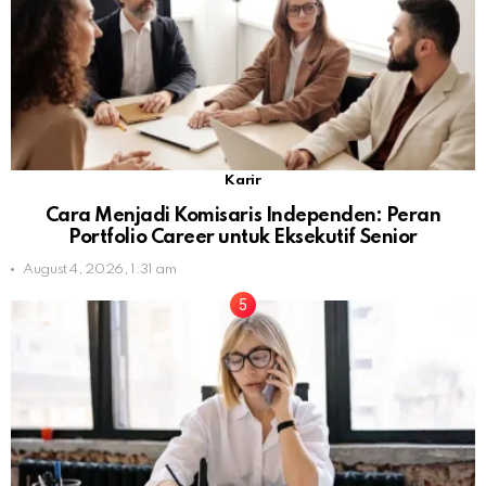
Karir
Cara Menjadi Komisaris Independen: Peran
Portfolio Career untuk Eksekutif Senior
August 4, 2026, 1:31 am