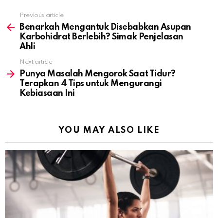
Previous article
See
more
Benarkah Mengantuk Disebabkan Asupan
Karbohidrat Berlebih? Simak Penjelasan
Ahli
Next article
Punya Masalah Mengorok Saat Tidur?
Terapkan 4 Tips untuk Mengurangi
Kebiasaan Ini
YOU MAY ALSO LIKE