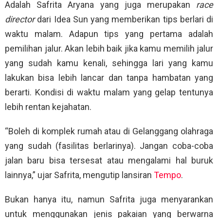
Adalah Safrita Aryana yang juga merupakan
race
director
dari Idea Sun yang memberikan tips berlari di
waktu malam. Adapun tips yang pertama adalah
pemilihan jalur. Akan lebih baik jika kamu memilih jalur
yang sudah kamu kenali, sehingga lari yang kamu
lakukan bisa lebih lancar dan tanpa hambatan yang
berarti. Kondisi di waktu malam yang gelap tentunya
lebih rentan kejahatan.
“Boleh di komplek rumah atau di Gelanggang olahraga
yang sudah (fasilitas berlarinya). Jangan coba-coba
jalan baru bisa tersesat atau mengalami hal buruk
lainnya,” ujar Safrita, mengutip lansiran
Tempo
.
Bukan hanya itu, namun Safrita juga menyarankan
untuk menggunakan jenis pakaian yang berwarna