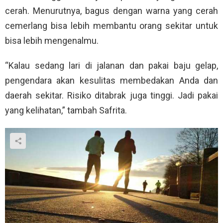
cerah. Menurutnya, bagus dengan warna yang cerah
cemerlang bisa lebih membantu orang sekitar untuk
bisa lebih mengenalmu.
“Kalau sedang lari di jalanan dan pakai baju gelap,
pengendara akan kesulitas membedakan Anda dan
daerah sekitar. Risiko ditabrak juga tinggi. Jadi pakai
yang kelihatan,” tambah Safrita.