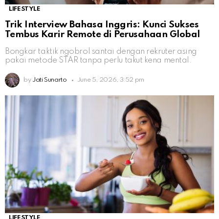
LIFESTYLE
Trik Interview Bahasa Inggris: Kunci Sukses
Tembus Karir Remote di Perusahaan Global
Bongkar taktik ngobrol santai dengan rekruter asing
pakai metode STAR tanpa perlu takut kena mental.
by
Jati Sunarto
June 5, 2026, 3:52 pm
LIFESTYLE