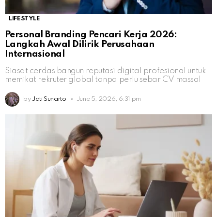
LIFESTYLE
Personal Branding Pencari Kerja 2026:
Langkah Awal Dilirik Perusahaan
Internasional
Siasat cerdas bangun reputasi digital profesional untuk
memikat rekruter global tanpa perlu sebar CV massal
by
Jati Sunarto
June 5, 2026, 6:31 pm