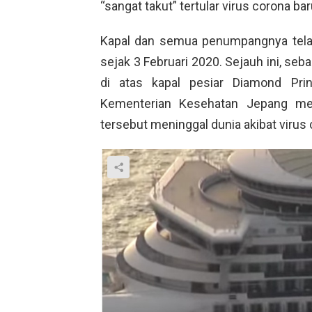
“sangat takut” tertular virus corona baru
Kapal dan semua penumpangnya telah
sejak 3 Februari 2020. Sejauh ini, se
di atas kapal pesiar Diamond Prin
Kementerian Kesehatan Jepang 
tersebut meninggal dunia akibat virus 