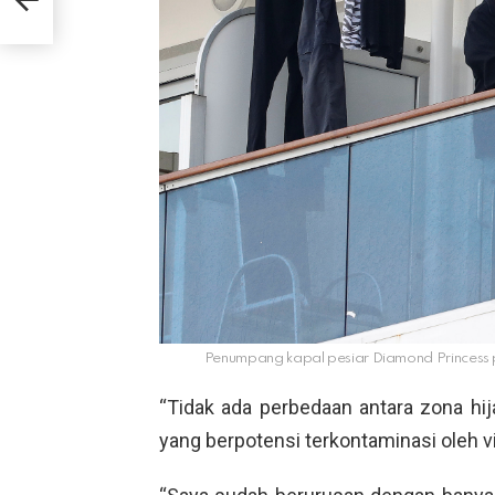
ya!
Penumpang kapal pesiar Diamond Princess 
“Tidak ada perbedaan antara zona hij
yang berpotensi terkontaminasi oleh vi