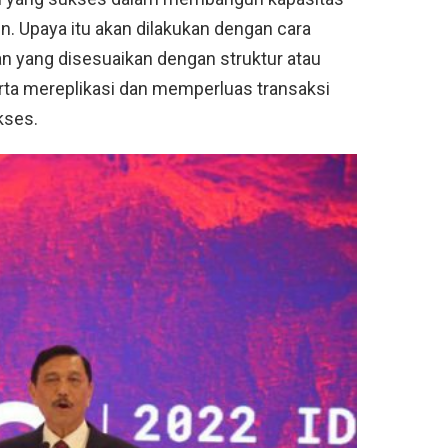
en. Upaya itu akan dilakukan dengan cara
yang disesuaikan dengan struktur atau
a mereplikasi dan memperluas transaksi
kses.