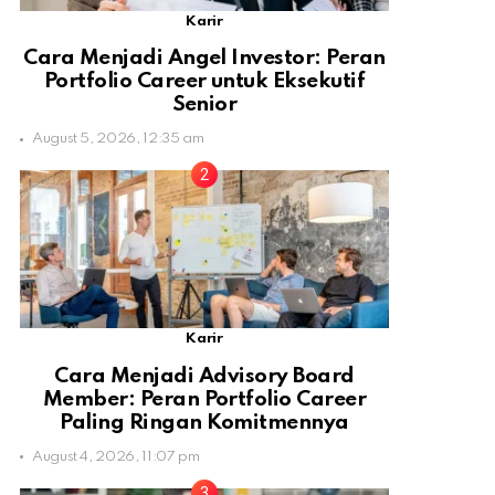
Karir
Cara Menjadi Angel Investor: Peran
Portfolio Career untuk Eksekutif
Senior
August 5, 2026, 12:35 am
Karir
Cara Menjadi Advisory Board
Member: Peran Portfolio Career
Paling Ringan Komitmennya
August 4, 2026, 11:07 pm