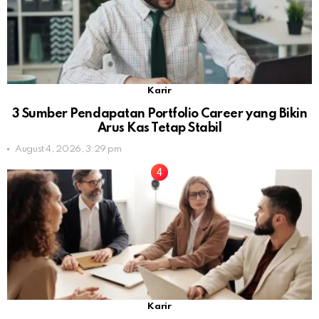
Karir
3 Sumber Pendapatan Portfolio Career yang Bikin
Arus Kas Tetap Stabil
August 4, 2026, 3:29 pm
Karir