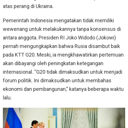
atas perang di Ukraina.
Pemerintah Indonesia mengatakan tidak memiliki
wewenang untuk melakukannya tanpa konsensus di
antara anggota. Presiden RI Joko Widodo (Jokowi)
pernah mengungkapkan bahwa Rusia disambut baik
pada KTT G20. Meski, ia mengkhawatirkan pertemuan
akan dibayangi oleh peningkatan ketegangan
internasional. “G20 tidak dimaksudkan untuk menjadi
forum politik. Ini dimaksudkan untuk membahas
ekonomi dan pembangunan,” katanya beberapa waktu
lalu.