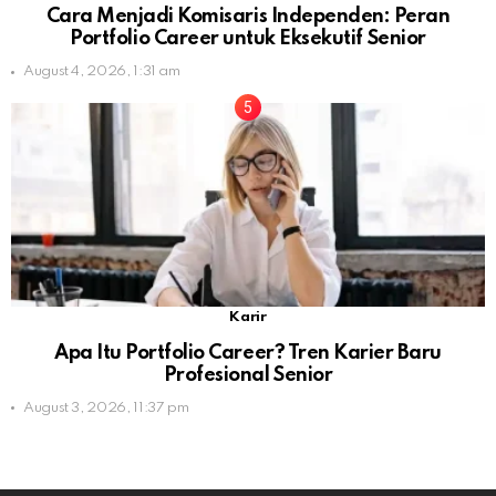
Cara Menjadi Komisaris Independen: Peran
Portfolio Career untuk Eksekutif Senior
August 4, 2026, 1:31 am
Karir
Apa Itu Portfolio Career? Tren Karier Baru
Profesional Senior
August 3, 2026, 11:37 pm