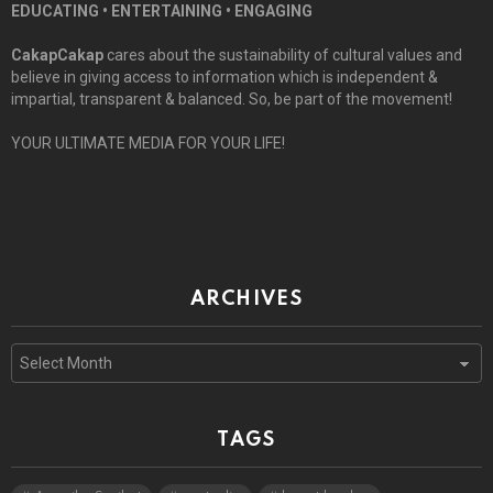
EDUCATING • ENTERTAINING • ENGAGING
CakapCakap
cares about the sustainability of cultural values and
believe in giving access to information which is independent &
impartial, transparent & balanced. So, be part of the movement!
YOUR ULTIMATE MEDIA FOR YOUR LIFE!
ARCHIVES
Archives
TAGS