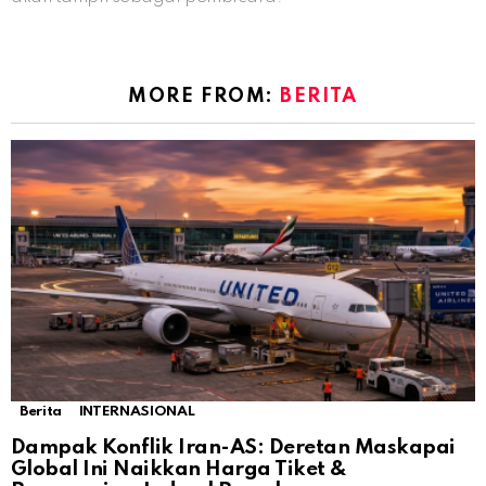
MORE FROM:
BERITA
Berita
INTERNASIONAL
Dampak Konflik Iran-AS: Deretan Maskapai
Global Ini Naikkan Harga Tiket &