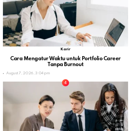
Karir
Cara Mengatur Waktu untuk Portfolio Career
Tanpa Burnout
August 7, 2026, 3:04 pm