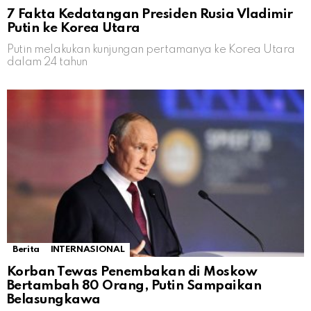
7 Fakta Kedatangan Presiden Rusia Vladimir
Putin ke Korea Utara
Putin melakukan kunjungan pertamanya ke Korea Utara
dalam 24 tahun
Berita
INTERNASIONAL
Korban Tewas Penembakan di Moskow
Bertambah 80 Orang, Putin Sampaikan
Belasungkawa