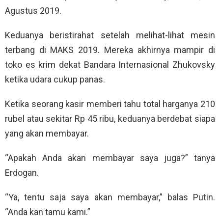
Agustus 2019.
Keduanya beristirahat setelah melihat-lihat mesin
terbang di MAKS 2019. Mereka akhirnya mampir di
toko es krim dekat Bandara Internasional Zhukovsky
ketika udara cukup panas.
Ketika seorang kasir memberi tahu total harganya 210
rubel atau sekitar Rp 45 ribu, keduanya berdebat siapa
yang akan membayar.
“Apakah Anda akan membayar saya juga?” tanya
Erdogan.
“Ya, tentu saja saya akan membayar,” balas Putin.
“Anda kan tamu kami.”