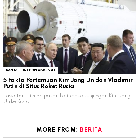
Berita
INTERNASIONAL
5 Fakta Pertemuan Kim Jong Un dan Vladimir
Putin di Situs Roket Rusia
Lawatan ini merupakan kali kedua kunjungan Kim Jong
Un ke Rusia.
MORE FROM:
BERITA