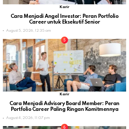
Karir
Cara Menjadi Angel Investor: Peran Portfolio
Career untuk Eksekutif Senior
August 5, 2026, 12:35 am
Karir
Cara Menjadi Advisory Board Member: Peran
Portfolio Career Paling Ringan Komitmennya
August 4, 2026, 11:07 pm