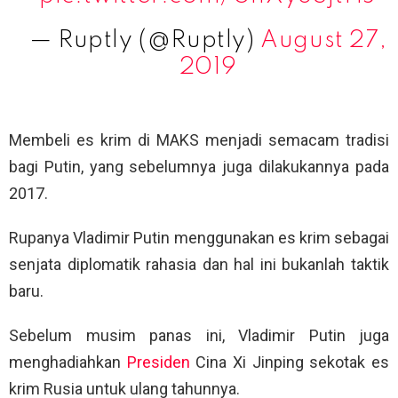
— Ruptly (@Ruptly)
August 27,
2019
Membeli es krim di MAKS menjadi semacam tradisi
bagi Putin, yang sebelumnya juga dilakukannya pada
2017.
Rupanya Vladimir Putin menggunakan es krim sebagai
senjata diplomatik rahasia dan hal ini bukanlah taktik
baru.
Sebelum musim panas ini, Vladimir Putin juga
menghadiahkan
Presiden
Cina Xi Jinping sekotak es
krim Rusia untuk ulang tahunnya.