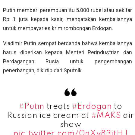
Putin memberi perempuan itu 5.000 rubel atau sekitar
Rp 1 juta kepada kasir, mengatakan kembaliannya
untuk membayar es krim rombongan Erdogan.
Vladimir Putin sempat bercanda bahwa kembaliannya
harus diberikan kepada Menteri Perindustrian dan
Perdagangan Rusia untuk pengembangan
penerbangan, dikutip dari Sputnik.
#Putin
treats
#Erdogan
to
Russian ice cream at
#MAKS
air
show
pic.twitter.com/0nXy83jtHJ