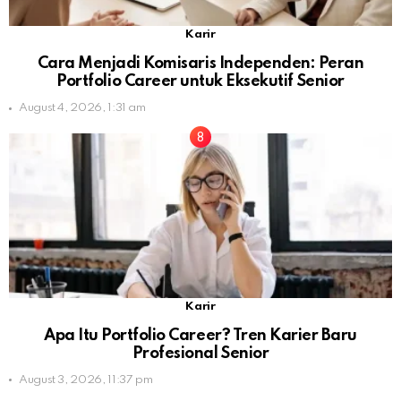
Karir
Cara Menjadi Komisaris Independen: Peran
Portfolio Career untuk Eksekutif Senior
August 4, 2026, 1:31 am
Karir
Apa Itu Portfolio Career? Tren Karier Baru
Profesional Senior
August 3, 2026, 11:37 pm