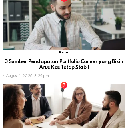
Karir
3 Sumber Pendapatan Portfolio Career yang Bikin
Arus Kas Tetap Stabil
August 4, 2026, 3:29 pm