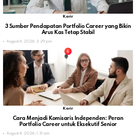
Karir
3 Sumber Pendapatan Portfolio Career yang Bikin
Arus Kas Tetap Stabil
August 4, 2026, 3:29 pm
Karir
Cara Menjadi Komisaris Independen: Peran
Portfolio Career untuk Eksekutif Senior
August 4, 2026, 1:31 am