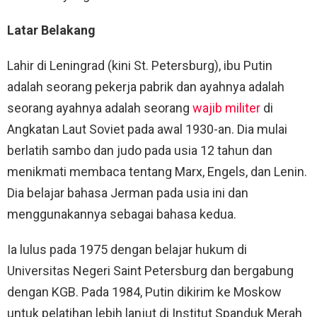
Latar Belakang
Lahir di Leningrad (kini St. Petersburg), ibu Putin
adalah seorang pekerja pabrik dan ayahnya adalah
seorang ayahnya adalah seorang
wajib militer
di
Angkatan Laut Soviet pada awal 1930-an. Dia mulai
berlatih sambo dan judo pada usia 12 tahun dan
menikmati membaca tentang Marx, Engels, dan Lenin.
Dia belajar bahasa Jerman pada usia ini dan
menggunakannya sebagai bahasa kedua.
Ia lulus pada 1975 dengan belajar hukum di
Universitas Negeri Saint Petersburg dan bergabung
dengan KGB. Pada 1984, Putin dikirim ke Moskow
untuk pelatihan lebih lanjut di Institut Spanduk Merah