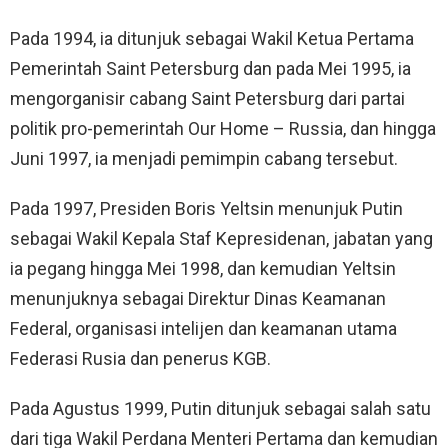
Pada 1994, ia ditunjuk sebagai Wakil Ketua Pertama
Pemerintah Saint Petersburg dan pada Mei 1995, ia
mengorganisir cabang Saint Petersburg dari partai
politik pro-pemerintah Our Home – Russia, dan hingga
Juni 1997, ia menjadi pemimpin cabang tersebut.
Pada 1997, Presiden Boris Yeltsin menunjuk Putin
sebagai Wakil Kepala Staf Kepresidenan, jabatan yang
ia pegang hingga Mei 1998, dan kemudian Yeltsin
menunjuknya sebagai Direktur Dinas Keamanan
Federal, organisasi intelijen dan keamanan utama
Federasi Rusia dan penerus KGB.
Pada Agustus 1999, Putin ditunjuk sebagai salah satu
dari tiga Wakil Perdana Menteri Pertama dan kemudian