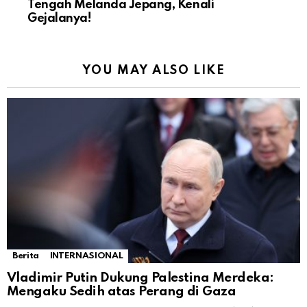
Tengah Melanda Jepang, Kenali
Gejalanya!
YOU MAY ALSO LIKE
Berita
INTERNASIONAL
Vladimir Putin Dukung Palestina Merdeka:
Mengaku Sedih atas Perang di Gaza