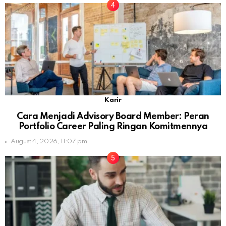
Karir
Cara Menjadi Advisory Board Member: Peran
Portfolio Career Paling Ringan Komitmennya
August 4, 2026, 11:07 pm