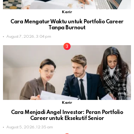
Karir
Cara Mengatur Waktu untuk Portfolio Career
Tanpa Burnout
August 7, 2026, 3:04 pm
Karir
Cara Menjadi Angel Investor: Peran Portfolio
Career untuk Eksekutif Senior
August 5, 2026, 12:35 am