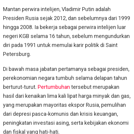
Mantan perwira intelijen, Vladimir Putin adalah
Presiden Rusia sejak 2012, dan sebelumnya dari 1999
hingga 2008. Ia bekerja sebagai perwira intelijen luar
negeri KGB selama 16 tahun, sebelum mengundurkan
diri pada 1991 untuk memulai karir politik di Saint
Petersburg.
Di bawah masa jabatan pertamanya sebagai presiden,
perekonomian negara tumbuh selama delapan tahun
berturut-turut.
Pertumbuhan
tersebut merupakan
hasil dari kenaikan lima kali lipat harga minyak dan gas,
yang merupakan mayoritas ekspor Rusia, pemulihan
dari depresi pasca-komunis dan krisis keuangan,
peningkatan investasi asing, serta kebijakan ekonomi
dan fiskal yang hati-hati.