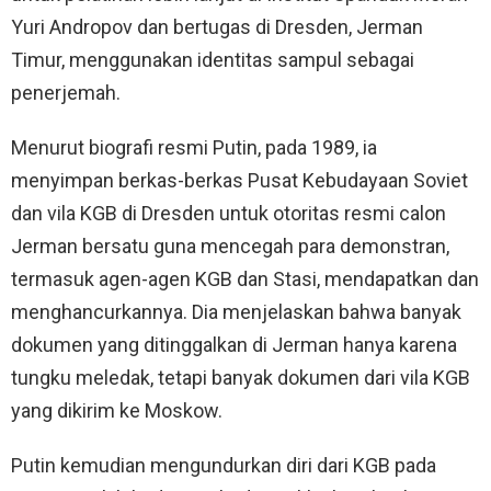
Yuri Andropov dan bertugas di Dresden, Jerman
Timur, menggunakan identitas sampul sebagai
penerjemah.
Menurut biografi resmi Putin, pada 1989, ia
menyimpan berkas-berkas Pusat Kebudayaan Soviet
dan vila KGB di Dresden untuk otoritas resmi calon
Jerman bersatu guna mencegah para demonstran,
termasuk agen-agen KGB dan Stasi, mendapatkan dan
menghancurkannya. Dia menjelaskan bahwa banyak
dokumen yang ditinggalkan di Jerman hanya karena
tungku meledak, tetapi banyak dokumen dari vila KGB
yang dikirim ke Moskow.
Putin kemudian mengundurkan diri dari KGB pada