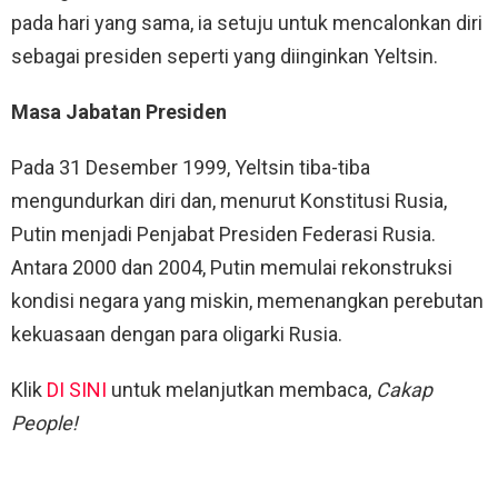
pada hari yang sama, ia setuju untuk mencalonkan diri
sebagai presiden seperti yang diinginkan Yeltsin.
Masa Jabatan Presiden
Pada 31 Desember 1999, Yeltsin tiba-tiba
mengundurkan diri dan, menurut Konstitusi Rusia,
Putin menjadi Penjabat Presiden Federasi Rusia.
Antara 2000 dan 2004, Putin memulai rekonstruksi
kondisi negara yang miskin, memenangkan perebutan
kekuasaan dengan para oligarki Rusia.
Klik
DI SINI
untuk melanjutkan membaca,
Cakap
People!