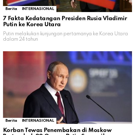
Berita
INTERNASIONAL
7 Fakta Kedatangan Presiden Rusia Vladimir
Putin ke Korea Utara
Putin melakukan kunjungan pertamanya ke Korea Utara
dalam 24 tahun
Berita
INTERNASIONAL
Korban Tewas Penembakan di Moskow