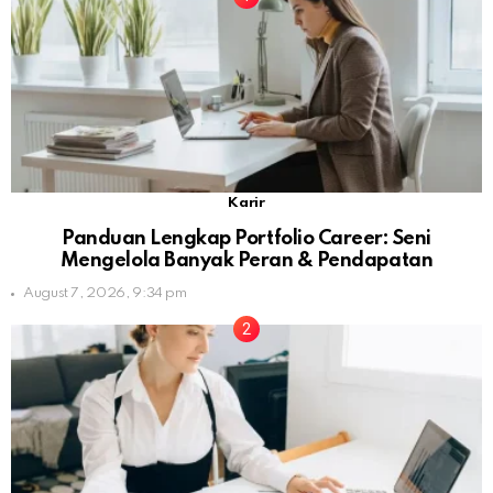
Karir
Panduan Lengkap Portfolio Career: Seni
Mengelola Banyak Peran & Pendapatan
August 7, 2026, 9:34 pm