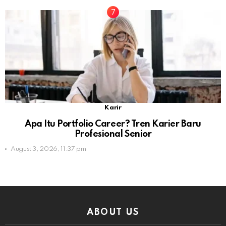
Karir
Apa Itu Portfolio Career? Tren Karier Baru
Profesional Senior
August 3, 2026, 11:37 pm
ABOUT US