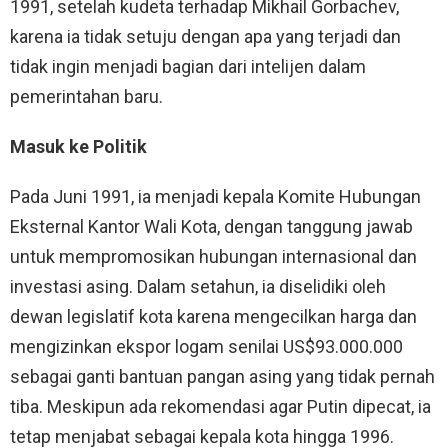
1991, setelah kudeta terhadap Mikhail Gorbachev,
karena ia tidak setuju dengan apa yang terjadi dan
tidak ingin menjadi bagian dari intelijen dalam
pemerintahan baru.
Masuk ke Politik
Pada Juni 1991, ia menjadi kepala Komite Hubungan
Eksternal Kantor Wali Kota, dengan tanggung jawab
untuk mempromosikan hubungan internasional dan
investasi asing. Dalam setahun, ia diselidiki oleh
dewan legislatif kota karena mengecilkan harga dan
mengizinkan ekspor logam senilai US$93.000.000
sebagai ganti bantuan pangan asing yang tidak pernah
tiba. Meskipun ada rekomendasi agar Putin dipecat, ia
tetap menjabat sebagai kepala kota hingga 1996.