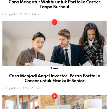
Cara Mengatur Waktu untuk Portfolio Career
Tanpa Burnout
August 7, 2026, 3:04 pm
Karir
Cara Menjadi Angel Investor: Peran Portfolio
Career untuk Eksekutif Senior
August 5, 2026, 12:35 am