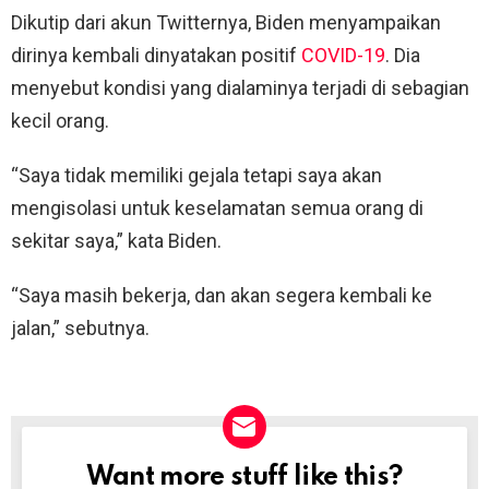
Dikutip dari akun Twitternya, Biden menyampaikan
dirinya kembali dinyatakan positif
COVID-19
. Dia
menyebut kondisi yang dialaminya terjadi di sebagian
kecil orang.
“Saya tidak memiliki gejala tetapi saya akan
mengisolasi untuk keselamatan semua orang di
sekitar saya,” kata Biden.
“Saya masih bekerja, dan akan segera kembali ke
jalan,” sebutnya.
Want more stuff like this?
NEWSLETTER