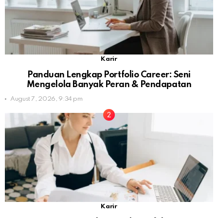
Karir
Panduan Lengkap Portfolio Career: Seni
Mengelola Banyak Peran & Pendapatan
August 7, 2026, 9:34 pm
Karir