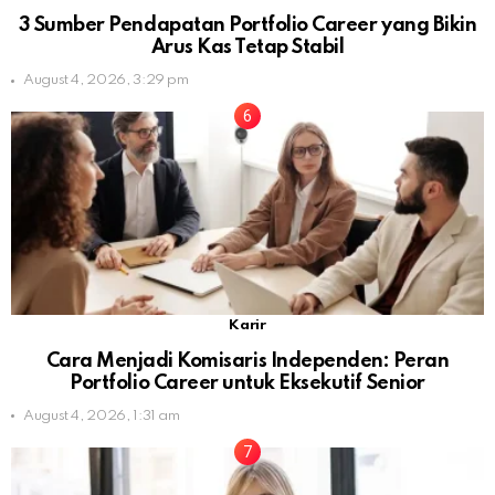
3 Sumber Pendapatan Portfolio Career yang Bikin
Arus Kas Tetap Stabil
August 4, 2026, 3:29 pm
Karir
Cara Menjadi Komisaris Independen: Peran
Portfolio Career untuk Eksekutif Senior
August 4, 2026, 1:31 am