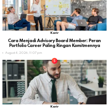
Karir
Cara Menjadi Advisory Board Member: Peran
Portfolio Career Paling Ringan Komitmennya
August 4, 2026, 11:07 pm
Karir