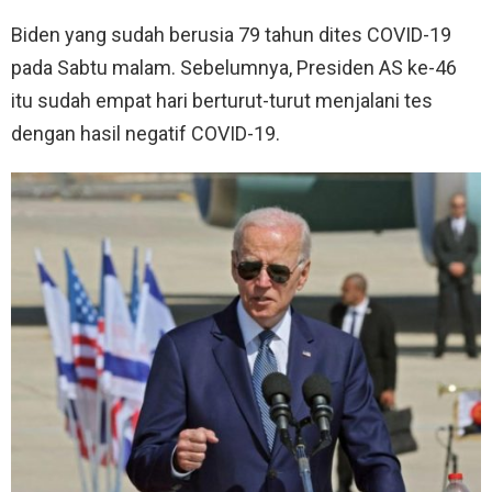
Biden yang sudah berusia 79 tahun dites COVID-19
pada Sabtu malam. Sebelumnya, Presiden AS ke-46
itu sudah empat hari berturut-turut menjalani tes
dengan hasil negatif COVID-19.