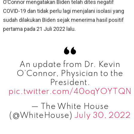
O’Connor mengatakan Biden telah dites negatif
COVID-19 dan tidak perlu lagi menjalani isolasi yang
sudah dilakukan Biden sejak menerima hasil positif
pertama pada 21 Juli 2022 lalu.
An update from Dr. Kevin
O’Connor, Physician to the
President.
pic.twitter.com/40oqYOYTQN
— The White House
(@WhiteHouse)
July 30, 2022