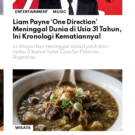
ENTERTAINMENT
MUSIC
Liam Payne ‘One Direction’
Meninggal Dunia di Usia 31 Tahun,
Ini Kronologi Kematiannya!
Ia dilaporkan meninggal akibat jatuh dari
lantai 3 kamar hotel CasaSur Palermo,
Argentina
WISATA