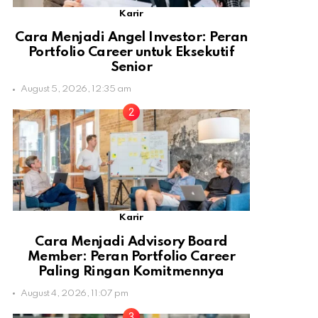
Karir
Cara Menjadi Angel Investor: Peran
Portfolio Career untuk Eksekutif
Senior
August 5, 2026, 12:35 am
Karir
Cara Menjadi Advisory Board
Member: Peran Portfolio Career
Paling Ringan Komitmennya
August 4, 2026, 11:07 pm