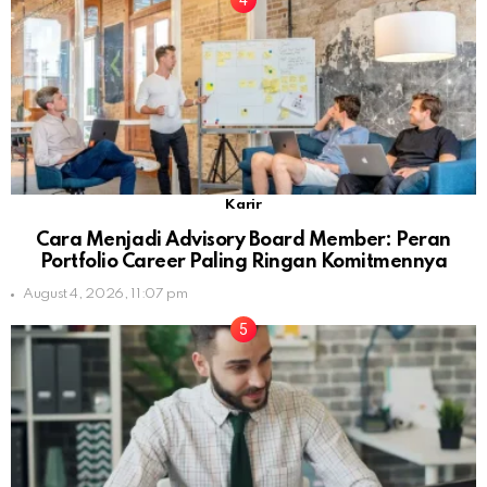
Karir
Cara Menjadi Advisory Board Member: Peran
Portfolio Career Paling Ringan Komitmennya
August 4, 2026, 11:07 pm