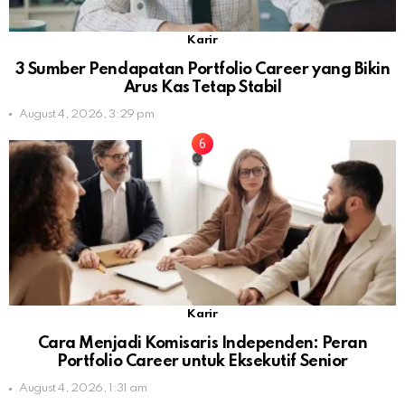
Karir
3 Sumber Pendapatan Portfolio Career yang Bikin
Arus Kas Tetap Stabil
August 4, 2026, 3:29 pm
Karir
Cara Menjadi Komisaris Independen: Peran
Portfolio Career untuk Eksekutif Senior
August 4, 2026, 1:31 am