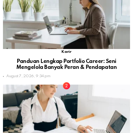
Karir
Panduan Lengkap Portfolio Career: Seni
Mengelola Banyak Peran & Pendapatan
August 7, 2026, 9:34 pm