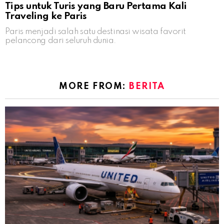
Tips untuk Turis yang Baru Pertama Kali
Traveling ke Paris
Paris menjadi salah satu destinasi wisata favorit
pelancong dari seluruh dunia.
MORE FROM:
BERITA