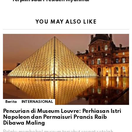
YOU MAY ALSO LIKE
Berita
INTERNASIONAL
Pencurian di Museum Louvre: Perhiasan Istri
Napoleon dan Permaisuri Prancis Raib
Dibawa Maling