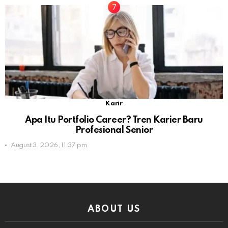
Karir
Apa Itu Portfolio Career? Tren Karier Baru
Profesional Senior
August 3, 2026, 11:37 pm
ABOUT US