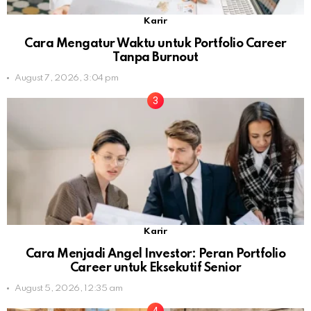
Karir
Cara Mengatur Waktu untuk Portfolio Career
Tanpa Burnout
August 7, 2026, 3:04 pm
Karir
Cara Menjadi Angel Investor: Peran Portfolio
Career untuk Eksekutif Senior
August 5, 2026, 12:35 am