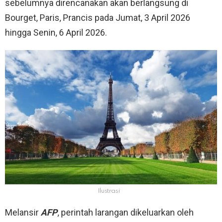
sebelumnya direncanakan akan berlangsung di
Bourget, Paris, Prancis pada Jumat, 3 April 2026
hingga Senin, 6 April 2026.
Ilustrasi
Melansir
AFP
, perintah larangan dikeluarkan oleh