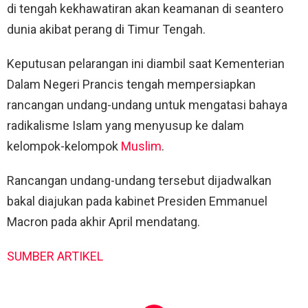
di tengah kekhawatiran akan keamanan di seantero
dunia akibat perang di Timur Tengah.
Keputusan pelarangan ini diambil saat Kementerian
Dalam Negeri Prancis tengah mempersiapkan
rancangan undang-undang untuk mengatasi bahaya
radikalisme Islam yang menyusup ke dalam
kelompok-kelompok
Muslim
.
Rancangan undang-undang tersebut dijadwalkan
bakal diajukan pada kabinet Presiden Emmanuel
Macron pada akhir April mendatang.
SUMBER ARTIKEL