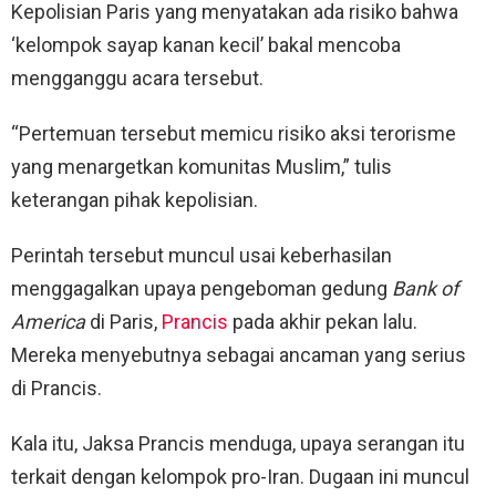
Kepolisian Paris yang menyatakan ada risiko bahwa
‘kelompok sayap kanan kecil’ bakal mencoba
mengganggu acara tersebut.
“Pertemuan tersebut memicu risiko aksi terorisme
yang menargetkan komunitas Muslim,” tulis
keterangan pihak kepolisian.
Perintah tersebut muncul usai keberhasilan
menggagalkan upaya pengeboman gedung
Bank of
America
di Paris,
Prancis
pada akhir pekan lalu.
Mereka menyebutnya sebagai ancaman yang serius
di Prancis.
Kala itu, Jaksa Prancis menduga, upaya serangan itu
terkait dengan kelompok pro-Iran. Dugaan ini muncul