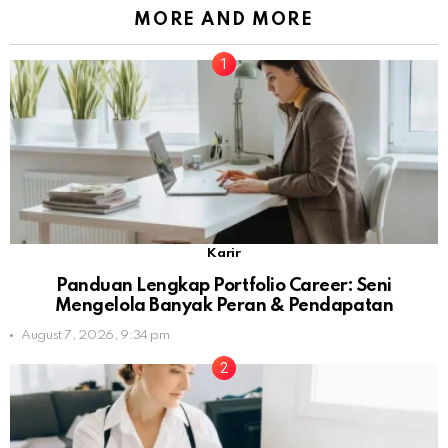
MORE AND MORE
Karir
Panduan Lengkap Portfolio Career: Seni
Mengelola Banyak Peran & Pendapatan
August 7, 2026, 9:34 pm