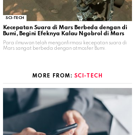
SCI-TECH
Kecepatan Suara di Mars Berbeda dengan di
Bumi, Begini Efeknya Kalau Ngobrol di Mars
Para ilmuwan telah mengonfirmasi kecepatan suara di
Mars sangat berbeda dengan atmosfer Bumi.
MORE FROM:
SCI-TECH