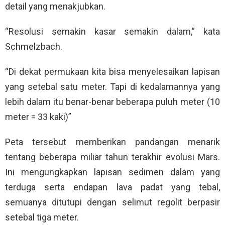
detail yang menakjubkan.
“Resolusi semakin kasar semakin dalam,” kata
Schmelzbach.
“Di dekat permukaan kita bisa menyelesaikan lapisan
yang setebal satu meter. Tapi di kedalamannya yang
lebih dalam itu benar-benar beberapa puluh meter (10
meter = 33 kaki)”
Peta tersebut memberikan pandangan menarik
tentang beberapa miliar tahun terakhir evolusi Mars.
Ini mengungkapkan lapisan sedimen dalam yang
terduga serta endapan lava padat yang tebal,
semuanya ditutupi dengan selimut regolit berpasir
setebal tiga meter.