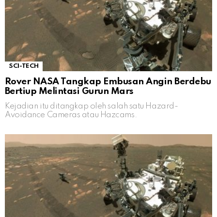
SCI-TECH
Rover NASA Tangkap Embusan Angin Berdebu
Bertiup Melintasi Gurun Mars
Kejadian itu ditangkap oleh salah satu Hazard-
Avoidance Cameras atau Hazcams.