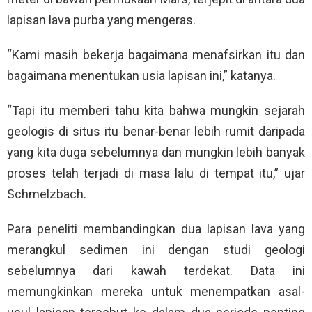
lapisan lava purba yang mengeras.
“Kami masih bekerja bagaimana menafsirkan itu dan
bagaimana menentukan usia lapisan ini,” katanya.
“Tapi itu memberi tahu kita bahwa mungkin sejarah
geologis di situs itu benar-benar lebih rumit daripada
yang kita duga sebelumnya dan mungkin lebih banyak
proses telah terjadi di masa lalu di tempat itu,” ujar
Schmelzbach.
Para peneliti membandingkan dua lapisan lava yang
merangkul sedimen ini dengan studi geologi
sebelumnya dari kawah terdekat. Data ini
memungkinkan mereka untuk menempatkan asal-