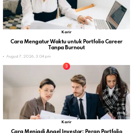
Karir
Cara Mengatur Waktu untuk Portfolio Career
Tanpa Burnout
August 7, 2026, 3:04 pm
Karir
Cara Menjadi Angel Investor: Peran Portfolio