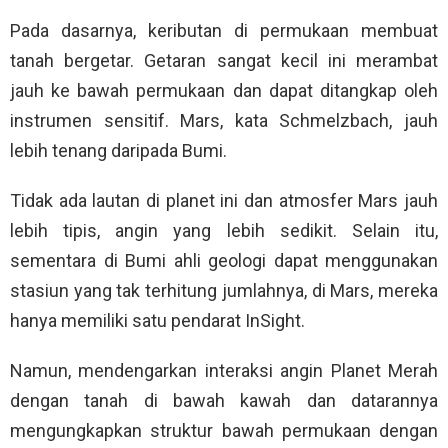
Pada dasarnya, keributan di permukaan membuat
tanah bergetar. Getaran sangat kecil ini merambat
jauh ke bawah permukaan dan dapat ditangkap oleh
instrumen sensitif. Mars, kata Schmelzbach, jauh
lebih tenang daripada Bumi.
Tidak ada lautan di planet ini dan atmosfer Mars jauh
lebih tipis, angin yang lebih sedikit. Selain itu,
sementara di Bumi ahli geologi dapat menggunakan
stasiun yang tak terhitung jumlahnya, di Mars, mereka
hanya memiliki satu pendarat InSight.
Namun, mendengarkan interaksi angin Planet Merah
dengan tanah di bawah kawah dan datarannya
mengungkapkan struktur bawah permukaan dengan