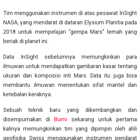
Tim menggunakan instrumen di atas pesawat InSight
NASA, yang mendarat di dataran Elysium Planitia pada
2018 untuk mempelajari “gempa Mars” lemah yang
beriak di planet ini.
Data InSight sebelumnya memungkinkan para
ilmuwan untuk mendapatkan gambaran kasar tentang
ukuran dan komposisi inti Mars. Data itu juga bisa
membantu ilmuwan menentukan sifat mantel dan
ketebalan keraknya.
Sebuah teknik baru yang dikembangkan dan
disempurnakan di
Bumi
sekarang untuk pertama
kalinya memungkinkan tim yang dipimpin oleh ahli
geofisika Swiss menggunakan instrumen pendarat