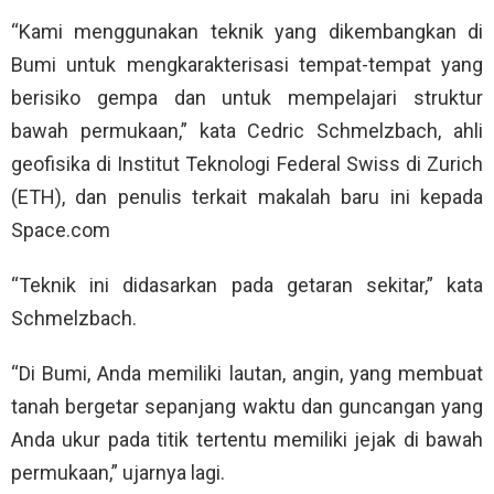
“Kami menggunakan teknik yang dikembangkan di
Bumi untuk mengkarakterisasi tempat-tempat yang
berisiko gempa dan untuk mempelajari struktur
bawah permukaan,” kata Cedric Schmelzbach, ahli
geofisika di Institut Teknologi Federal Swiss di Zurich
(ETH), dan penulis terkait makalah baru ini kepada
Space.com
“Teknik ini didasarkan pada getaran sekitar,” kata
Schmelzbach.
“Di Bumi, Anda memiliki lautan, angin, yang membuat
tanah bergetar sepanjang waktu dan guncangan yang
Anda ukur pada titik tertentu memiliki jejak di bawah
permukaan,” ujarnya lagi.