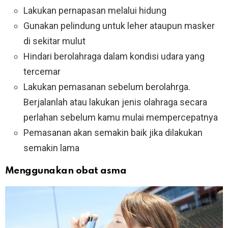
Lakukan pernapasan melalui hidung
Gunakan pelindung untuk leher ataupun masker
di sekitar mulut
Hindari berolahraga dalam kondisi udara yang
tercemar
Lakukan pemasanan sebelum berolahrga.
Berjalanlah atau lakukan jenis olahraga secara
perlahan sebelum kamu mulai mempercepatnya
Pemasanan akan semakin baik jika dilakukan
semakin lama
Menggunakan obat asma