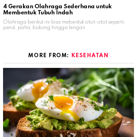
4 Gerakan Olahraga Sederhana untuk
Membentuk Tubuh Indah
Olahraga berikut ini bisa mebentuk otot-otot seperti
perut, paha, bokong hingga lengan
MORE FROM:
KESEHATAN