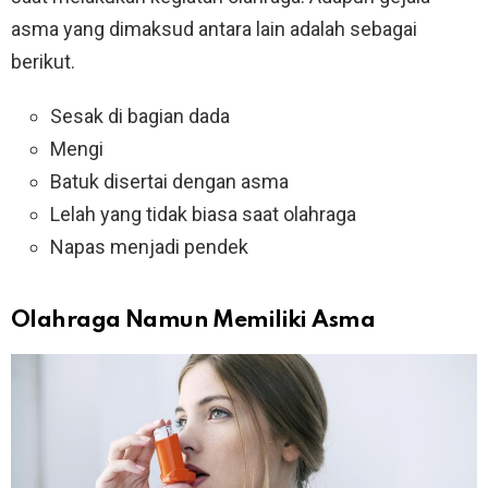
asma yang dimaksud antara lain adalah sebagai
berikut.
Sesak di bagian dada
Mengi
Batuk disertai dengan asma
Lelah yang tidak biasa saat olahraga
Napas menjadi pendek
Olahraga Namun Memiliki Asma