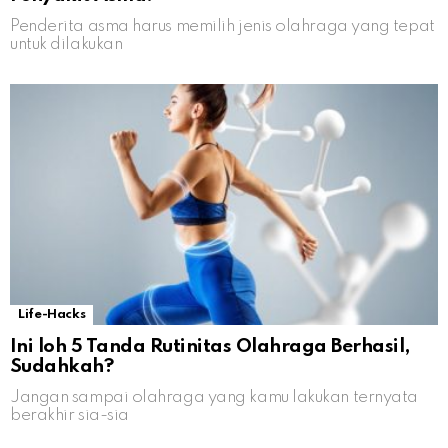
Penderita asma harus memilih jenis olahraga yang tepat
untuk dilakukan
Life-Hacks
Ini loh 5 Tanda Rutinitas Olahraga Berhasil,
Sudahkah?
Jangan sampai olahraga yang kamu lakukan ternyata
berakhir sia-sia