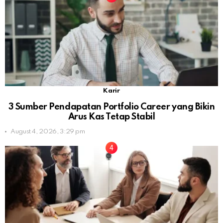
Karir
3 Sumber Pendapatan Portfolio Career yang Bikin
Arus Kas Tetap Stabil
August 4, 2026, 3:29 pm