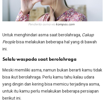
Penderita asma via
kompas.com
Untuk menghindari asma saat berolahraga,
Cakap
People
bisa melakukan beberapa hal yang di bawah
ini.
Selalu waspada saat berolahraga
Meski memiliki asma, namun bukan berarti kamu tidak
bisa ikut berolahraga. Perlu kamu tahu kalau udara
yang dingin dan kering bisa memicu terjadinya asma,
untuk itu kamu perlu melakukan beberapa persiapan
berikut ini.