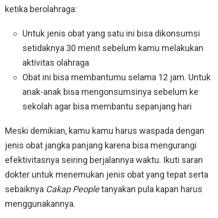
ketika berolahraga:
Untuk jenis obat yang satu ini bisa dikonsumsi
setidaknya 30 menit sebelum kamu melakukan
aktivitas olahraga
Obat ini bisa membantumu selama 12 jam. Untuk
anak-anak bisa mengonsumsinya sebelum ke
sekolah agar bisa membantu sepanjang hari
Meski demikian, kamu kamu harus waspada dengan
jenis obat jangka panjang karena bisa mengurangi
efektivitasnya seiring berjalannya waktu. Ikuti saran
dokter untuk menemukan jenis obat yang tepat serta
sebaiknya
Cakap People
tanyakan pula kapan harus
menggunakannya.