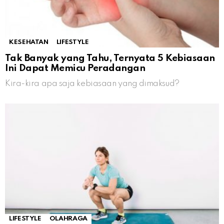
KESEHATAN
LIFESTYLE
Tak Banyak yang Tahu, Ternyata 5 Kebiasaan
Ini Dapat Memicu Peradangan
Kira-kira apa saja kebiasaan yang dimaksud?
LIFESTYLE
OLAHRAGA