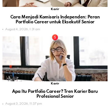
Karir
Cara Menjadi Komisaris Independen: Peran
Portfolio Career untuk Eksekutif Senior
August 4, 2026, 1:31 am
Karir
Apa Itu Portfolio Career? Tren Karier Baru
Profesional Senior
August 3, 2026, 11:37 pm