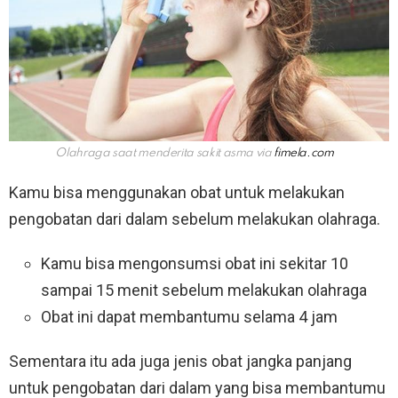
Olahraga saat menderita sakit asma via
fimela.com
Kamu bisa menggunakan obat untuk melakukan
pengobatan dari dalam sebelum melakukan olahraga.
Kamu bisa mengonsumsi obat ini sekitar 10
sampai 15 menit sebelum melakukan olahraga
Obat ini dapat membantumu selama 4 jam
Sementara itu ada juga jenis obat jangka panjang
untuk pengobatan dari dalam yang bisa membantumu