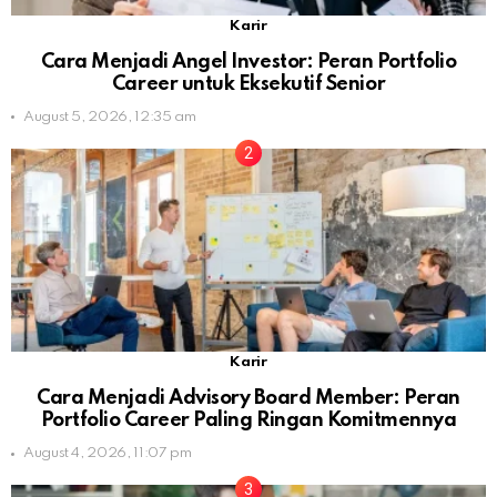
Karir
Cara Menjadi Angel Investor: Peran Portfolio
Career untuk Eksekutif Senior
August 5, 2026, 12:35 am
Karir
Cara Menjadi Advisory Board Member: Peran
Portfolio Career Paling Ringan Komitmennya
August 4, 2026, 11:07 pm