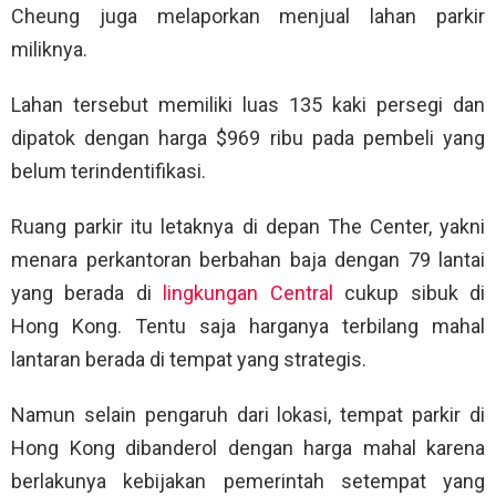
Cheung juga melaporkan menjual lahan parkir
miliknya.
Lahan tersebut memiliki luas 135 kaki persegi dan
dipatok dengan harga $969 ribu pada pembeli yang
belum terindentifikasi.
Ruang parkir itu letaknya di depan The Center, yakni
menara perkantoran berbahan baja dengan 79 lantai
yang berada di
lingkungan Central
cukup sibuk di
Hong Kong. Tentu saja harganya terbilang mahal
lantaran berada di tempat yang strategis.
Namun selain pengaruh dari lokasi, tempat parkir di
Hong Kong dibanderol dengan harga mahal karena
berlakunya kebijakan pemerintah setempat yang