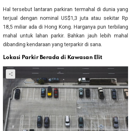
Hal tersebut lantaran parkiran termahal di dunia yang
terjual dengan nominal US$1,3 juta atau sekitar Rp
18,5 miliar ada di Hong Kong. Harganya pun terbilang
mahal untuk lahan parkir. Bahkan jauh lebih mahal
dibanding kendaraan yang terparkir di sana.
Lokasi Parkir Berada di Kawasan Elit