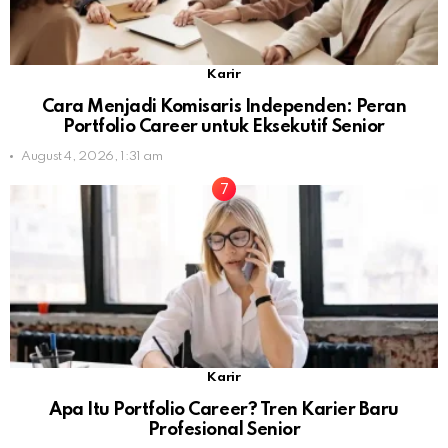
Karir
Cara Menjadi Komisaris Independen: Peran
Portfolio Career untuk Eksekutif Senior
August 4, 2026, 1:31 am
Karir
Apa Itu Portfolio Career? Tren Karier Baru
Profesional Senior