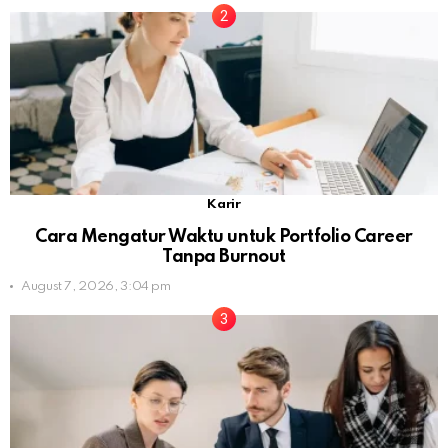
Karir
Cara Mengatur Waktu untuk Portfolio Career
Tanpa Burnout
August 7, 2026, 3:04 pm