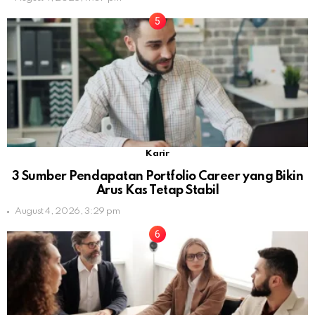
Karir
3 Sumber Pendapatan Portfolio Career yang Bikin
Arus Kas Tetap Stabil
August 4, 2026, 3:29 pm