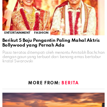
ENTERTAINMENT
FASHION
Berikut 5 Baju Pengantin Paling Mahal Aktris
Bollywood yang Pernah Ada
Posisi teratas ditempati oleh menantu Amitabh Bachchan
dengan gaun yang terbuat dari benang emas bertabur
kristal Swarovski
MORE FROM:
BERITA