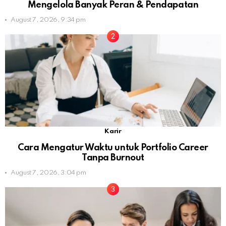
Mengelola Banyak Peran & Pendapatan
August 7, 2026, 9:34 pm
Karir
Cara Mengatur Waktu untuk Portfolio Career
Tanpa Burnout
August 7, 2026, 3:04 pm