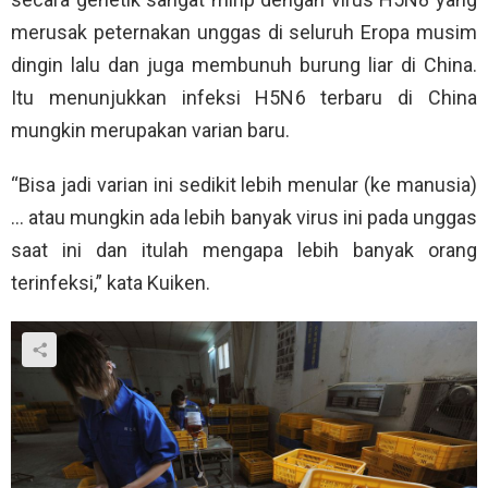
merusak peternakan unggas di seluruh Eropa musim
dingin lalu dan juga membunuh burung liar di China.
Itu menunjukkan infeksi H5N6 terbaru di China
mungkin merupakan varian baru.
“Bisa jadi varian ini sedikit lebih menular (ke manusia)
… atau mungkin ada lebih banyak virus ini pada unggas
saat ini dan itulah mengapa lebih banyak orang
terinfeksi,” kata Kuiken.