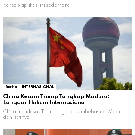
Konsep aplikasi ini sederhana
Berita
INTERNASIONAL
China Kecam Trump Tangkap Maduro:
Langgar Hukum Internasional
China mendesak Trump segera membebaskan Maduro
dan istrinya