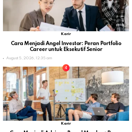
Karir
Cara Menjadi Angel Investor: Peran Portfolio
Career untuk Eksekutif Senior
August 5, 2026, 12:35 am
Karir