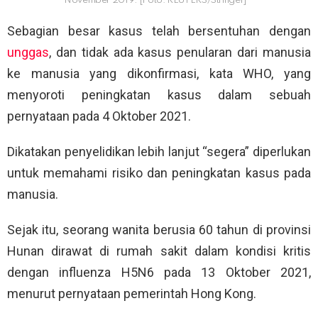
November 2019. [Foto: REUTERS/Stringer]
Sebagian besar kasus telah bersentuhan dengan
unggas
, dan tidak ada kasus penularan dari manusia
ke manusia yang dikonfirmasi, kata WHO, yang
menyoroti peningkatan kasus dalam sebuah
pernyataan pada 4 Oktober 2021.
Dikatakan penyelidikan lebih lanjut “segera” diperlukan
untuk memahami risiko dan peningkatan kasus pada
manusia.
Sejak itu, seorang wanita berusia 60 tahun di provinsi
Hunan dirawat di rumah sakit dalam kondisi kritis
dengan influenza H5N6 pada 13 Oktober 2021,
menurut pernyataan pemerintah Hong Kong.