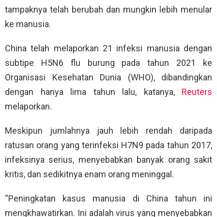
tampaknya telah berubah dan mungkin lebih menular
ke manusia.
China telah melaporkan 21 infeksi manusia dengan
subtipe H5N6 flu burung pada tahun 2021 ke
Organisasi Kesehatan Dunia (WHO), dibandingkan
dengan hanya lima tahun lalu, katanya,
Reuters
melaporkan.
Meskipun jumlahnya jauh lebih rendah daripada
ratusan orang yang terinfeksi H7N9 pada tahun 2017,
infeksinya serius, menyebabkan banyak orang sakit
kritis, dan sedikitnya enam orang meninggal.
“Peningkatan kasus manusia di China tahun ini
mengkhawatirkan. Ini adalah virus yang menyebabkan