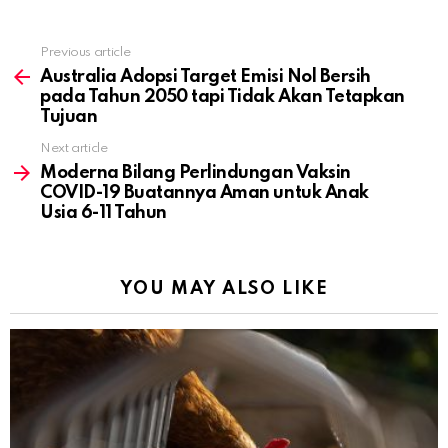
Previous article
See
more
Australia Adopsi Target Emisi Nol Bersih
pada Tahun 2050 tapi Tidak Akan Tetapkan
Tujuan
Next article
Moderna Bilang Perlindungan Vaksin
COVID-19 Buatannya Aman untuk Anak
Usia 6-11 Tahun
YOU MAY ALSO LIKE