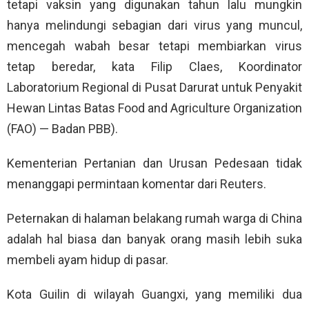
tetapi vaksin yang digunakan tahun lalu mungkin
hanya melindungi sebagian dari virus yang muncul,
mencegah wabah besar tetapi membiarkan virus
tetap beredar, kata Filip Claes, Koordinator
Laboratorium Regional di Pusat Darurat untuk Penyakit
Hewan Lintas Batas Food and Agriculture Organization
(FAO) — Badan PBB).
Kementerian Pertanian dan Urusan Pedesaan tidak
menanggapi permintaan komentar dari Reuters.
Peternakan di halaman belakang rumah warga di China
adalah hal biasa dan banyak orang masih lebih suka
membeli ayam hidup di pasar.
Kota Guilin di wilayah Guangxi, yang memiliki dua