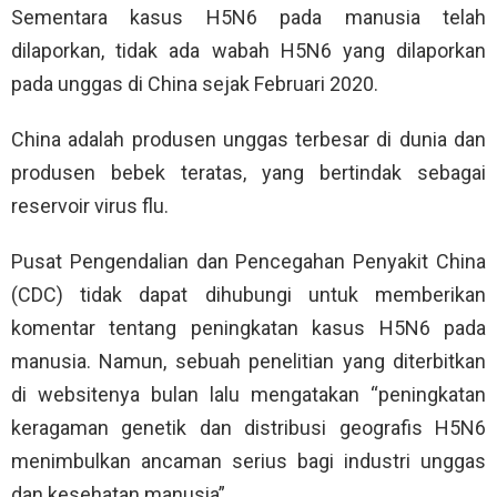
Sementara kasus H5N6 pada manusia telah
dilaporkan, tidak ada wabah H5N6 yang dilaporkan
pada unggas di China sejak Februari 2020.
China adalah produsen unggas terbesar di dunia dan
produsen bebek teratas, yang bertindak sebagai
reservoir virus flu.
Pusat Pengendalian dan Pencegahan Penyakit China
(CDC) tidak dapat dihubungi untuk memberikan
komentar tentang peningkatan kasus H5N6 pada
manusia. Namun, sebuah penelitian yang diterbitkan
di websitenya bulan lalu mengatakan “peningkatan
keragaman genetik dan distribusi geografis H5N6
menimbulkan ancaman serius bagi industri unggas
dan kesehatan manusia”.