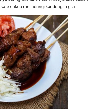
 sate cukup melindungi kandungan gizi.