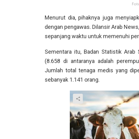
Fot
Menurut dia, pihaknya juga menyiapk
dengan pengawas. Dilansir Arab News,
sepanjang waktu untuk memenuhi per
Sementara itu, Badan Statistik Ara
(8.658 di antaranya adalah perem
Jumlah total tenaga medis yang dipe
sebanyak 1.141 orang.