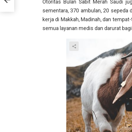
Otoritas Bulan Sabit Merah Saudi j
sementara, 370 ambulan, 20 sepeda d
kerja di Makkah, Madinah, dan tempat-
semua layanan medis dan darurat bagi