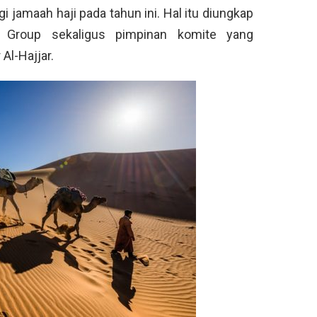
 jamaah haji pada tahun ini. Hal itu diungkap
 Group sekaligus pimpinan komite yang
Al-Hajjar.