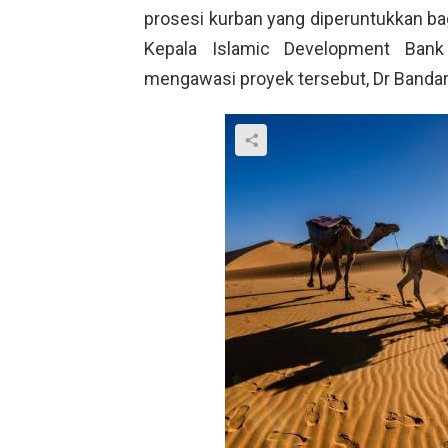
prosesi kurban yang diperuntukkan bagi
Kepala Islamic Development Bank
mengawasi proyek tersebut, Dr Bandar 