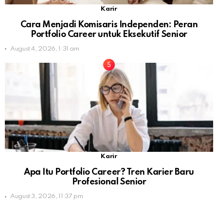
Karir
Cara Menjadi Komisaris Independen: Peran
Portfolio Career untuk Eksekutif Senior
August 4, 2026, 1:31 am
Karir
Apa Itu Portfolio Career? Tren Karier Baru
Profesional Senior
August 3, 2026, 11:37 pm