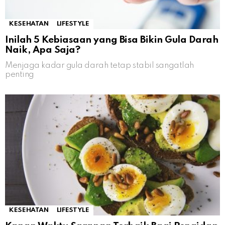
KESEHATAN
LIFESTYLE
Inilah 5 Kebiasaan yang Bisa Bikin Gula Darah
Naik, Apa Saja?
Menjaga kadar gula darah tetap stabil sangatlah
penting
KESEHATAN
LIFESTYLE