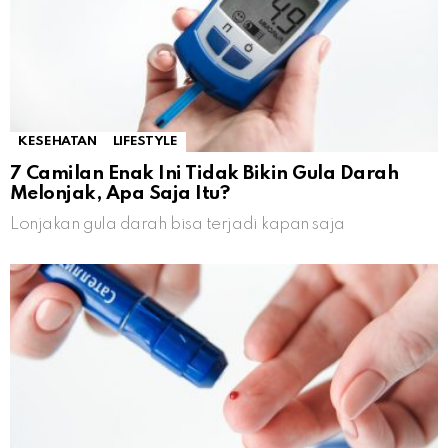
KESEHATAN
LIFESTYLE
7 Camilan Enak Ini Tidak Bikin Gula Darah
Melonjak, Apa Saja Itu?
Lonjakan gula darah bisa terjadi kapan saja