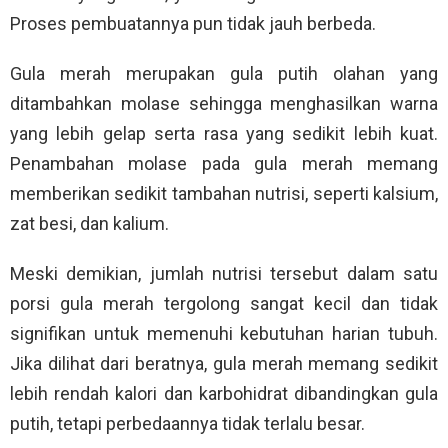
Proses pembuatannya pun tidak jauh berbeda.
Gula merah merupakan gula putih olahan yang
ditambahkan molase sehingga menghasilkan warna
yang lebih gelap serta rasa yang sedikit lebih kuat.
Penambahan molase pada gula merah memang
memberikan sedikit tambahan nutrisi, seperti kalsium,
zat besi, dan kalium.
Meski demikian, jumlah nutrisi tersebut dalam satu
porsi gula merah tergolong sangat kecil dan tidak
signifikan untuk memenuhi kebutuhan harian tubuh.
Jika dilihat dari beratnya, gula merah memang sedikit
lebih rendah kalori dan karbohidrat dibandingkan gula
putih, tetapi perbedaannya tidak terlalu besar.