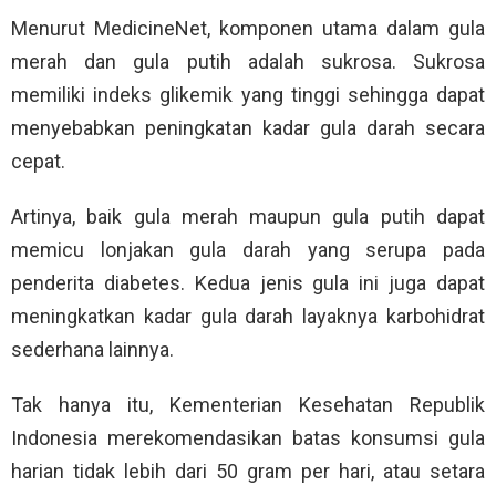
Menurut MedicineNet, komponen utama dalam gula
merah dan gula putih adalah sukrosa. Sukrosa
memiliki indeks glikemik yang tinggi sehingga dapat
menyebabkan peningkatan kadar gula darah secara
cepat.
Artinya, baik gula merah maupun gula putih dapat
memicu lonjakan gula darah yang serupa pada
penderita diabetes. Kedua jenis gula ini juga dapat
meningkatkan kadar gula darah layaknya karbohidrat
sederhana lainnya.
Tak hanya itu, Kementerian Kesehatan Republik
Indonesia merekomendasikan batas konsumsi gula
harian tidak lebih dari 50 gram per hari, atau setara