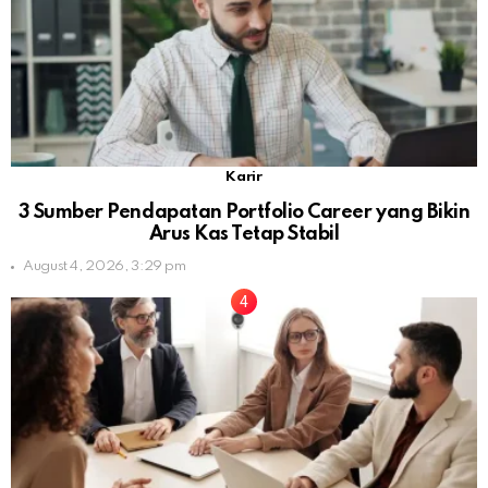
Karir
3 Sumber Pendapatan Portfolio Career yang Bikin
Arus Kas Tetap Stabil
August 4, 2026, 3:29 pm