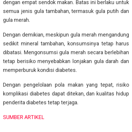
dengan empat sendok makan. Batas ini berlaku untuk
semua jenis gula tambahan, termasuk gula putih dan
gula merah.
Dengan demikian, meskipun gula merah mengandung
sedikit mineral tambahan, konsumsinya tetap harus
dibatasi. Mengonsumsi gula merah secara berlebihan
tetap berisiko menyebabkan lonjakan gula darah dan
memperburuk kondisi diabetes.
Dengan pengelolaan pola makan yang tepat, risiko
komplikasi diabetes dapat ditekan, dan kualitas hidup
penderita diabetes tetap terjaga.
SUMBER ARTIKEL