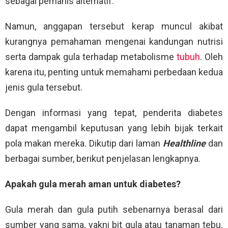
sebagai pemanis alternatif.
Namun, anggapan tersebut kerap muncul akibat
kurangnya pemahaman mengenai kandungan nutrisi
serta dampak gula terhadap metabolisme
tubuh
. Oleh
karena itu, penting untuk memahami perbedaan kedua
jenis gula tersebut.
Dengan informasi yang tepat, penderita diabetes
dapat mengambil keputusan yang lebih bijak terkait
pola makan mereka. Dikutip dari laman
Healthline
dan
berbagai sumber, berikut penjelasan lengkapnya.
Apakah gula merah aman untuk diabetes?
Gula merah dan gula putih sebenarnya berasal dari
sumber yang sama, yakni bit gula atau tanaman tebu.