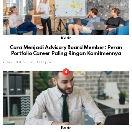
Karir
Cara Menjadi Advisory Board Member: Peran
Portfolio Career Paling Ringan Komitmennya
August 4, 2026, 11:07 pm
Karir