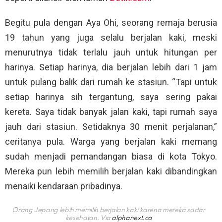
Begitu pula dengan Aya Ohi, seorang remaja berusia
19 tahun yang juga selalu berjalan kaki, meski
menurutnya tidak terlalu jauh untuk hitungan per
harinya. Setiap harinya, dia berjalan lebih dari 1 jam
untuk pulang balik dari rumah ke stasiun. “Tapi untuk
setiap harinya sih tergantung, saya sering pakai
kereta. Saya tidak banyak jalan kaki, tapi rumah saya
jauh dari stasiun. Setidaknya 30 menit perjalanan,”
ceritanya pula. Warga yang berjalan kaki memang
sudah menjadi pemandangan biasa di kota Tokyo.
Mereka pun lebih memilih berjalan kaki dibandingkan
menaiki kendaraan pribadinya.
Orang Jepang lebih memilih berjalan kaki karena mereka sadar
kesehatan. Via
alphanext.co