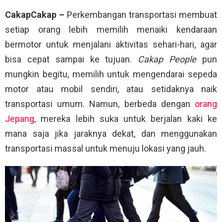
CakapCakap –
Perkembangan transportasi membuat
setiap orang lebih memilih menaiki kendaraan
bermotor untuk menjalani aktivitas sehari-hari, agar
bisa cepat sampai ke tujuan.
Cakap People
pun
mungkin begitu, memilih untuk mengendarai sepeda
motor atau mobil sendiri, atau setidaknya naik
transportasi umum. Namun, berbeda dengan
orang
Jepang
, mereka lebih suka untuk berjalan kaki ke
mana saja jika jaraknya dekat, dan menggunakan
transportasi massal untuk menuju lokasi yang jauh.