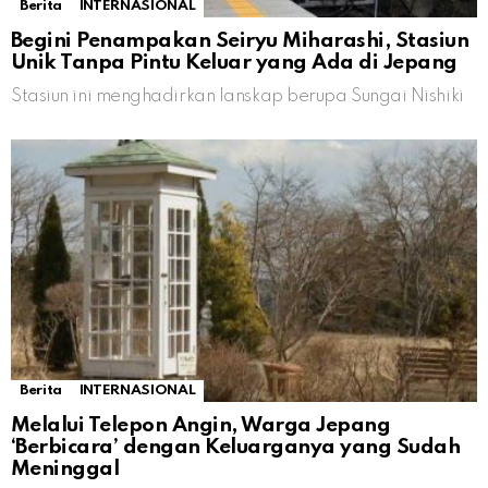
Berita
INTERNASIONAL
Begini Penampakan Seiryu Miharashi, Stasiun
Unik Tanpa Pintu Keluar yang Ada di Jepang
Stasiun ini menghadirkan lanskap berupa Sungai Nishiki
Berita
INTERNASIONAL
Melalui Telepon Angin, Warga Jepang
‘Berbicara’ dengan Keluarganya yang Sudah
Meninggal