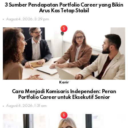
3 Sumber Pendapatan Portfolio Career yang Bikin
Arus Kas Tetap Stabil
August 4, 2026, 3:29 pm
Karir
Cara Menjadi Komisaris Independen: Peran
Portfolio Career untuk Eksekutif Senior
August 4, 2026, 1:31 am