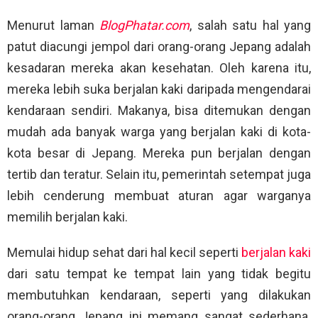
Menurut laman
BlogPhatar.com
, salah satu hal yang
patut diacungi jempol dari orang-orang Jepang adalah
kesadaran mereka akan kesehatan. Oleh karena itu,
mereka lebih suka berjalan kaki daripada mengendarai
kendaraan sendiri. Makanya, bisa ditemukan dengan
mudah ada banyak warga yang berjalan kaki di kota-
kota besar di Jepang. Mereka pun berjalan dengan
tertib dan teratur. Selain itu, pemerintah setempat juga
lebih cenderung membuat aturan agar warganya
memilih berjalan kaki.
Memulai hidup sehat dari hal kecil seperti
berjalan kaki
dari satu tempat ke tempat lain yang tidak begitu
membutuhkan kendaraan, seperti yang dilakukan
orang-orang Jepang ini memang sangat sederhana.