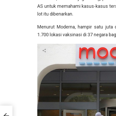
AS untuk memahami kasus-kasus ter
lot itu dibenarkan.
Menurut Moderna, hampir satu juta do
1.700 lokasi vaksinasi di 37 negara bag
sa