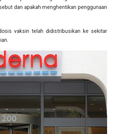
sebut dan apakah menghentikan penggunaan
sis vaksin telah didistribusikan ke sekitar
ian.