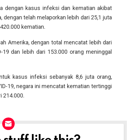
 dengan kasus infeksi dan kematian akibat
, dengan telah melaporkan lebih dari 25,1 juta
i 420.000 kematian.
ah Amerika, dengan total mencatat lebih dari
D-19 dan lebih dari 153.000 orang meninggal
ntuk kasus infeksi sebanyak 8,6 juta orang,
D-19, negara ini mencatat kematian tertinggi
ri 214.000.