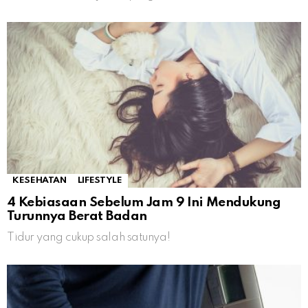
KESEHATAN
LIFESTYLE
4 Kebiasaan Sebelum Jam 9 Ini Mendukung
Turunnya Berat Badan
Tidur yang cukup salah satunya!