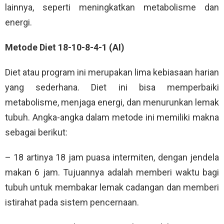
lainnya, seperti meningkatkan metabolisme dan
energi.
Metode Diet 18-10-8-4-1 (AI)
Diet atau program ini merupakan lima kebiasaan harian
yang sederhana. Diet ini bisa memperbaiki
metabolisme, menjaga energi, dan menurunkan lemak
tubuh. Angka-angka dalam metode ini memiliki makna
sebagai berikut:
– 18 artinya 18 jam puasa intermiten, dengan jendela
makan 6 jam. Tujuannya adalah memberi waktu bagi
tubuh untuk membakar lemak cadangan dan memberi
istirahat pada sistem pencernaan.