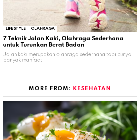
LIFESTYLE
OLAHRAGA
7 Teknik Jalan Kaki, Olahraga Sederhana
untuk Turunkan Berat Badan
Jalan kaki merupakan olahraga sederhana tapi punya
banyak manfaat
MORE FROM:
KESEHATAN