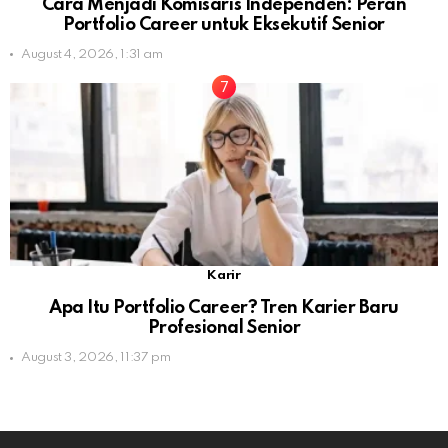
Cara Menjadi Komisaris Independen: Peran
Portfolio Career untuk Eksekutif Senior
August 4, 2026, 1:31 am
Karir
Apa Itu Portfolio Career? Tren Karier Baru
Profesional Senior
August 3, 2026, 11:37 pm