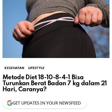
KESEHATAN
LIFESTYLE
Metode Diet 18-10-8-4-1 Bisa
Turunkan Berat Badan 7 kg dalam 21
Hari, Caranya?
GET UPDATES IN YOUR NEWSFEED