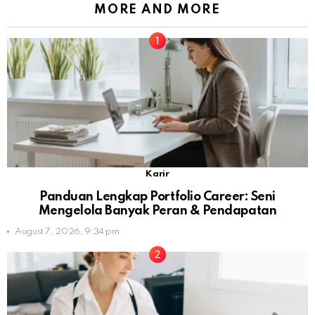
MORE AND MORE
Karir
Panduan Lengkap Portfolio Career: Seni
Mengelola Banyak Peran & Pendapatan
August 7, 2026, 9:34 pm