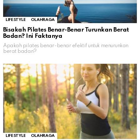
LIFESTYLE
OLAHRAGA
Bisakah Pilates Benar-Benar Turunkan Berat
Badan? Ini Faktanya
Apakah pilates benar-benar efektif untuk menurunkan
berat badan?
LIFESTYLE
OLAHRAGA