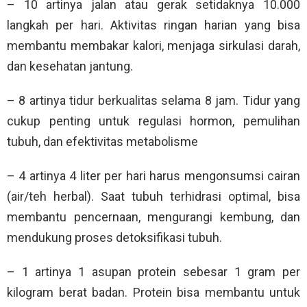
– 10 artinya jalan atau gerak setidaknya 10.000
langkah per hari. Aktivitas ringan harian yang bisa
membantu membakar kalori, menjaga sirkulasi darah,
dan kesehatan jantung.
– 8 artinya tidur berkualitas selama 8 jam. Tidur yang
cukup penting untuk regulasi hormon, pemulihan
tubuh, dan efektivitas metabolisme
– 4 artinya 4 liter per hari harus mengonsumsi cairan
(air/teh herbal). Saat tubuh terhidrasi optimal, bisa
membantu pencernaan, mengurangi kembung, dan
mendukung proses detoksifikasi tubuh.
– 1 artinya 1 asupan protein sebesar 1 gram per
kilogram berat badan. Protein bisa membantu untuk