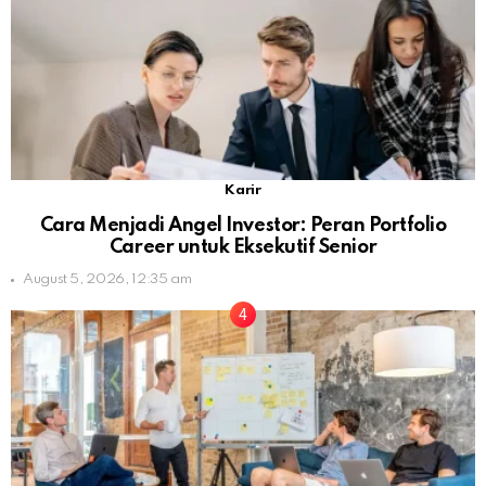
Karir
Cara Menjadi Angel Investor: Peran Portfolio
Career untuk Eksekutif Senior
August 5, 2026, 12:35 am