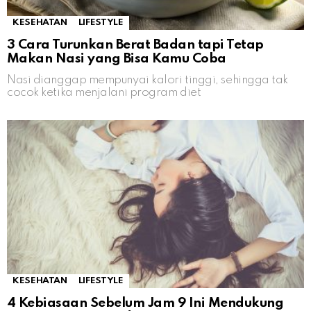
KESEHATAN
LIFESTYLE
3 Cara Turunkan Berat Badan tapi Tetap
Makan Nasi yang Bisa Kamu Coba
Nasi dianggap mempunyai kalori tinggi, sehingga tak
cocok ketika menjalani program diet
KESEHATAN
LIFESTYLE
4 Kebiasaan Sebelum Jam 9 Ini Mendukung