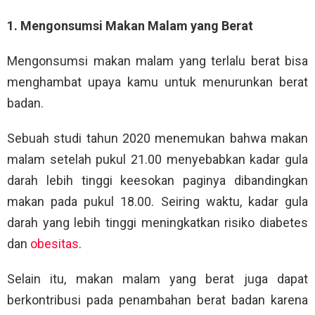
1. Mengonsumsi Makan Malam yang Berat
Mengonsumsi makan malam yang terlalu berat bisa
menghambat upaya kamu untuk menurunkan berat
badan.
Sebuah studi tahun 2020 menemukan bahwa makan
malam setelah pukul 21.00 menyebabkan kadar gula
darah lebih tinggi keesokan paginya dibandingkan
makan pada pukul 18.00. Seiring waktu, kadar gula
darah yang lebih tinggi meningkatkan risiko diabetes
dan
obesitas
.
Selain itu, makan malam yang berat juga dapat
berkontribusi pada penambahan berat badan karena