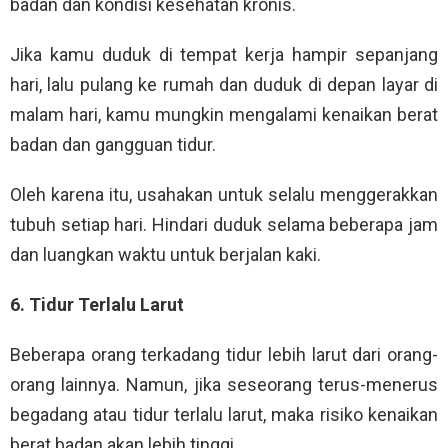
badan dan kondisi kesehatan kronis.
Jika kamu duduk di tempat kerja hampir sepanjang
hari, lalu pulang ke rumah dan duduk di depan layar di
malam hari, kamu mungkin mengalami kenaikan berat
badan dan gangguan tidur.
Oleh karena itu, usahakan untuk selalu menggerakkan
tubuh setiap hari. Hindari duduk selama beberapa jam
dan luangkan waktu untuk berjalan kaki.
6. Tidur Terlalu Larut
Beberapa orang terkadang tidur lebih larut dari orang-
orang lainnya. Namun, jika seseorang terus-menerus
begadang atau tidur terlalu larut, maka risiko kenaikan
berat badan akan lebih tinggi.