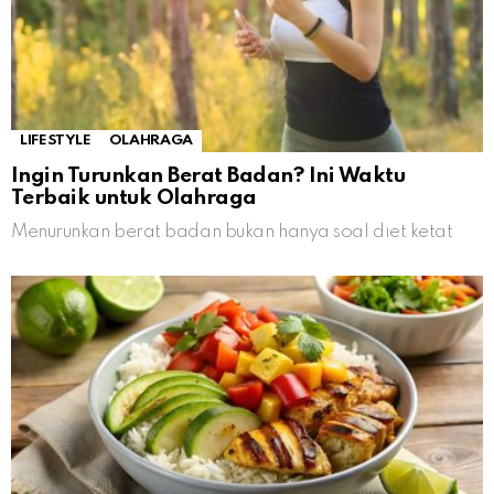
LIFESTYLE
OLAHRAGA
Ingin Turunkan Berat Badan? Ini Waktu
Terbaik untuk Olahraga
Menurunkan berat badan bukan hanya soal diet ketat