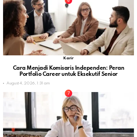
Karir
Cara Menjadi Komisaris Independen: Peran
Portfolio Career untuk Eksekutif Senior
August 4, 2026, 1:31 am