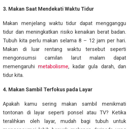
3. Makan Saat Mendekati Waktu Tidur
Makan menjelang waktu tidur dapat mengganggu
tidur dan meningkatkan risiko kenaikan berat badan.
Tubuh kita perlu makan selama 8 – 12 jam per hari.
Makan di luar rentang waktu tersebut seperti
mengonsumsi camilan larut malam dapat
memengaruhi
metabolisme
, kadar gula darah, dan
tidur kita.
4. Makan Sambil Terfokus pada Layar
Apakah kamu sering makan sambil menikmati
tontonan di layar seperti ponsel atau TV? Ketika
teralihkan oleh layar, mudah bagi tubuh untuk