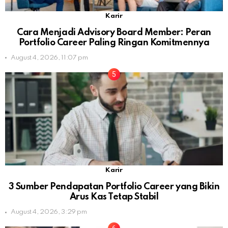
Karir
Cara Menjadi Advisory Board Member: Peran
Portfolio Career Paling Ringan Komitmennya
August 4, 2026, 11:07 pm
Karir
3 Sumber Pendapatan Portfolio Career yang Bikin
Arus Kas Tetap Stabil
August 4, 2026, 3:29 pm