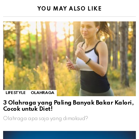
YOU MAY ALSO LIKE
LIFESTYLE
OLAHRAGA
3 Olahraga yang Paling Banyak Bakar Kalori,
Cocok untuk Diet!
Olahraga apa saja yang dimaksud?