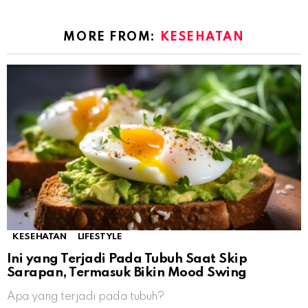
MORE FROM:
KESEHATAN
KESEHATAN
LIFESTYLE
Ini yang Terjadi Pada Tubuh Saat Skip
Sarapan, Termasuk Bikin Mood Swing
Apa yang terjadi pada tubuh?