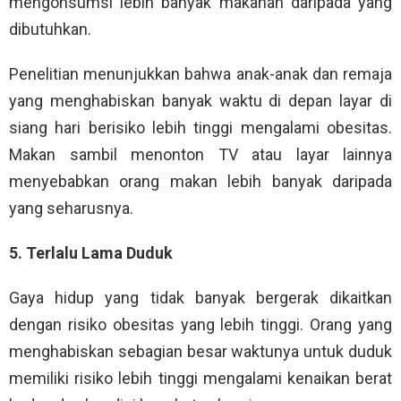
mengonsumsi lebih banyak makanan daripada yang
dibutuhkan.
Penelitian menunjukkan bahwa anak-anak dan remaja
yang menghabiskan banyak waktu di depan layar di
siang hari berisiko lebih tinggi mengalami obesitas.
Makan sambil menonton TV atau layar lainnya
menyebabkan orang makan lebih banyak daripada
yang seharusnya.
5. Terlalu Lama Duduk
Gaya hidup yang tidak banyak bergerak dikaitkan
dengan risiko obesitas yang lebih tinggi. Orang yang
menghabiskan sebagian besar waktunya untuk duduk
memiliki risiko lebih tinggi mengalami kenaikan berat