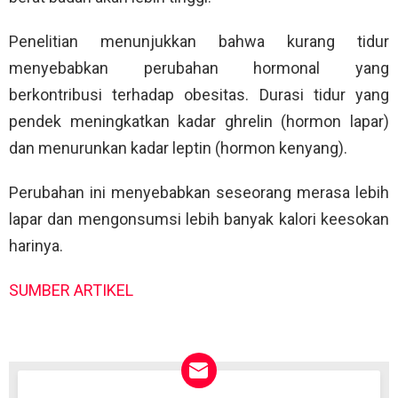
Penelitian menunjukkan bahwa kurang tidur
menyebabkan perubahan hormonal yang
berkontribusi terhadap obesitas. Durasi tidur yang
pendek meningkatkan kadar ghrelin (hormon lapar)
dan menurunkan kadar leptin (hormon kenyang).
Perubahan ini menyebabkan seseorang merasa lebih
lapar dan mengonsumsi lebih banyak kalori keesokan
harinya.
SUMBER ARTIKEL