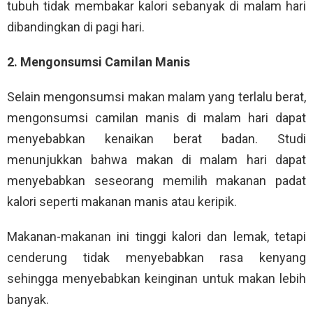
tubuh tidak membakar kalori sebanyak di malam hari
dibandingkan di pagi hari.
2. Mengonsumsi Camilan Manis
Selain mengonsumsi makan malam yang terlalu berat,
mengonsumsi camilan manis di malam hari dapat
menyebabkan kenaikan berat badan. Studi
menunjukkan bahwa makan di malam hari dapat
menyebabkan seseorang memilih makanan padat
kalori seperti makanan manis atau keripik.
Makanan-makanan ini tinggi kalori dan lemak, tetapi
cenderung tidak menyebabkan rasa kenyang
sehingga menyebabkan keinginan untuk makan lebih
banyak.