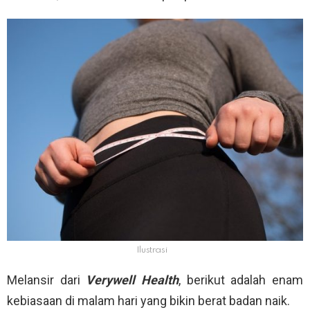
Ilustrasi
Melansir dari
Verywell Health
, berikut adalah enam
kebiasaan di malam hari yang bikin berat badan naik.