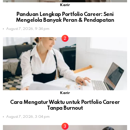
Karir
Panduan Lengkap Portfolio Career: Seni
Mengelola Banyak Peran & Pendapatan
August 7, 2026, 9:34 pm
Karir
Cara Mengatur Waktu untuk Portfolio Career
Tanpa Burnout
August 7, 2026, 3:04 pm