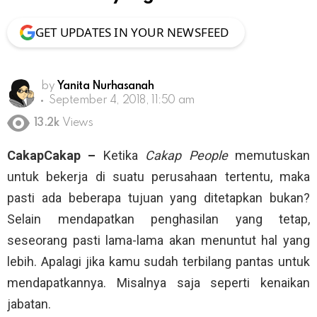
GET UPDATES IN YOUR NEWSFEED
by
Yanita Nurhasanah
September 4, 2018, 11:50 am
13.2k
Views
CakapCakap –
Ketika
Cakap People
memutuskan
untuk bekerja di suatu perusahaan tertentu, maka
pasti ada beberapa tujuan yang ditetapkan bukan?
Selain mendapatkan penghasilan yang tetap,
seseorang pasti lama-lama akan menuntut hal yang
lebih. Apalagi jika kamu sudah terbilang pantas untuk
mendapatkannya. Misalnya saja seperti kenaikan
jabatan.