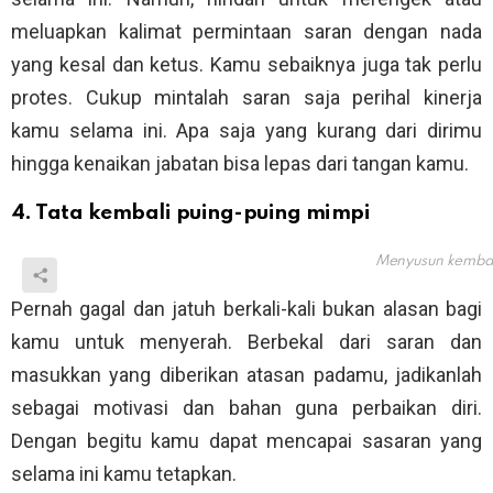
meluapkan kalimat permintaan saran dengan nada
yang kesal dan ketus. Kamu sebaiknya juga tak perlu
protes. Cukup mintalah saran saja perihal kinerja
kamu selama ini. Apa saja yang kurang dari dirimu
hingga kenaikan jabatan bisa lepas dari tangan kamu.
4. Tata kembali puing-puing mimpi
Menyusun kembal
Pernah gagal dan jatuh berkali-kali bukan alasan bagi
kamu untuk menyerah. Berbekal dari saran dan
masukkan yang diberikan atasan padamu, jadikanlah
sebagai motivasi dan bahan guna perbaikan diri.
Dengan begitu kamu dapat mencapai sasaran yang
selama ini kamu tetapkan.