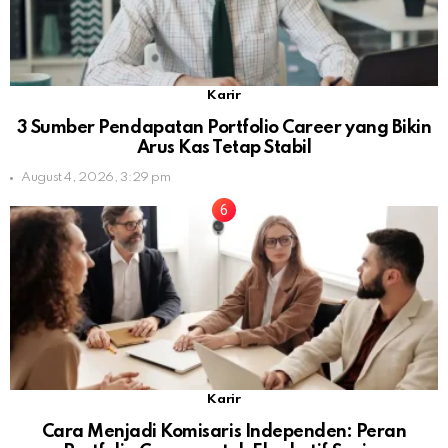
Karir
3 Sumber Pendapatan Portfolio Career yang Bikin
Arus Kas Tetap Stabil
August 4, 2026, 3:29 pm
Karir
Cara Menjadi Komisaris Independen: Peran