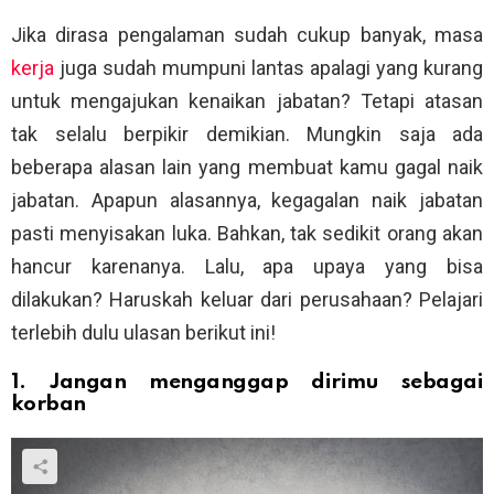
Jika dirasa pengalaman sudah cukup banyak, masa
kerja
juga sudah mumpuni lantas apalagi yang kurang
untuk mengajukan kenaikan jabatan? Tetapi atasan
tak selalu berpikir demikian. Mungkin saja ada
beberapa alasan lain yang membuat kamu gagal naik
jabatan. Apapun alasannya, kegagalan naik jabatan
pasti menyisakan luka. Bahkan, tak sedikit orang akan
hancur karenanya. Lalu, apa upaya yang bisa
dilakukan? Haruskah keluar dari perusahaan? Pelajari
terlebih dulu ulasan berikut ini!
1. Jangan menganggap dirimu sebagai
korban