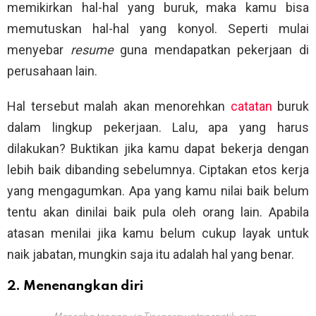
memikirkan hal-hal yang buruk, maka kamu bisa
memutuskan hal-hal yang konyol. Seperti mulai
menyebar
resume
guna mendapatkan pekerjaan di
perusahaan lain.
Hal tersebut malah akan menorehkan
catatan
buruk
dalam lingkup pekerjaan. Lalu, apa yang harus
dilakukan? Buktikan jika kamu dapat bekerja dengan
lebih baik dibanding sebelumnya. Ciptakan etos kerja
yang mengagumkan. Apa yang kamu nilai baik belum
tentu akan dinilai baik pula oleh orang lain. Apabila
atasan menilai jika kamu belum cukup layak untuk
naik jabatan, mungkin saja itu adalah hal yang benar.
2. Menenangkan diri