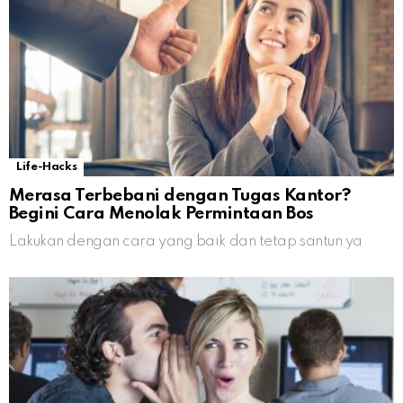
Life-Hacks
Merasa Terbebani dengan Tugas Kantor?
Begini Cara Menolak Permintaan Bos
Lakukan dengan cara yang baik dan tetap santun ya