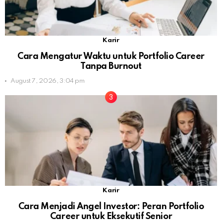
Karir
Cara Mengatur Waktu untuk Portfolio Career
Tanpa Burnout
August 7, 2026, 3:04 pm
Karir
Cara Menjadi Angel Investor: Peran Portfolio
Career untuk Eksekutif Senior