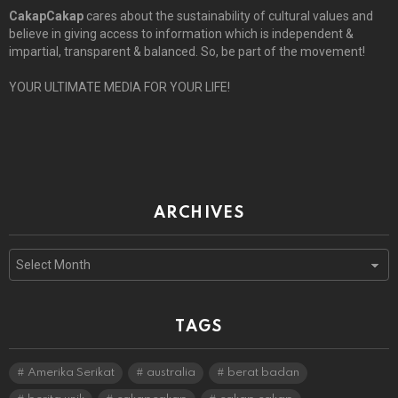
CakapCakap
cares about the sustainability of cultural values and
believe in giving access to information which is independent &
impartial, transparent & balanced. So, be part of the movement!
YOUR ULTIMATE MEDIA FOR YOUR LIFE!
ARCHIVES
Archives
TAGS
Amerika Serikat
australia
berat badan