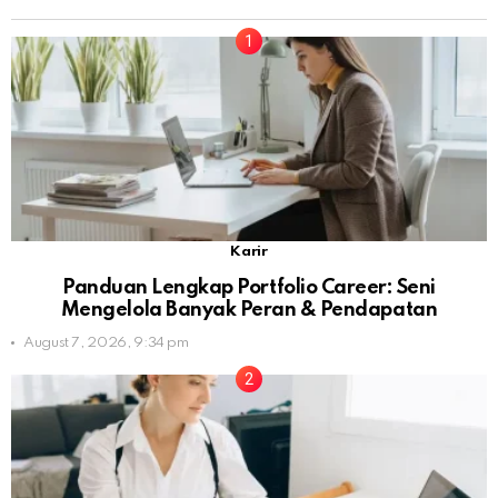
Karir
Panduan Lengkap Portfolio Career: Seni
Mengelola Banyak Peran & Pendapatan
August 7, 2026, 9:34 pm