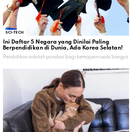
SCI-TECH
Ini Daftar 5 Negara yang Dinilai Paling
Berpendidikan di Dunia, Ada Korea Selatan!
Pendidikan adalah pondasi bagi kemajuan suatu bangsa