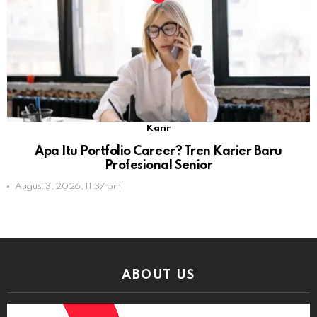
Karir
Apa Itu Portfolio Career? Tren Karier Baru
Profesional Senior
August 3, 2026, 11:37 pm
ABOUT US
Video