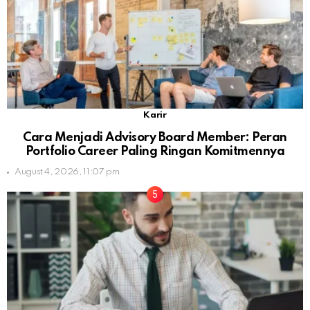
Karir
Cara Menjadi Advisory Board Member: Peran
Portfolio Career Paling Ringan Komitmennya
August 4, 2026, 11:07 pm