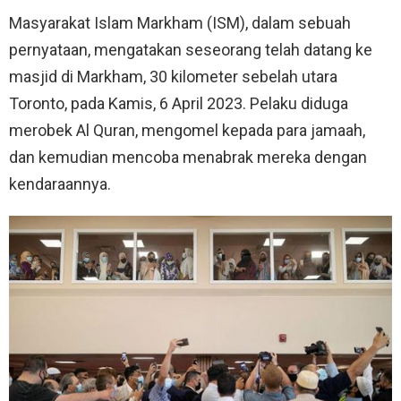
Masyarakat Islam Markham (ISM), dalam sebuah
pernyataan, mengatakan seseorang telah datang ke
masjid di Markham, 30 kilometer sebelah utara
Toronto, pada Kamis, 6 April 2023. Pelaku diduga
merobek Al Quran, mengomel kepada para jamaah,
dan kemudian mencoba menabrak mereka dengan
kendaraannya.