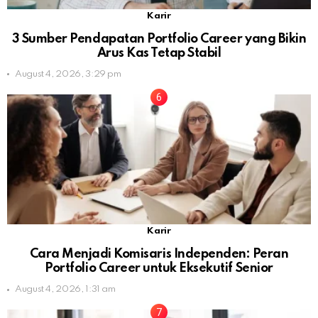
Karir
3 Sumber Pendapatan Portfolio Career yang Bikin
Arus Kas Tetap Stabil
August 4, 2026, 3:29 pm
Karir
Cara Menjadi Komisaris Independen: Peran
Portfolio Career untuk Eksekutif Senior
August 4, 2026, 1:31 am