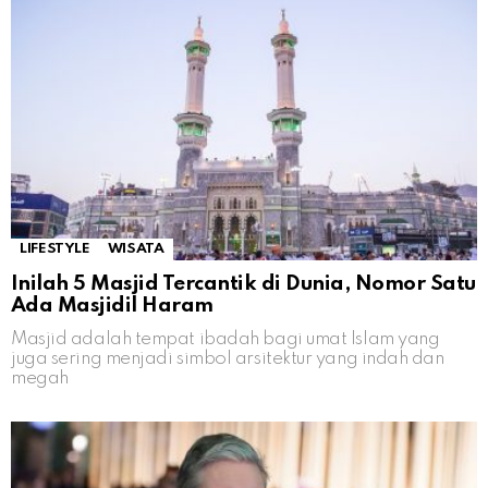
LIFESTYLE
WISATA
Inilah 5 Masjid Tercantik di Dunia, Nomor Satu
Ada Masjidil Haram
Masjid adalah tempat ibadah bagi umat Islam yang
juga sering menjadi simbol arsitektur yang indah dan
megah