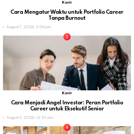
Karir
Cara Mengatur Waktu untuk Portfolio Career
Tanpa Burnout
August 7, 2026, 3:04 pm
Karir
Cara Menjadi Angel Investor: Peran Portfolio
Career untuk Eksekutif Senior
August 5, 2026, 12:35 am