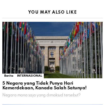
YOU MAY ALSO LIKE
Berita
INTERNASIONAL
5 Negara yang Tidak Punya Hari
Kemerdekaan, Kanada Salah Satunya!
Negara mana saja yang dimaksud tersebut?