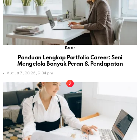
Karir
Panduan Lengkap Portfolio Career: Seni
Mengelola Banyak Peran & Pendapatan
August 7, 2026, 9:34 pm