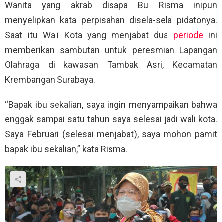
Wanita yang akrab disapa Bu Risma inipun
menyelipkan kata perpisahan disela-sela pidatonya.
Saat itu Wali Kota yang menjabat dua
periode
ini
memberikan sambutan untuk peresmian Lapangan
Olahraga di kawasan Tambak Asri, Kecamatan
Krembangan Surabaya.
“Bapak ibu sekalian, saya ingin menyampaikan bahwa
enggak sampai satu tahun saya selesai jadi wali kota.
Saya Februari (selesai menjabat), saya mohon pamit
bapak ibu sekalian,” kata Risma.