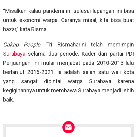
“Misalkan kalau pandemi ini selesai lapangan ini bisa
untuk ekonomi warga. Caranya misal, kita bisa buat
bazar,” kata Risma.
Cakap People
, Tri Rismaharini telah memimpin
Surabaya
selama dua periode. Kader dari partai PDI
Perjuangan ini mulai menjabat pada 2010-2015 lalu
berlanjut 2016-2021. Ia adalah salah satu wali kota
yang sangat dicintai warga Surabaya karena
kegigihannya untuk membawa Surabaya menjadi lebih
baik.