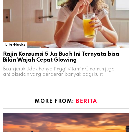
Life-Hacks
Rajin Konsumsi 5 Jus Buah Ini Ternyata bisa
Bikin Wajah Cepat Glowing
Buah jeruk tidak hanya tinggi vitamin C namun juga
antioksidan yang berperan banyak bagi kulit
MORE FROM:
BERITA