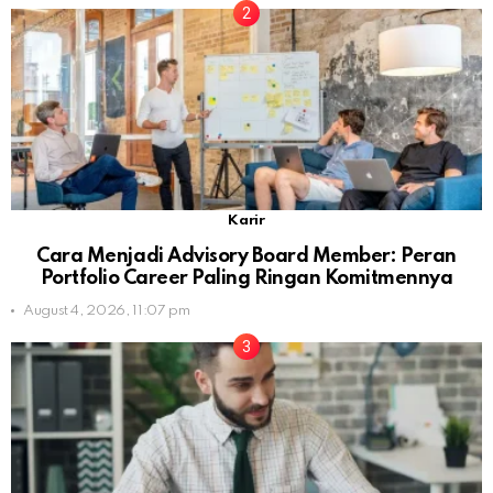
Karir
Cara Menjadi Advisory Board Member: Peran
Portfolio Career Paling Ringan Komitmennya
August 4, 2026, 11:07 pm