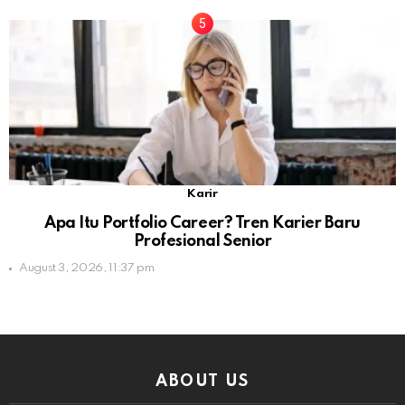
Karir
Apa Itu Portfolio Career? Tren Karier Baru
Profesional Senior
August 3, 2026, 11:37 pm
ABOUT US