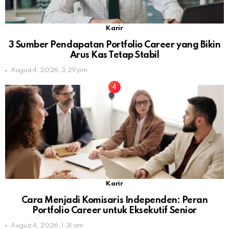
Karir
3 Sumber Pendapatan Portfolio Career yang Bikin
Arus Kas Tetap Stabil
August 4, 2026, 3:29 pm
Karir
Cara Menjadi Komisaris Independen: Peran
Portfolio Career untuk Eksekutif Senior
August 4, 2026, 1:31 am