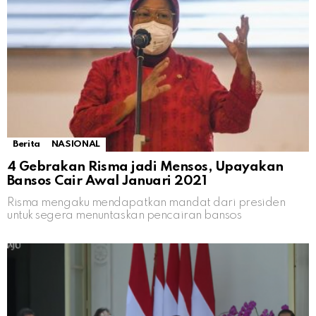
Berita
NASIONAL
4 Gebrakan Risma jadi Mensos, Upayakan
Bansos Cair Awal Januari 2021
Risma mengaku mendapatkan mandat dari presiden
untuk segera menuntaskan pencairan bansos