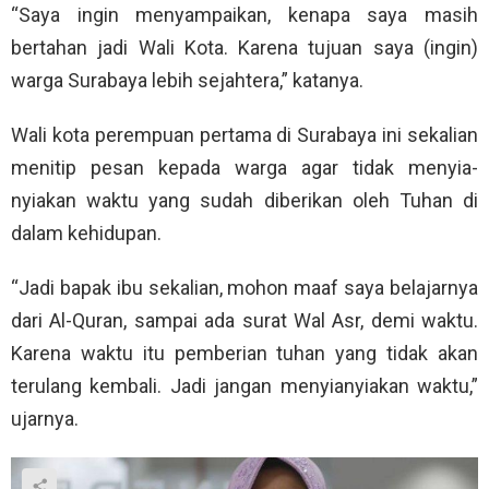
“Saya ingin menyampaikan, kenapa saya masih
bertahan jadi Wali Kota. Karena tujuan saya (ingin)
warga Surabaya lebih sejahtera,” katanya.
Wali kota perempuan pertama di Surabaya ini sekalian
menitip pesan kepada warga agar tidak menyia-
nyiakan waktu yang sudah diberikan oleh Tuhan di
dalam kehidupan.
“Jadi bapak ibu sekalian, mohon maaf saya belajarnya
dari Al-Quran, sampai ada surat Wal Asr, demi waktu.
Karena waktu itu pemberian tuhan yang tidak akan
terulang kembali. Jadi jangan menyianyiakan waktu,”
ujarnya.