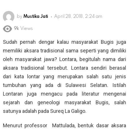
by
Mustika Jati
April 28, 2018, 2:24 am
9k
Views
Sudah pernah dengar kalau masyarakat Bugis juga
memiliki aksara tradisional sama seperti yang dimiliki
oleh masyarakat jawa? Lontara, begitulah nama dari
aksara tradisional tersebut. Lontara sendiri berasal
dari kata lontar yang merupakan salah satu jenis
tumbuhan yang ada di Sulawesi Selatan. Istilah
Lontaran juga mengacu pada literatur mengenai
sejarah dan geneologi masyarakat Bugis, salah
satunya adalah pada Sureq La Galigo.
Menurut professor Mattulada, bentuk dasar aksara