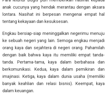
anak cucunya yang hendak merantau dengan aksara
lontara. Nasihat ini berpesan mengenai empat hal
tentang kekayaan dan kesuksesan.
Engkau bersiap-siap meninggalkan negerimu menuju
ke sebuah negeri yang lain. Semoga engkau menjadi
orang kaya dan sejahtera di negeri orang. Pahamilah
dengan baik bahwa kaya itu memiliki empat tanda-
tanda. Pertama-tama, kaya dalam berbahasa dan
berkomunikasi. Kedua, kaya dalam pemikiran dan
imajinasi. Ketiga, kaya dalam dunia usaha (memiliki
banyak keahlian dan relasi bisnis). Keempat, kaya
dalam keuangan.