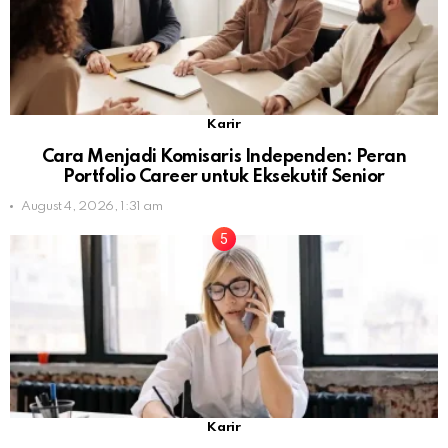
Karir
Cara Menjadi Komisaris Independen: Peran
Portfolio Career untuk Eksekutif Senior
August 4, 2026, 1:31 am
Karir