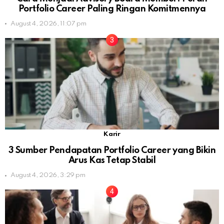
Portfolio Career Paling Ringan Komitmennya
August 4, 2026, 11:07 pm
Karir
3 Sumber Pendapatan Portfolio Career yang Bikin
Arus Kas Tetap Stabil
August 4, 2026, 3:29 pm