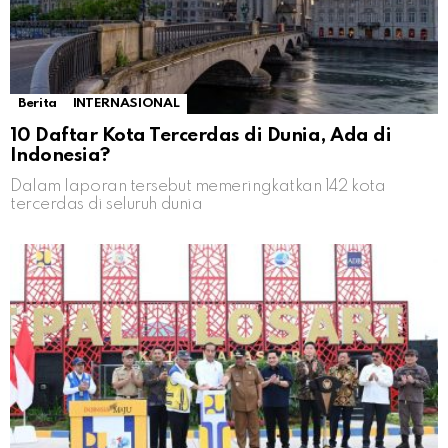
Berita
INTERNASIONAL
10 Daftar Kota Tercerdas di Dunia, Ada di
Indonesia?
Dalam laporan tersebut memeringkatkan 142 kota
tercerdas di seluruh dunia