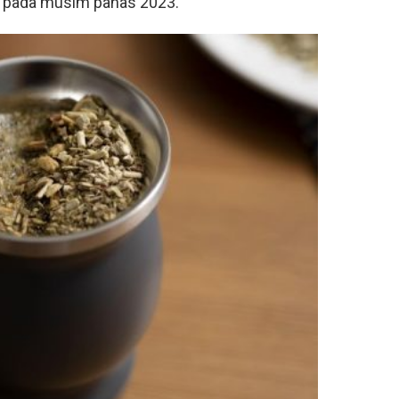
a pada musim panas 2023.