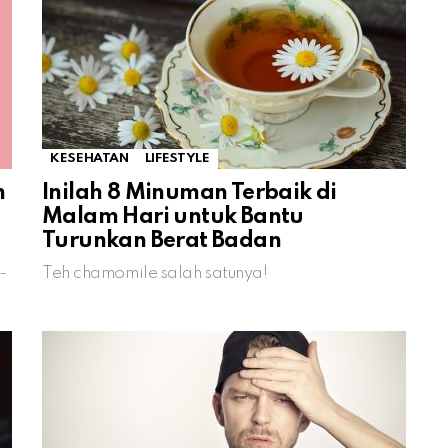
KESEHATAN
LIFESTYLE
n
Inilah 8 Minuman Terbaik di
Malam Hari untuk Bantu
Turunkan Berat Badan
-
Teh chamomile salah satunya!