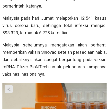
pemerintah, katanya.
Malaysia pada hari Jumat melaporkan 12.541 kasus
virus corona baru, sehingga total infeksi menjadi
893.323, termasuk 6.728 kematian.
Malaysia sebelumnya mengatakan akan berhenti
memberikan vaksin Sinovac setelah persediaan habis,
dan sebaliknya akan sangat bergantung pada vaksin
mRNA Pfizer-BioNTech untuk peluncuran kampanye
vaksinasi nasionalnya.