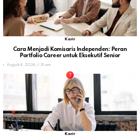
Karir
Cara Menjadi Komisaris Independen: Peran
Portfolio Career untuk Eksekutif Senior
August 4, 2026, 1:31 am
Karir