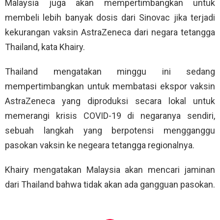
Malaysia juga akan mempertimbangkan untuk
membeli lebih banyak dosis dari Sinovac jika terjadi
kekurangan vaksin AstraZeneca dari negara tetangga
Thailand, kata Khairy.
Thailand mengatakan minggu ini sedang
mempertimbangkan untuk membatasi ekspor vaksin
AstraZeneca yang diproduksi secara lokal untuk
memerangi krisis COVID-19 di negaranya sendiri,
sebuah langkah yang berpotensi mengganggu
pasokan vaksin ke negeara tetangga regionalnya.
Khairy mengatakan Malaysia akan mencari jaminan
dari Thailand bahwa tidak akan ada gangguan pasokan.