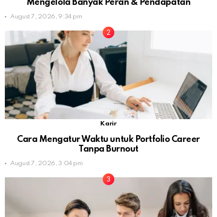
Mengelola Banyak Peran & Pendapatan
August 7, 2026, 9:34 pm
Karir
Cara Mengatur Waktu untuk Portfolio Career
Tanpa Burnout
August 7, 2026, 3:04 pm