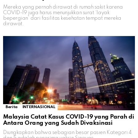
Mereka yang pernah dirawat di rumah sakit karena
COVID-19 juga harus menunjukkan surat ‘layak
bepergian’ dari fasilitas kesehatan tempat mereka
dirawat.
Berita
INTERNASIONAL
Malaysia Catat Kasus COVID-19 yang Parah di
Antara Orang yang Sudah Divaksinasi
Diungkapkan bahwa sebagian besar pasien Kategori 4