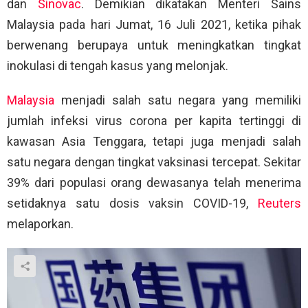
dan
Sinovac
. Demikian dikatakan Menteri Sains
Malaysia pada hari Jumat, 16 Juli 2021, ketika pihak
berwenang berupaya untuk meningkatkan tingkat
inokulasi di tengah kasus yang melonjak.
Malaysia
menjadi salah satu negara yang memiliki
jumlah infeksi virus corona per kapita tertinggi di
kawasan Asia Tenggara, tetapi juga menjadi salah
satu negara dengan tingkat vaksinasi tercepat. Sekitar
39% dari populasi orang dewasanya telah menerima
setidaknya satu dosis vaksin COVID-19,
Reuters
melaporkan.