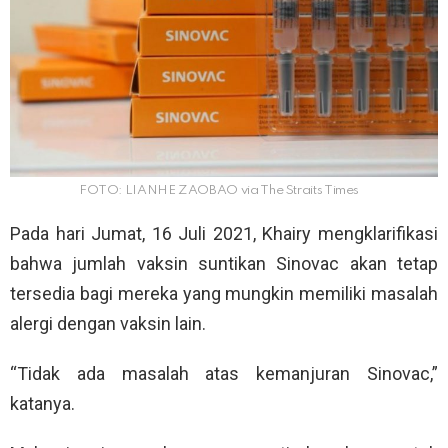
FOTO: LIANHE ZAOBAO via The Straits Times
Pada hari Jumat, 16 Juli 2021, Khairy mengklarifikasi
bahwa jumlah vaksin suntikan Sinovac akan tetap
tersedia bagi mereka yang mungkin memiliki masalah
alergi dengan vaksin lain.
“Tidak ada masalah atas kemanjuran Sinovac,”
katanya.