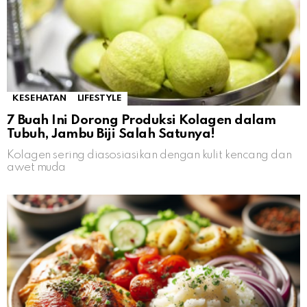
KESEHATAN
LIFESTYLE
7 Buah Ini Dorong Produksi Kolagen dalam
Tubuh, Jambu Biji Salah Satunya!
Kolagen sering diasosiasikan dengan kulit kencang dan
awet muda