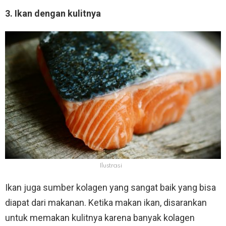
3. Ikan dengan kulitnya
Ilustrasi
Ikan juga sumber kolagen yang sangat baik yang bisa
diapat dari makanan. Ketika makan ikan, disarankan
untuk memakan kulitnya karena banyak kolagen