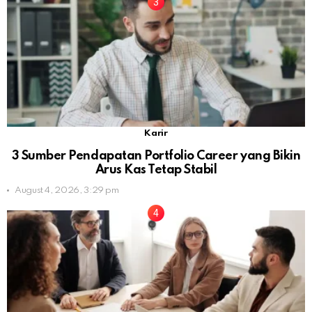
Karir
3 Sumber Pendapatan Portfolio Career yang Bikin
Arus Kas Tetap Stabil
August 4, 2026, 3:29 pm