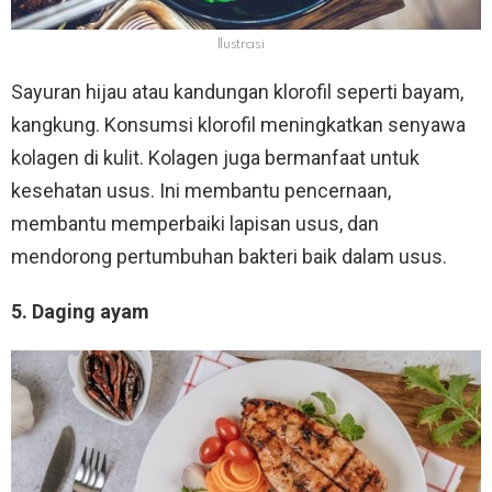
llustrasi
Sayuran hijau atau kandungan klorofil seperti bayam,
kangkung. Konsumsi klorofil meningkatkan senyawa
kolagen di kulit. Kolagen juga bermanfaat untuk
kesehatan usus. Ini membantu pencernaan,
membantu memperbaiki lapisan usus, dan
mendorong pertumbuhan bakteri baik dalam usus.
5. Daging ayam