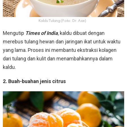
Kaldu Tulang (Foto: Dr. Axe)
Mengutip
Times of India
, kaldu dibuat dengan
merebus tulang hewan dan jaringan ikat untuk waktu
yang lama. Proses ini membantu ekstraksi kolagen
dari tulang dan kulit dan menambahkannya dalam
kaldu.
2. Buah-buahan jenis citrus