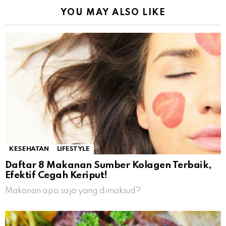
YOU MAY ALSO LIKE
KESEHATAN
LIFESTYLE
Daftar 8 Makanan Sumber Kolagen Terbaik,
Efektif Cegah Keriput!
Makanan apa saja yang dimaksud?