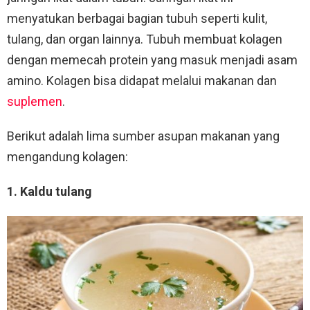
menyatukan berbagai bagian tubuh seperti kulit,
tulang, dan organ lainnya. Tubuh membuat kolagen
dengan memecah protein yang masuk menjadi asam
amino. Kolagen bisa didapat melalui makanan dan
suplemen
.
Berikut adalah lima sumber asupan makanan yang
mengandung kolagen:
1. Kaldu tulang