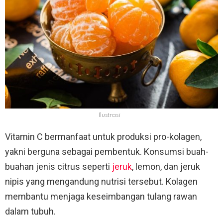
Ilustrasi
Vitamin C bermanfaat untuk produksi pro-kolagen,
yakni berguna sebagai pembentuk. Konsumsi buah-
buahan jenis citrus seperti
jeruk
, lemon, dan jeruk
nipis yang mengandung nutrisi tersebut. Kolagen
membantu menjaga keseimbangan tulang rawan
dalam tubuh.