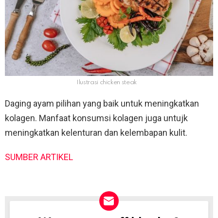
Ilustrasi chicken steak
Daging ayam pilihan yang baik untuk meningkatkan
kolagen. Manfaat konsumsi kolagen juga untujk
meningkatkan kelenturan dan kelembapan kulit.
SUMBER ARTIKEL