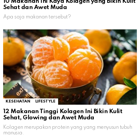
10 Makanan Ini Kaya Kolagen yang Bikin Kulit
Sehat dan Awet Muda
Apa saja makanan tersebut?
KESEHATAN
LIFESTYLE
12 Makanan Tinggi Kolagen Ini Bikin Kulit
Sehat, Glowing dan Awet Muda
Kolagen merupakan protein yang yang menyusun tubuh
manusia.