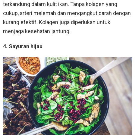
terkandung dalam kulit ikan. Tanpa kolagen yang
cukup, arteri melemah dan mengangkut darah dengan
kurang efektif. Kolagen juga diperlukan untuk
menjaga kesehatan jantung.
4. Sayuran hijau