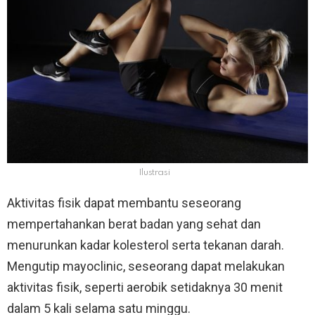
Ilustrasi
Aktivitas fisik dapat membantu seseorang
mempertahankan berat badan yang sehat dan
menurunkan kadar kolesterol serta tekanan darah.
Mengutip mayoclinic, seseorang dapat melakukan
aktivitas fisik, seperti aerobik setidaknya 30 menit
dalam 5 kali selama satu minggu.