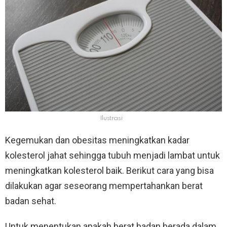
Ilustrasi
Kegemukan dan obesitas meningkatkan kadar
kolesterol jahat sehingga tubuh menjadi lambat untuk
meningkatkan kolesterol baik. Berikut cara yang bisa
dilakukan agar seseorang mempertahankan berat
badan sehat.
Untuk menentukan apakah berat badan berada dalam