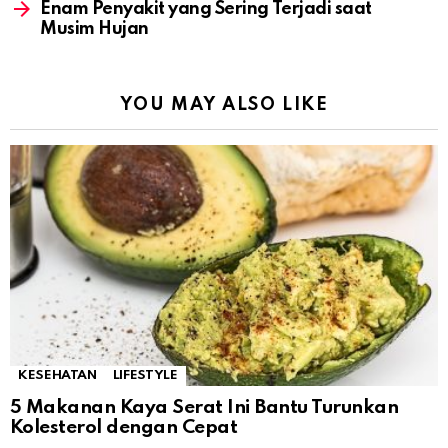
Enam Penyakit yang Sering Terjadi saat
Musim Hujan
YOU MAY ALSO LIKE
KESEHATAN
LIFESTYLE
5 Makanan Kaya Serat Ini Bantu Turunkan
Kolesterol dengan Cepat