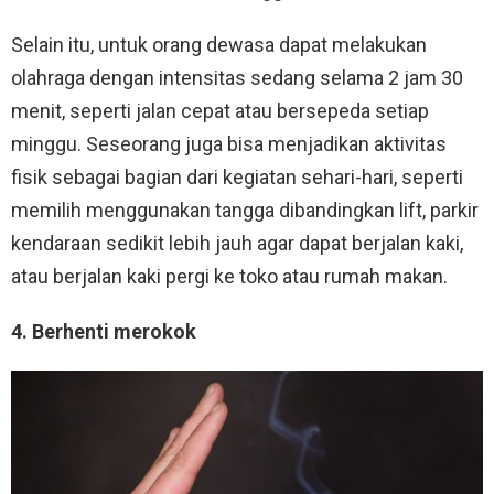
Selain itu, untuk orang dewasa dapat melakukan
olahraga dengan intensitas sedang selama 2 jam 30
menit, seperti jalan cepat atau bersepeda setiap
minggu. Seseorang juga bisa menjadikan aktivitas
fisik sebagai bagian dari kegiatan sehari-hari, seperti
memilih menggunakan tangga dibandingkan lift, parkir
kendaraan sedikit lebih jauh agar dapat berjalan kaki,
atau berjalan kaki pergi ke toko atau rumah makan.
4. Berhenti merokok