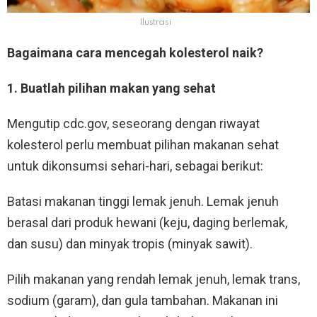
Ilustrasi
Bagaimana cara mencegah kolesterol naik?
1. Buatlah pilihan makan yang sehat
Mengutip cdc.gov, seseorang dengan riwayat
kolesterol perlu membuat pilihan makanan sehat
untuk dikonsumsi sehari-hari, sebagai berikut:
Batasi makanan tinggi lemak jenuh. Lemak jenuh
berasal dari produk hewani (keju, daging berlemak,
dan susu) dan minyak tropis (minyak sawit).
Pilih makanan yang rendah lemak jenuh, lemak trans,
sodium (garam), dan gula tambahan. Makanan ini