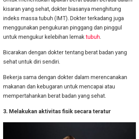
kisaran yang sehat, dokter biasanya menghitung
indeks massa tubuh (IMT). Dokter terkadang juga
menggunakan pengukuran pinggang dan pinggul
untuk mengukur kelebihan lemak
tubuh
.
Bicarakan dengan dokter tentang berat badan yang
sehat untuk diri sendiri.
Bekerja sama dengan dokter dalam merencanakan
makanan dan kebugaran untuk mencapai atau
mempertahankan berat badan yang sehat.
3. Melakukan aktivitas fisik secara teratur