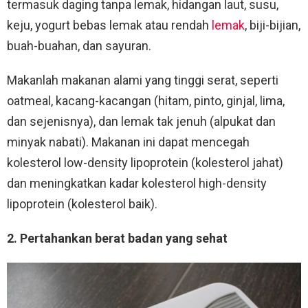
termasuk daging tanpa lemak, hidangan laut, susu,
keju, yogurt bebas lemak atau rendah
lemak
, biji-bijian,
buah-buahan, dan sayuran.
Makanlah makanan alami yang tinggi serat, seperti
oatmeal, kacang-kacangan (hitam, pinto, ginjal, lima,
dan sejenisnya), dan lemak tak jenuh (alpukat dan
minyak nabati). Makanan ini dapat mencegah
kolesterol low-density lipoprotein (kolesterol jahat)
dan meningkatkan kadar kolesterol high-density
lipoprotein (kolesterol baik).
2. Pertahankan berat badan yang sehat