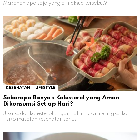
Makanan apa saja yang dimaksud tersebut?
KESEHATAN
LIFESTYLE
Seberapa Banyak Kolesterol yang Aman
Dikonsumsi Setiap Hari?
Jika kadar kolesterol tinggi, hal ini bisa meningkatkan
risiko masalah kesehatan serius