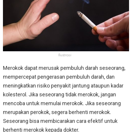
Ilustrasi
Merokok dapat merusak pembuluh darah seseorang,
mempercepat pengerasan pembuluh darah, dan
meningkatkan risiko penyakit jantung ataupun kadar
kolesterol. Jika seseorang tidak merokok, jangan
mencoba untuk memulai merokok. Jika seseorang
merupakan perokok, segera berhenti merokok.
Seseorang bisa membicarakan cara efektif untuk
berhenti merokok kepada dokter.