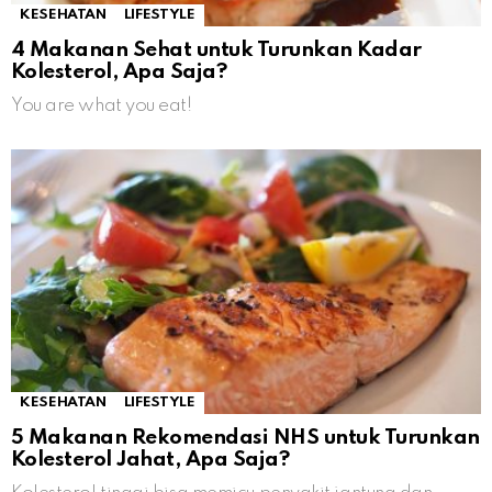
KESEHATAN
LIFESTYLE
4 Makanan Sehat untuk Turunkan Kadar
Kolesterol, Apa Saja?
You are what you eat!
KESEHATAN
LIFESTYLE
5 Makanan Rekomendasi NHS untuk Turunkan
Kolesterol Jahat, Apa Saja?