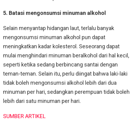
5. Batasi mengonsumsi minuman alkohol
Selain menyantap hidangan laut, terlalu banyak
mengonsumsi minuman alkohol pun dapat
meningkatkan kadar kolesterol. Seseorang dapat
mulai menghindari minuman beralkohol dari hal kecil,
seperti ketika sedang berbincang santai dengan
teman-teman. Selain itu, perlu diingat bahwa laki-laki
tidak boleh mengonsumsi alkohol lebih dari dua
minuman per hari, sedangkan perempuan tidak boleh
lebih dari satu minuman per hari.
SUMBER ARTIKEL