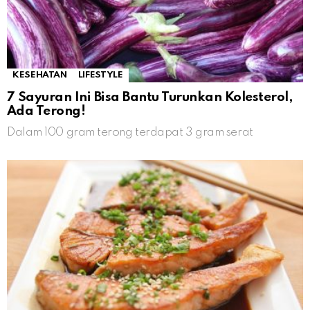
KESEHATAN
LIFESTYLE
7 Sayuran Ini Bisa Bantu Turunkan Kolesterol,
Ada Terong!
Dalam 100 gram terong terdapat 3 gram serat