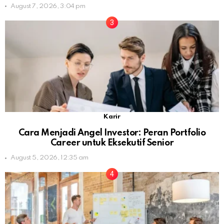
August 7, 2026, 3:04 pm
Karir
Cara Menjadi Angel Investor: Peran Portfolio
Career untuk Eksekutif Senior
August 5, 2026, 12:35 am