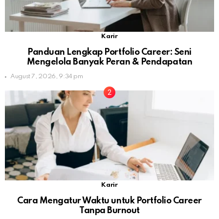
Karir
Panduan Lengkap Portfolio Career: Seni
Mengelola Banyak Peran & Pendapatan
August 7, 2026, 9:34 pm
Karir
Cara Mengatur Waktu untuk Portfolio Career
Tanpa Burnout