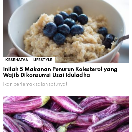
KESEHATAN
LIFESTYLE
Inilah 5 Makanan Penurun Kolesterol yang
Wajib Dikonsumsi Usai Iduladha
Ikan berlemak salah satunya!