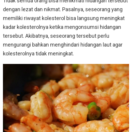
Tidak semua orang bisa menikmati hidangan tersebut
dengan lezat dan nikmat. Pasalnya, seseorang yang
memiliki riwayat kolesterol bisa langsung meningkat
kadar kolesterolnya ketika mengonsumsi hidangan
tersebut. Akibatnya, seseorang tersebut perlu
mengurangi bahkan menghindari hidangan laut agar
kolesterolnya tidak meningkat.