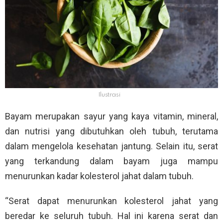
Ilustrasi
Bayam merupakan sayur yang kaya vitamin, mineral,
dan nutrisi yang dibutuhkan oleh tubuh, terutama
dalam mengelola kesehatan jantung. Selain itu, serat
yang terkandung dalam bayam juga mampu
menurunkan kadar kolesterol jahat dalam tubuh.
“Serat dapat menurunkan kolesterol jahat yang
beredar ke seluruh tubuh. Hal ini karena serat dan