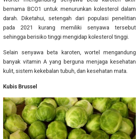
bernama BCO1 untuk menurunkan kolesterol dalam
darah. Diketahui, setengah dari populasi penelitian
pada 2021 kurang memiliki senyawa tersebut
sehingga berisiko tinggi mengidap kolesterol tinggi.
Selain senyawa beta karoten, wortel mengandung
banyak vitamin A yang berguna menjaga kesehatan
kulit, sistem kekebalan tubuh, dan kesehatan mata.
Kubis Brussel