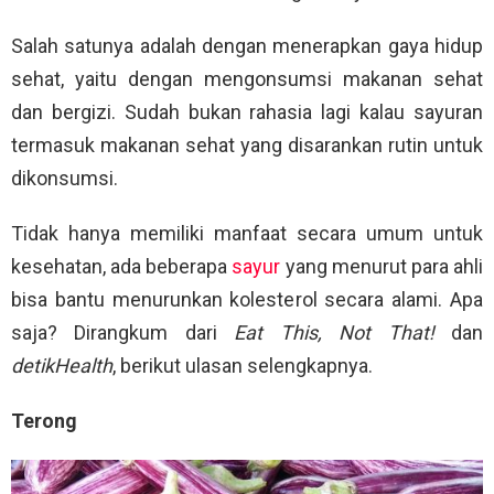
Salah satunya adalah dengan menerapkan gaya hidup
sehat, yaitu dengan mengonsumsi makanan sehat
dan bergizi. Sudah bukan rahasia lagi kalau sayuran
termasuk makanan sehat yang disarankan rutin untuk
dikonsumsi.
Tidak hanya memiliki manfaat secara umum untuk
kesehatan, ada beberapa
sayur
yang menurut para ahli
bisa bantu menurunkan kolesterol secara alami. Apa
saja? Dirangkum dari
Eat This, Not That!
dan
detikHealth
, berikut ulasan selengkapnya.
Terong