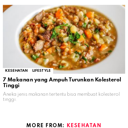
KESEHATAN
LIFESTYLE
7 Makanan yang Ampuh Turunkan Kolesterol
Tinggi
Aneka jenis makanan tertentu bisa membuat kolesterol
tinggi.
MORE FROM:
KESEHATAN