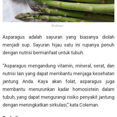
Ilustrasi
Asparagus adalah sayuran yang biasanya diolah
menjadi sup. Sayuran hijau satu ini rupanya penuh
dengan nutrisi bermanfaat untuk tubuh.
“Asparagus mengandung vitamin, mineral, serat, dan
nutrisi lain yang dapat membantu menjaga kesehatan
jantung Anda. Kaya akan folat, asparagus juga
membantu menurunkan kadar homosistein dalam
tubuh, yang dapat mengurangi risiko penyakit jantung
dengan meningkatkan sirkulasi,” kata Coleman.