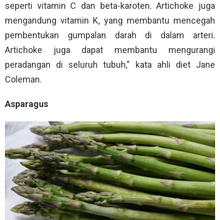
seperti vitamin C dan beta-karoten. Artichoke juga
mengandung vitamin K, yang membantu mencegah
pembentukan gumpalan darah di dalam arteri.
Artichoke juga dapat membantu mengurangi
peradangan di seluruh tubuh,” kata ahli diet Jane
Coleman.
Asparagus