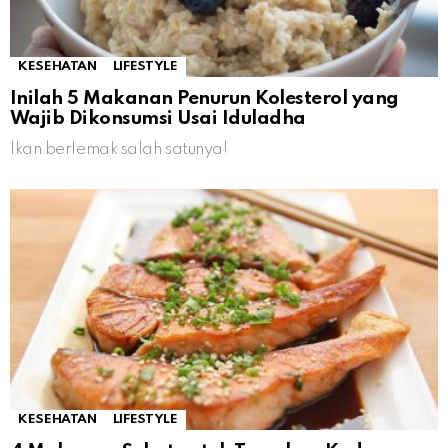
KESEHATAN
LIFESTYLE
Inilah 5 Makanan Penurun Kolesterol yang
Wajib Dikonsumsi Usai Iduladha
Ikan berlemak salah satunya!
KESEHATAN
LIFESTYLE