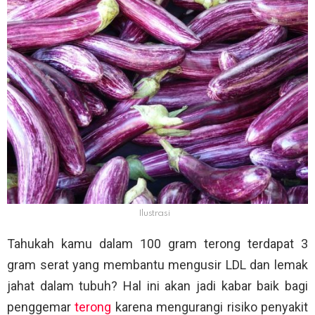
Ilustrasi
Tahukah kamu dalam 100 gram terong terdapat 3
gram serat yang membantu mengusir LDL dan lemak
jahat dalam tubuh? Hal ini akan jadi kabar baik bagi
penggemar
terong
karena mengurangi risiko penyakit