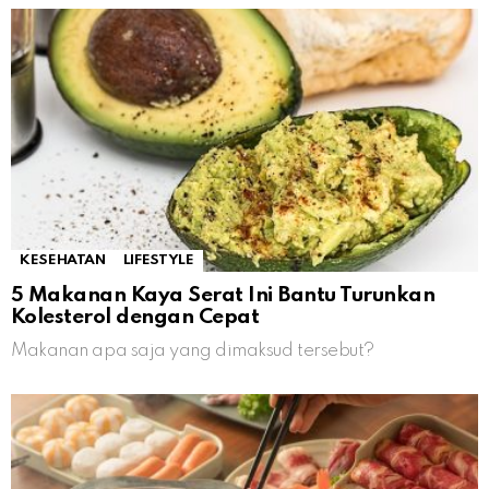
KESEHATAN
LIFESTYLE
5 Makanan Kaya Serat Ini Bantu Turunkan
Kolesterol dengan Cepat
Makanan apa saja yang dimaksud tersebut?