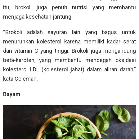
itu, brokoli juga penuh nutrisi yang membantu
menjaga kesehatan jantung.
“Brokoli adalah sayuran lain yang bagus untuk
menurunkan kolesterol karena memiliki kadar serat
dan vitamin C yang tinggi. Brokoli juga mengandung
beta-karoten, yang membantu mencegah oksidasi
kolesterol LDL (kolesterol jahat) dalam aliran darah,”
kata Coleman.
Bayam