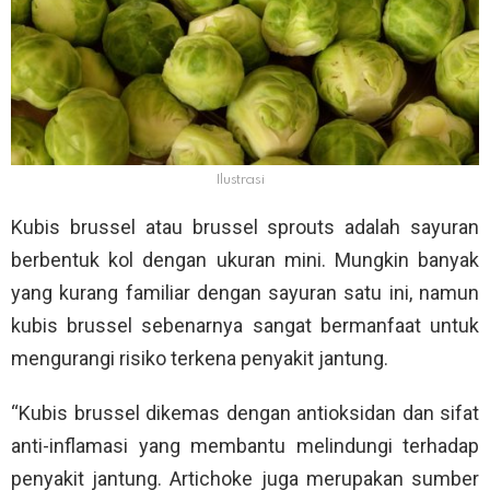
Ilustrasi
Kubis brussel atau brussel sprouts adalah sayuran
berbentuk kol dengan ukuran mini. Mungkin banyak
yang kurang familiar dengan sayuran satu ini, namun
kubis brussel sebenarnya sangat bermanfaat untuk
mengurangi risiko terkena penyakit jantung.
“Kubis brussel dikemas dengan antioksidan dan sifat
anti-inflamasi yang membantu melindungi terhadap
penyakit jantung. Artichoke juga merupakan sumber