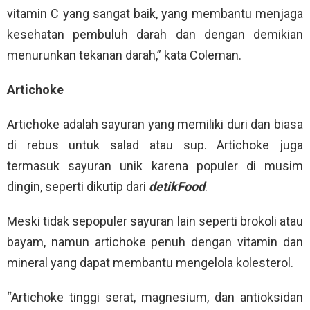
vitamin C yang sangat baik, yang membantu menjaga
kesehatan pembuluh darah dan dengan demikian
menurunkan tekanan darah,” kata Coleman.
Artichoke
Artichoke adalah sayuran yang memiliki duri dan biasa
di rebus untuk salad atau sup. Artichoke juga
termasuk sayuran unik karena populer di musim
dingin, seperti dikutip dari
detikFood
.
Meski tidak sepopuler sayuran lain seperti brokoli atau
bayam, namun artichoke penuh dengan vitamin dan
mineral yang dapat membantu mengelola kolesterol.
“Artichoke tinggi serat, magnesium, dan antioksidan