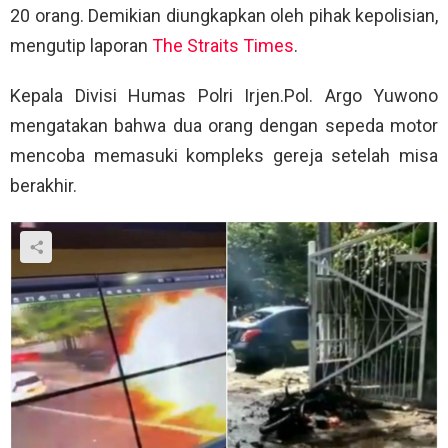
20 orang. Demikian diungkapkan oleh pihak kepolisian,
mengutip laporan
The Straits Times
.
Kepala Divisi Humas Polri Irjen.Pol. Argo Yuwono
mengatakan bahwa dua orang dengan sepeda motor
mencoba memasuki kompleks gereja setelah misa
berakhir.