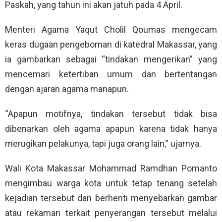
Paskah, yang tahun ini akan jatuh pada 4 April.
Menteri Agama Yaqut Cholil Qoumas mengecam
keras dugaan pengeboman di katedral Makassar, yang
ia gambarkan sebagai “tindakan mengerikan” yang
mencemari ketertiban umum dan bertentangan
dengan ajaran agama manapun.
“Apapun motifnya, tindakan tersebut tidak bisa
dibenarkan oleh agama apapun karena tidak hanya
merugikan pelakunya, tapi juga orang lain,” ujarnya.
Wali Kota Makassar Mohammad Ramdhan Pomanto
mengimbau warga kota untuk tetap tenang setelah
kejadian tersebut dan berhenti menyebarkan gambar
atau rekaman terkait penyerangan tersebut melalui