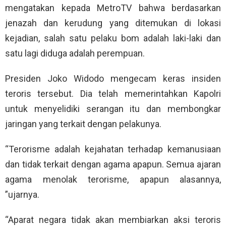
mengatakan kepada MetroTV bahwa berdasarkan
jenazah dan kerudung yang ditemukan di lokasi
kejadian, salah satu pelaku bom adalah laki-laki dan
satu lagi diduga adalah perempuan.
Presiden Joko Widodo mengecam keras insiden
teroris tersebut. Dia telah memerintahkan Kapolri
untuk menyelidiki serangan itu dan membongkar
jaringan yang terkait dengan pelakunya.
“Terorisme adalah kejahatan terhadap kemanusiaan
dan tidak terkait dengan agama apapun. Semua ajaran
agama menolak terorisme, apapun alasannya,
”ujarnya.
“Aparat negara tidak akan membiarkan aksi teroris