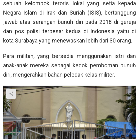
sebuah kelompok teroris lokal yang setia kepada
Negara Islam di Irak dan Suriah (ISIS), bertanggung
jawab atas serangan bunuh diri pada 2018 di gereja
dan pos polisi terbesar kedua di Indonesia yaitu di
kota Surabaya yang menewaskan lebih dari 30 orang.
Para militan, yang bersedia menggunakan istri dan
anak-anak mereka sebagai kedok pemboman bunuh
diri, mengerahkan bahan peledak kelas militer.