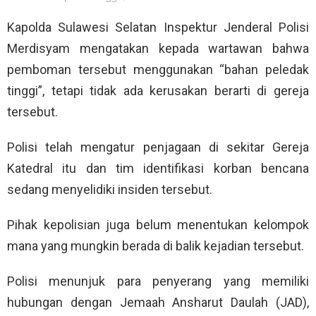
Kapolda Sulawesi Selatan Inspektur Jenderal Polisi
Merdisyam mengatakan kepada wartawan bahwa
pemboman tersebut menggunakan “bahan peledak
tinggi”, tetapi tidak ada kerusakan berarti di gereja
tersebut.
Polisi telah mengatur penjagaan di sekitar Gereja
Katedral itu dan tim identifikasi korban bencana
sedang menyelidiki insiden tersebut.
Pihak kepolisian juga belum menentukan kelompok
mana yang mungkin berada di balik kejadian tersebut.
Polisi menunjuk para penyerang yang memiliki
hubungan dengan Jemaah Ansharut Daulah (JAD),