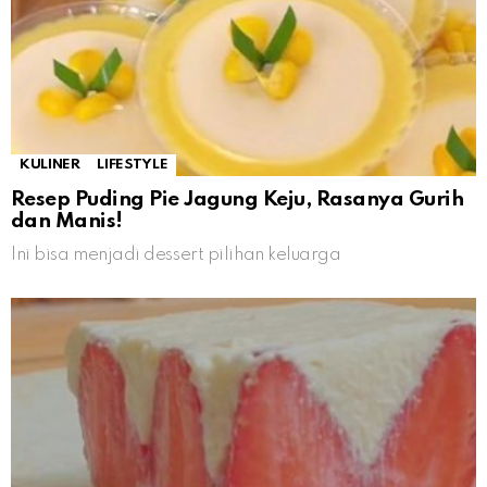
KULINER
LIFESTYLE
Resep Puding Pie Jagung Keju, Rasanya Gurih
dan Manis!
Ini bisa menjadi dessert pilihan keluarga