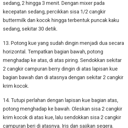
sedang, 2 hingga 3 menit. Dengan mixer pada
kecepatan sedang, percikkan sisa 1/2 cangkir
buttermilk dan kocok hingga terbentuk puncak kaku
sedang, sekitar 30 detik.
13. Potong kue yang sudah dingin menjadi dua secara
horizontal. Tempatkan bagian bawah, potong
menghadap ke atas, di atas piring. Sendokkan sekitar
2 cangkir campuran berry dingin di atas lapisan kue
bagian bawah dan di atasnya dengan sekitar 2 cangkir
krim kocok.
14. Tutupi perlahan dengan lapisan kue bagian atas,
potong menghadap ke bawah. Oleskan sisa 2 cangkir
krim kocok di atas kue, lalu sendokkan sisa 2 cangkir
campuran beri di atasnya. Iris dan sajikan segera.