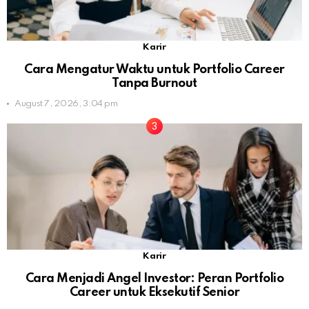
Karir
Cara Mengatur Waktu untuk Portfolio Career
Tanpa Burnout
August 7, 2026, 3:04 pm
Karir
Cara Menjadi Angel Investor: Peran Portfolio
Career untuk Eksekutif Senior