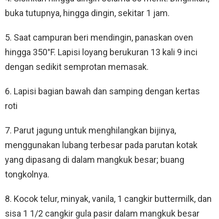
buka tutupnya, hingga dingin, sekitar 1 jam.
5. Saat campuran beri mendingin, panaskan oven
hingga 350°F. Lapisi loyang berukuran 13 kali 9 inci
dengan sedikit semprotan memasak.
6. Lapisi bagian bawah dan samping dengan kertas
roti
7. Parut jagung untuk menghilangkan bijinya,
menggunakan lubang terbesar pada parutan kotak
yang dipasang di dalam mangkuk besar; buang
tongkolnya.
8. Kocok telur, minyak, vanila, 1 cangkir buttermilk, dan
sisa 1 1/2 cangkir gula pasir dalam mangkuk besar