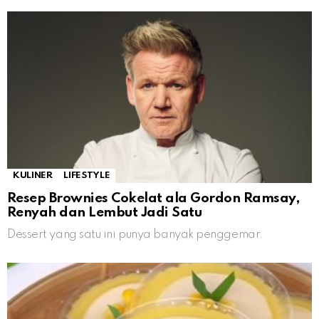
KULINER
LIFESTYLE
Resep Brownies Cokelat ala Gordon Ramsay,
Renyah dan Lembut Jadi Satu
Dessert yang satu ini punya banyak penggemar.