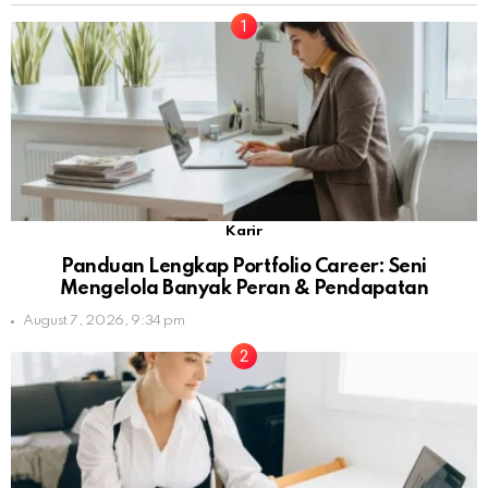
Karir
Panduan Lengkap Portfolio Career: Seni
Mengelola Banyak Peran & Pendapatan
August 7, 2026, 9:34 pm