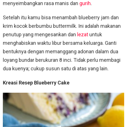
menyeimbangkan rasa manis dan
gurih
.
Setelah itu kamu bisa menambah blueberry jam dan
krim kocok berbumbu buttermilk. Ini adalah makanan
penutup yang mengesankan dan
lezat
untuk
menghabiskan waktu libur bersama keluarga. Ganti
bentuknya dengan memanggang adonan dalam dua
loyang bundar berukuran 8 inci. Tidak perlu membagi
dua kuenya; cukup susun satu di atas yang lain.
Kreasi Resep Blueberry Cake