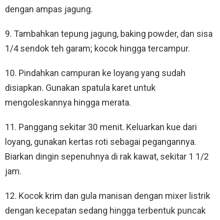
dengan ampas jagung.
9. Tambahkan tepung jagung, baking powder, dan sisa
1/4 sendok teh garam; kocok hingga tercampur.
10. Pindahkan campuran ke loyang yang sudah
disiapkan. Gunakan spatula karet untuk
mengoleskannya hingga merata.
11. Panggang sekitar 30 menit. Keluarkan kue dari
loyang, gunakan kertas roti sebagai pegangannya.
Biarkan dingin sepenuhnya di rak kawat, sekitar 1 1/2
jam.
12. Kocok krim dan gula manisan dengan mixer listrik
dengan kecepatan sedang hingga terbentuk puncak