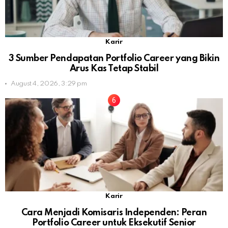
Karir
3 Sumber Pendapatan Portfolio Career yang Bikin
Arus Kas Tetap Stabil
August 4, 2026, 3:29 pm
Karir
Cara Menjadi Komisaris Independen: Peran
Portfolio Career untuk Eksekutif Senior