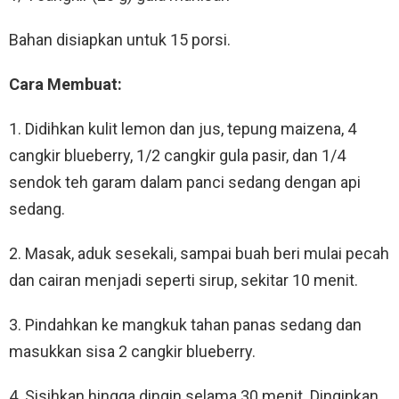
Bahan disiapkan untuk 15 porsi.
Cara Membuat:
1. Didihkan kulit lemon dan jus, tepung maizena, 4
cangkir blueberry, 1/2 cangkir gula pasir, dan 1/4
sendok teh garam dalam panci sedang dengan api
sedang.
2. Masak, aduk sesekali, sampai buah beri mulai pecah
dan cairan menjadi seperti sirup, sekitar 10 menit.
3. Pindahkan ke mangkuk tahan panas sedang dan
masukkan sisa 2 cangkir blueberry.
4. Sisihkan hingga dingin selama 30 menit. Dinginkan,