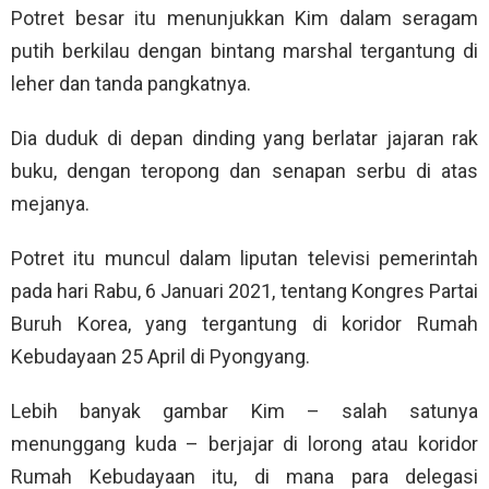
Potret besar itu menunjukkan Kim dalam seragam
putih berkilau dengan bintang marshal tergantung di
leher dan tanda pangkatnya.
Dia duduk di depan dinding yang berlatar jajaran rak
buku, dengan teropong dan senapan serbu di atas
mejanya.
Potret itu muncul dalam liputan televisi pemerintah
pada hari Rabu, 6 Januari 2021, tentang Kongres Partai
Buruh Korea, yang tergantung di koridor Rumah
Kebudayaan 25 April di Pyongyang.
Lebih banyak gambar Kim – salah satunya
menunggang kuda – berjajar di lorong atau koridor
Rumah Kebudayaan itu, di mana para delegasi