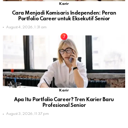
Karir
Cara Menjadi Komisaris Independen: Peran
Portfolio Career untuk Eksekutif Senior
August 4, 2026, 1:31 am
Karir
Apa Itu Portfolio Career? Tren Karier Baru
Profesional Senior
August 3, 2026, 11:37 pm