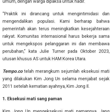
umum, dengan warga dipaksa untuk hadir.
“Praktik ini dirancang untuk mengintimidasi dan
mengendalikan populasi. Kami berharap bahwa
pemerintah akan terus meningkatkan kesejahteraan
rakyat. Komunitas internasional harus bekerja sama
untuk mengekspos pelanggaran ini dan membawa
perubahan,” kata Julie Turner pada Oktober 2023,
utusan khusus AS untuk HAM Korea Utara.
Tempo.co
telah merangkum sejumlah eksekusi mati
yang dilakukan Kim Jong Un selama menjabat sejak
2011 setelah kematian ayahnya, Kim Jong Il.
1. Eksekusi mati sang paman
Kim Jong Un mengeksekusi mati pamannya, Jang