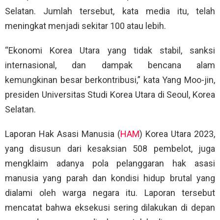
Selatan. Jumlah tersebut, kata media itu, telah
meningkat menjadi sekitar 100 atau lebih.
“Ekonomi Korea Utara yang tidak stabil, sanksi
internasional, dan dampak bencana alam
kemungkinan besar berkontribusi,” kata Yang Moo-jin,
presiden Universitas Studi Korea Utara di Seoul, Korea
Selatan.
Laporan Hak Asasi Manusia (
HAM
) Korea Utara 2023,
yang disusun dari kesaksian 508 pembelot, juga
mengklaim adanya pola pelanggaran hak asasi
manusia yang parah dan kondisi hidup brutal yang
dialami oleh warga negara itu. Laporan tersebut
mencatat bahwa eksekusi sering dilakukan di depan