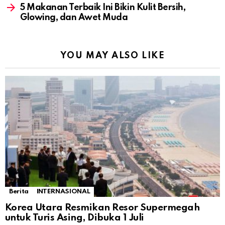
5 Makanan Terbaik Ini Bikin Kulit Bersih,
Glowing, dan Awet Muda
YOU MAY ALSO LIKE
Berita
INTERNASIONAL
Korea Utara Resmikan Resor Supermegah
untuk Turis Asing, Dibuka 1 Juli