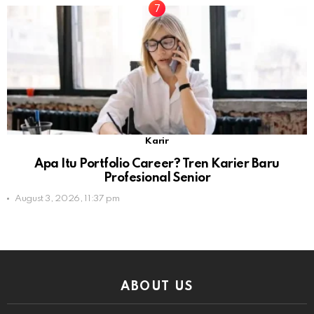
Karir
Apa Itu Portfolio Career? Tren Karier Baru
Profesional Senior
August 3, 2026, 11:37 pm
ABOUT US