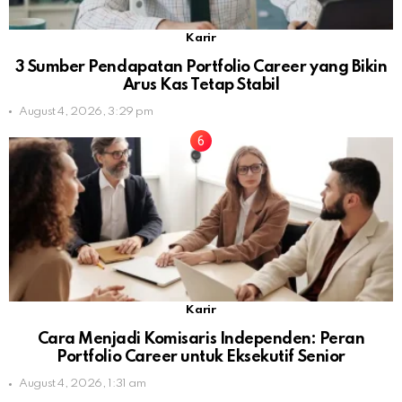
Karir
3 Sumber Pendapatan Portfolio Career yang Bikin
Arus Kas Tetap Stabil
August 4, 2026, 3:29 pm
Karir
Cara Menjadi Komisaris Independen: Peran
Portfolio Career untuk Eksekutif Senior
August 4, 2026, 1:31 am