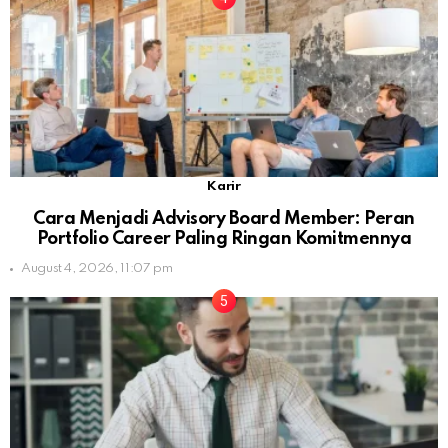
Karir
Cara Menjadi Advisory Board Member: Peran
Portfolio Career Paling Ringan Komitmennya
August 4, 2026, 11:07 pm