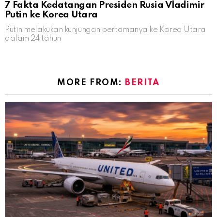
7 Fakta Kedatangan Presiden Rusia Vladimir
Putin ke Korea Utara
Putin melakukan kunjungan pertamanya ke Korea Utara
dalam 24 tahun
MORE FROM:
BERITA