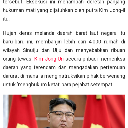
tersebut. Eksekusi ini menambah deretan panjang
hukuman mati yang dijatuhkan oleh putra Kim Jong-il
itu.
Hujan deras melanda daerah barat laut negara itu
baru-baru ini, membanjiri lebih dari 4.000 rumah di
wilayah Sinuiju dan Uiju dan menyebabkan ribuan
orang tewas.
Kim Jong Un
secara pribadi memeriksa
daerah yang terendam dan mengadakan pertemuan
darurat di mana ia menginstruksikan pihak berwenang
untuk ‘menghukum ketat’ para pejabat setempat.