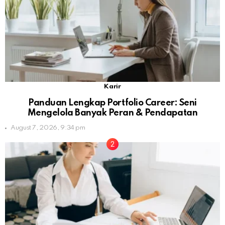
Karir
Panduan Lengkap Portfolio Career: Seni
Mengelola Banyak Peran & Pendapatan
August 7, 2026, 9:34 pm