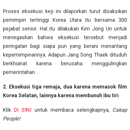
Proses eksekusi keji ini dilaporkan turut disaksikan
pemimpin tertinggi Korea Utara itu bersama 300
pejabat senior. Hal itu dilakukan Kim Jong Un untuk
menegaskan bahwa eksekusi tersebut menjadi
peringatan bagi siapa pun yang berani menantang
kepemimpinannya. Adapun Jang Song Thaek dituduh
berkhianat karena berusaha menggulingkan
pemerintahan.
2. Eksekusi tiga remaja, dua karena memasok film
Korea Selatan, lainnya karena membunuh ibu tiri
Klik
DI SINI
untuk membaca selengkapnya,
Cakap
People!