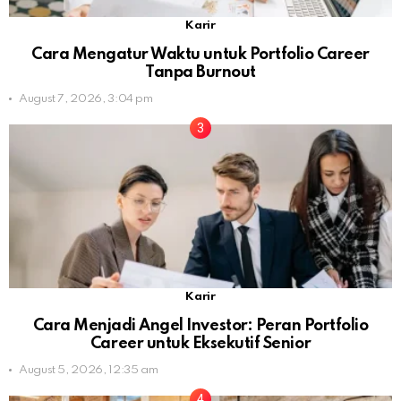
Karir
Cara Mengatur Waktu untuk Portfolio Career
Tanpa Burnout
August 7, 2026, 3:04 pm
Karir
Cara Menjadi Angel Investor: Peran Portfolio
Career untuk Eksekutif Senior
August 5, 2026, 12:35 am