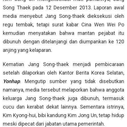
Song Thaek pada 12 Desember 2013. Laporan awal
media menyebut Jang Song-thaek dieksekusi oleh
regu tembak, tetapi surat kabar Cina Wen Wei Po
kemudian menyatakan bahwa mantan pejabat itu
dibunuh dengan ditelanjangi dan diumpankan ke 120
anjing yang kelaparan.
Kematian Jang Song-thaek menjadi pembicaraan
setelah dilaporkan oleh Kantor Berita Korea Selatan,
Yonhap
. Mengutip sumber yang tidak disebutkan
namanya, media tersebut melaporkan bahwa anggota
keluarga Jang Song-thaek juga dibunuh, termasuk
cucu dan kerabat dekat lainnya. Sementara istrinya,
Kim Kyong-hui, bibi kandung Kim Jong Un, tetap hidup
meski dipecat dari jabatan utama pemerintah.