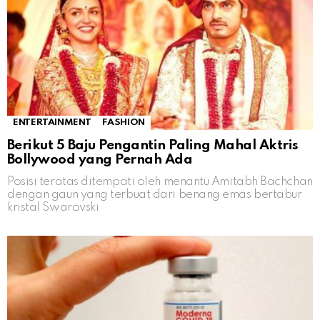
ENTERTAINMENT
FASHION
Berikut 5 Baju Pengantin Paling Mahal Aktris
Bollywood yang Pernah Ada
Posisi teratas ditempati oleh menantu Amitabh Bachchan
dengan gaun yang terbuat dari benang emas bertabur
kristal Swarovski