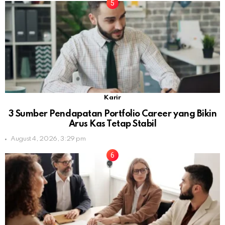
Karir
3 Sumber Pendapatan Portfolio Career yang Bikin
Arus Kas Tetap Stabil
August 4, 2026, 3:29 pm