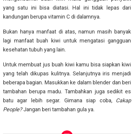
yang satu ini bisa diatasi. Hal ini tidak lepas dari
kandungan berupa vitamin C di dalamnya.
Bukan hanya manfaat di atas, namun masih banyak
lagi manfaat buah kiwi untuk mengatasi gangguan
kesehatan tubuh yang lain.
Untuk membuat jus buah kiwi kamu bisa siapkan kiwi
yang telah dikupas kulitnya. Selanjutnya iris menjadi
beberapa bagian. Masukkan ke dalam blender dan beri
tambahan berupa madu. Tambahkan juga sedikit es
batu agar lebih segar. Gimana siap coba,
Cakap
People?
Jangan beri tambahan gula ya.