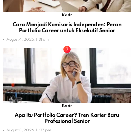
Karir
Cara Menjadi Komisaris Independen: Peran
Portfolio Career untuk Eksekutif Senior
August 4, 2026, 1:31 am
Karir
Apa Itu Portfolio Career? Tren Karier Baru
Profesional Senior
August 3, 2026, 11:37 pm