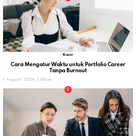
Karir
Cara Mengatur Waktu untuk Portfolio Career
Tanpa Burnout
August 7, 2026, 3:04 pm