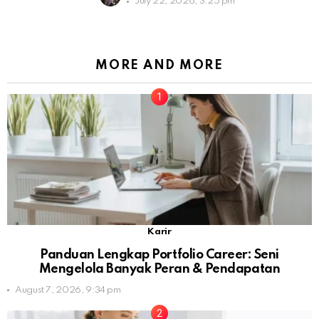
July 22, 2026, 3:25 pm
MORE AND MORE
Karir
Panduan Lengkap Portfolio Career: Seni
Mengelola Banyak Peran & Pendapatan
August 7, 2026, 9:34 pm