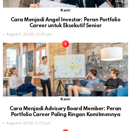
Karir
Cara Menjadi Angel Investor: Peran Portfolio
Career untuk Eksekutif Senior
August 5, 2026, 12:35 am
Karir
Cara Menjadi Advisory Board Member: Peran
Portfolio Career Paling Ringan Komitmennya
August 4, 2026, 11:07 pm