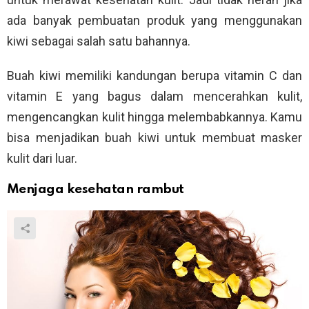
ada banyak pembuatan produk yang menggunakan
kiwi sebagai salah satu bahannya.
Buah kiwi memiliki kandungan berupa vitamin C dan
vitamin E yang bagus dalam mencerahkan kulit,
mengencangkan kulit hingga melembabkannya. Kamu
bisa menjadikan buah kiwi untuk membuat masker
kulit dari luar.
Menjaga kesehatan rambut