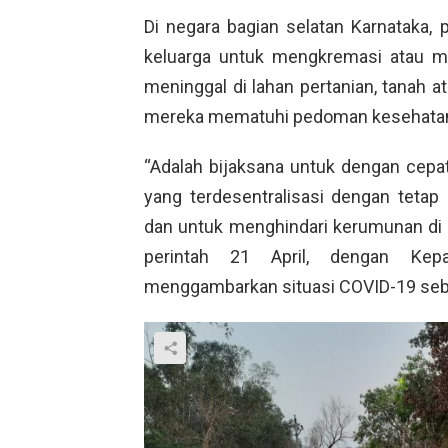
Di negara bagian selatan Karnataka,
keluarga untuk mengkremasi atau m
meninggal di lahan pertanian, tanah 
mereka mematuhi pedoman kesehata
“Adalah bijaksana untuk dengan cep
yang terdesentralisasi dengan tet
dan untuk menghindari kerumunan di
perintah 21 April, dengan Kep
menggambarkan situasi COVID-19 sebag