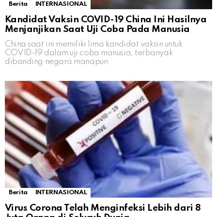
Berita
INTERNASIONAL
Kandidat Vaksin COVID-19 China Ini Hasilnya
Menjanjikan Saat Uji Coba Pada Manusia
China saat ini memiliki lima kandidat vaksin untuk
COVID-19 dalam uji coba manusia, terbanyak
dibanding negara manapun.
Berita
INTERNASIONAL
Virus Corona Telah Menginfeksi Lebih dari 8