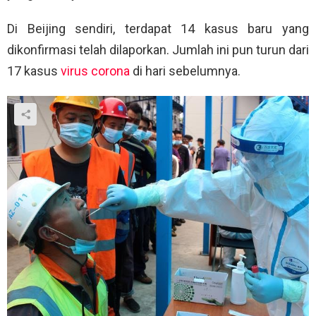
Di Beijing sendiri, terdapat 14 kasus baru yang
dikonfirmasi telah dilaporkan. Jumlah ini pun turun dari
17 kasus
virus corona
di hari sebelumnya.