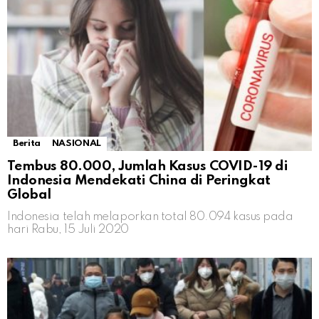
Berita
NASIONAL
Tembus 80.000, Jumlah Kasus COVID-19 di
Indonesia Mendekati China di Peringkat
Global
Indonesia telah melaporkan total 80.094 kasus pada
hari Rabu, 15 Juli 2020