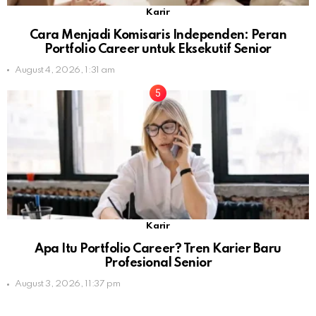
Karir
Cara Menjadi Komisaris Independen: Peran
Portfolio Career untuk Eksekutif Senior
August 4, 2026, 1:31 am
Karir
Apa Itu Portfolio Career? Tren Karier Baru
Profesional Senior
August 3, 2026, 11:37 pm