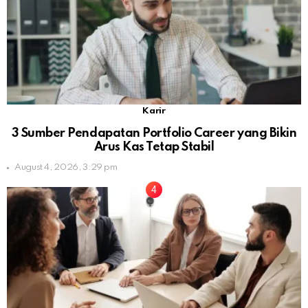
Karir
3 Sumber Pendapatan Portfolio Career yang Bikin
Arus Kas Tetap Stabil
August 4, 2026, 3:29 pm