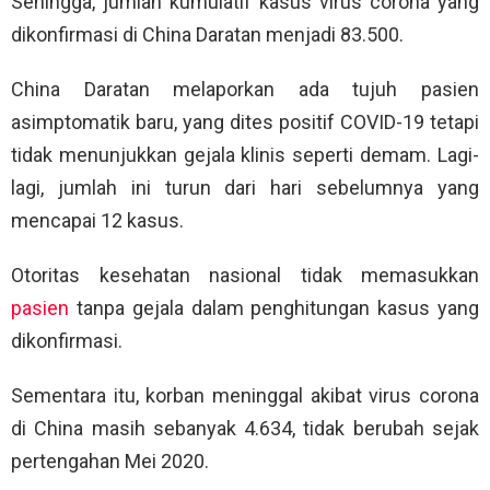
Sehingga, jumlah kumulatif kasus virus corona yang
dikonfirmasi di China Daratan menjadi 83.500.
China Daratan melaporkan ada tujuh pasien
asimptomatik baru, yang dites positif COVID-19 tetapi
tidak menunjukkan gejala klinis seperti demam. Lagi-
lagi, jumlah ini turun dari hari sebelumnya yang
mencapai 12 kasus.
Otoritas kesehatan nasional tidak memasukkan
pasien
tanpa gejala dalam penghitungan kasus yang
dikonfirmasi.
Sementara itu, korban meninggal akibat virus corona
di China masih sebanyak 4.634, tidak berubah sejak
pertengahan Mei 2020.