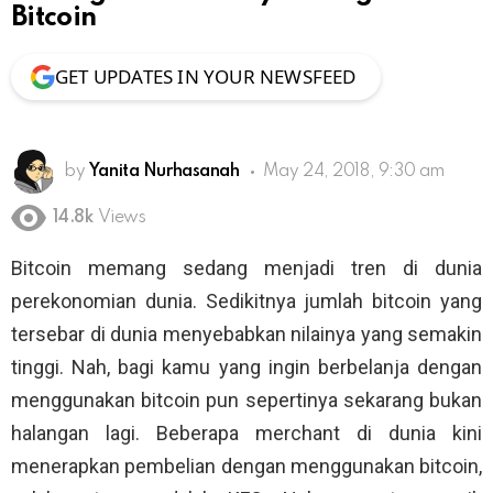
Bitcoin
GET UPDATES IN YOUR NEWSFEED
by
Yanita Nurhasanah
May 24, 2018, 9:30 am
14.8k
Views
Bitcoin memang sedang menjadi tren di dunia
perekonomian dunia. Sedikitnya jumlah bitcoin yang
tersebar di dunia menyebabkan nilainya yang semakin
tinggi. Nah, bagi kamu yang ingin berbelanja dengan
menggunakan bitcoin pun sepertinya sekarang bukan
halangan lagi. Beberapa merchant di dunia kini
menerapkan pembelian dengan menggunakan bitcoin,