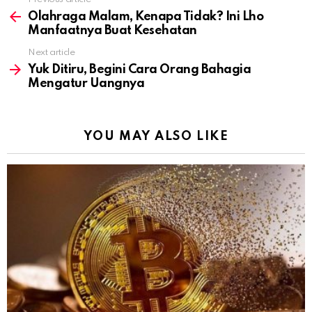
See
more
Olahraga Malam, Kenapa Tidak? Ini Lho
Manfaatnya Buat Kesehatan
Next article
Yuk Ditiru, Begini Cara Orang Bahagia
Mengatur Uangnya
YOU MAY ALSO LIKE