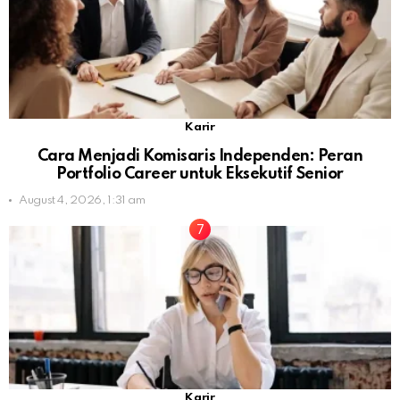
Karir
Cara Menjadi Komisaris Independen: Peran
Portfolio Career untuk Eksekutif Senior
August 4, 2026, 1:31 am
Karir