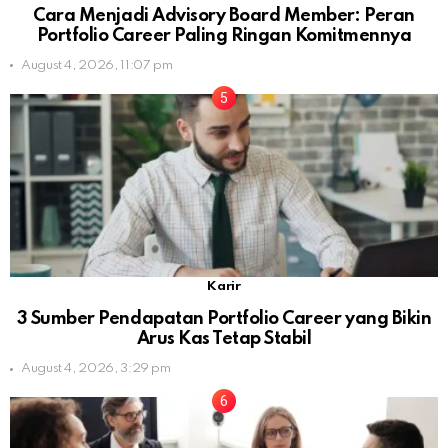
Cara Menjadi Advisory Board Member: Peran
Portfolio Career Paling Ringan Komitmennya
August 4, 2026, 11:07 pm
Karir
3 Sumber Pendapatan Portfolio Career yang Bikin
Arus Kas Tetap Stabil
August 4, 2026, 3:29 pm