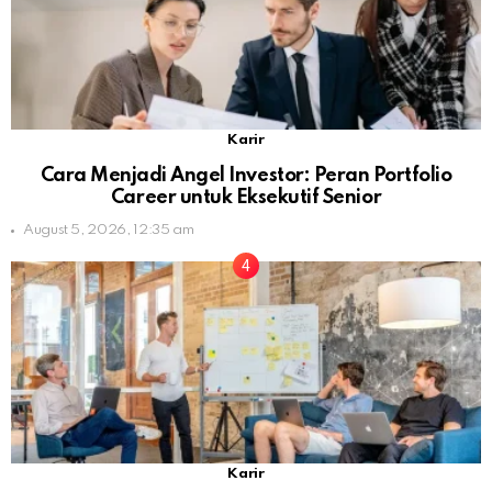
Karir
Cara Menjadi Angel Investor: Peran Portfolio
Career untuk Eksekutif Senior
August 5, 2026, 12:35 am
Karir