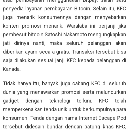
penyedia layanan pembayaran Bitcoin. Selain itu, KFC
juga menarik konsumennya dengan menyebarkan
konten promosi menarik. Waralaba ini berjanji jika
pembesut bitcoin Satoshi Nakamoto mengungkapkan
jati dirinya nanti, maka seluruh pelanggan akan
diberikan ayam secara gratis. Transaksi tersebut bisa
saja dilakukan sesuai janji KFC kepada pelanggan di
Kanada.
Tidak hanya itu, banyak juga cabang KFC di seluruh
dunia yang menawarkan promosi serta meluncurkan
gadget dengan teknologi terkini. KFC telah
memperkenalkan tenda unik untuk berkumpulnya para
konsumen. Tenda dengan nama Internet Escape Pod
tersebut didesain bundar dengan patung khas KFC,