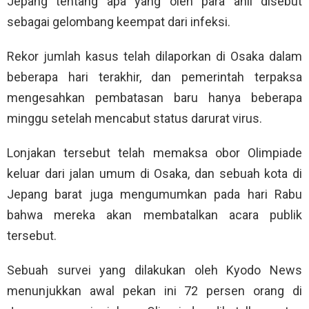
Jepang tentang apa yang oleh para ahli disebut
sebagai gelombang keempat dari infeksi.
Rekor jumlah kasus telah dilaporkan di Osaka dalam
beberapa hari terakhir, dan pemerintah terpaksa
mengesahkan pembatasan baru hanya beberapa
minggu setelah mencabut status darurat virus.
Lonjakan tersebut telah memaksa obor Olimpiade
keluar dari jalan umum di Osaka, dan sebuah kota di
Jepang barat juga mengumumkan pada hari Rabu
bahwa mereka akan membatalkan acara publik
tersebut.
Sebuah survei yang dilakukan oleh Kyodo News
menunjukkan awal pekan ini 72 persen orang di