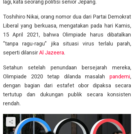
lagi, kata seorang politisi senior Jepang.
Toshihiro Nikai, orang nomor dua dari Partai Demokrat
Liberal yang berkuasa, mengatakan pada hari Kamis,
15 April 2021, bahwa Olimpiade harus dibatalkan
“tanpa ragu-ragu” jika situasi virus terlalu parah,
seperti dilansir
Al Jazeera
.
Setahun setelah penundaan bersejarah mereka,
Olimpiade 2020 tetap dilanda masalah
pandemi
,
dengan bagian dari estafet obor dipaksa secara
tertutup dan dukungan publik secara konsisten
rendah.