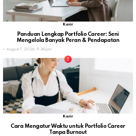
Karir
Panduan Lengkap Portfolio Career: Seni
Mengelola Banyak Peran & Pendapatan
August 7, 2026, 9:34 pm
Karir
Cara Mengatur Waktu untuk Portfolio Career
Tanpa Burnout