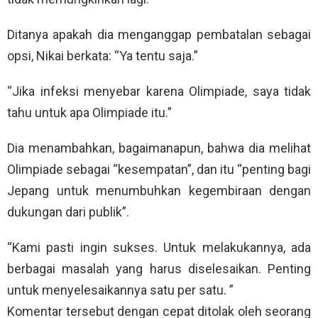
Ditanya apakah dia menganggap pembatalan sebagai
opsi, Nikai berkata: “Ya tentu saja.”
“Jika infeksi menyebar karena Olimpiade, saya tidak
tahu untuk apa Olimpiade itu.”
Dia menambahkan, bagaimanapun, bahwa dia melihat
Olimpiade sebagai “kesempatan”, dan itu “penting bagi
Jepang untuk menumbuhkan kegembiraan dengan
dukungan dari publik”.
“Kami pasti ingin sukses. Untuk melakukannya, ada
berbagai masalah yang harus diselesaikan. Penting
untuk menyelesaikannya satu per satu. ”
Komentar tersebut dengan cepat ditolak oleh seorang