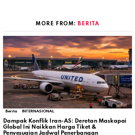
MORE FROM:
BERITA
Berita
INTERNASIONAL
Dampak Konflik Iran-AS: Deretan Maskapai
Global Ini Naikkan Harga Tiket &
Penyesuaian Jadwal Penerbangan