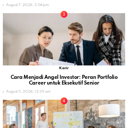
August 7, 2026, 3:04 pm
Karir
Cara Menjadi Angel Investor: Peran Portfolio
Career untuk Eksekutif Senior
August 5, 2026, 12:35 am