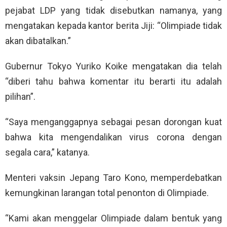
pejabat LDP yang tidak disebutkan namanya, yang
mengatakan kepada kantor berita Jiji: “Olimpiade tidak
akan dibatalkan.”
Gubernur Tokyo Yuriko Koike mengatakan dia telah
“diberi tahu bahwa komentar itu berarti itu adalah
pilihan”.
“Saya menganggapnya sebagai pesan dorongan kuat
bahwa kita mengendalikan virus corona dengan
segala cara,” katanya.
Menteri vaksin Jepang Taro Kono, memperdebatkan
kemungkinan larangan total penonton di Olimpiade.
“Kami akan menggelar Olimpiade dalam bentuk yang