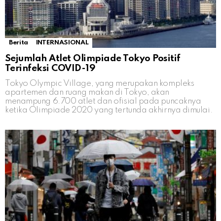
Berita
INTERNASIONAL
Sejumlah Atlet Olimpiade Tokyo Positif
Terinfeksi COVID-19
Tokyo Olympic Village, yang merupakan kompleks
apartemen dan ruang makan di Tokyo, akan
menampung 6.700 atlet dan ofisial pada puncaknya
ketika Olimpiade 2020 yang tertunda akhirnya dimulai.