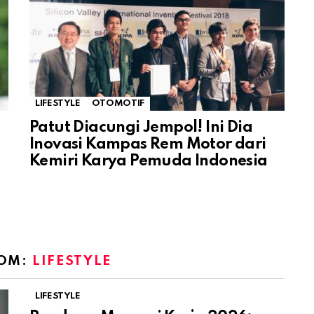
LIFESTYLE
OTOMOTIF
Patut Diacungi Jempol! Ini Dia
Inovasi Kampas Rem Motor dari
Kemiri Karya Pemuda Indonesia
ROM:
LIFESTYLE
LIFESTYLE