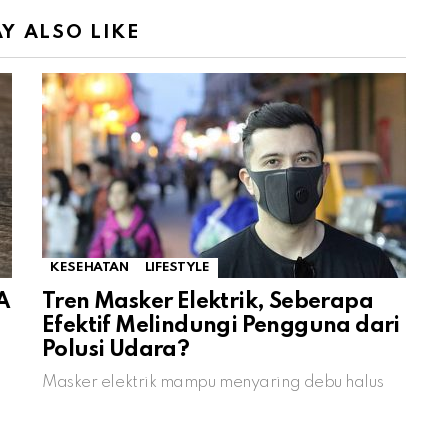
Y ALSO LIKE
KESEHATAN
LIFESTYLE
A
Tren Masker Elektrik, Seberapa
Efektif Melindungi Pengguna dari
Polusi Udara?
Masker elektrik mampu menyaring debu halus