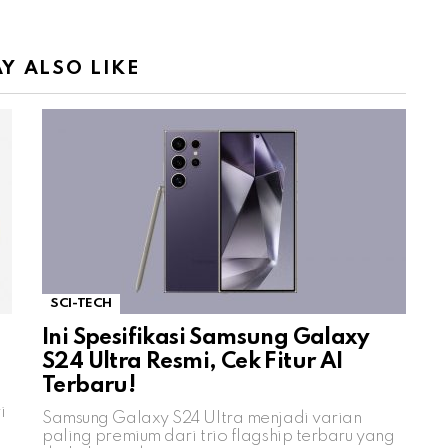
Y ALSO LIKE
SCI-TECH
Ini Spesifikasi Samsung Galaxy
S24 Ultra Resmi, Cek Fitur AI
Terbaru!
i
Samsung Galaxy S24 Ultra menjadi varian
paling premium dari trio flagship terbaru yang