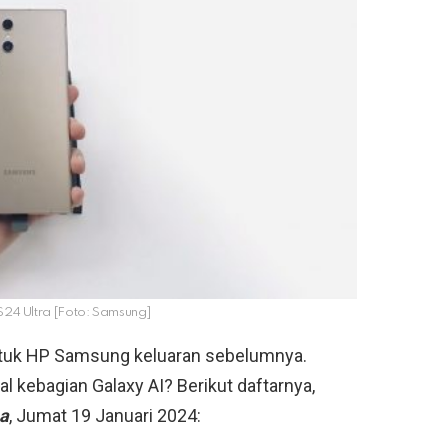
24 Ultra [Foto: Samsung]
 untuk HP Samsung keluaran sebelumnya.
 kebagian Galaxy AI? Berikut daftarnya,
a
, Jumat 19 Januari 2024: