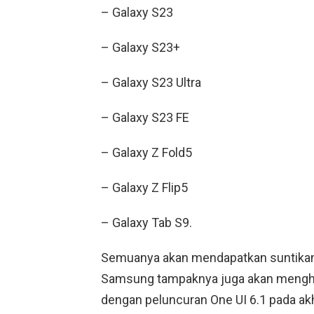
– Galaxy S23
– Galaxy S23+
– Galaxy S23 Ultra
– Galaxy S23 FE
– Galaxy Z Fold5
– Galaxy Z Flip5
– Galaxy Tab S9.
Semuanya akan mendapatkan suntika
Samsung tampaknya juga akan menghad
dengan peluncuran One UI 6.1 pada akh