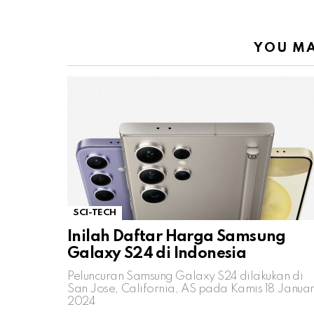
YOU MA
SCI-TECH
Inilah Daftar Harga Samsung
Galaxy S24 di Indonesia
Peluncuran Samsung Galaxy S24 dilakukan di
San Jose, California, AS pada Kamis 18 Januar
2024