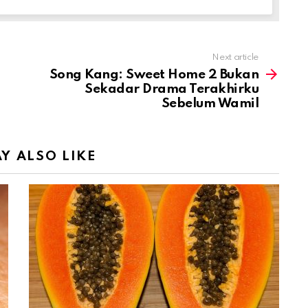
Next article
Song Kang: Sweet Home 2 Bukan
Sekadar Drama Terakhirku
Sebelum Wamil
Y ALSO LIKE