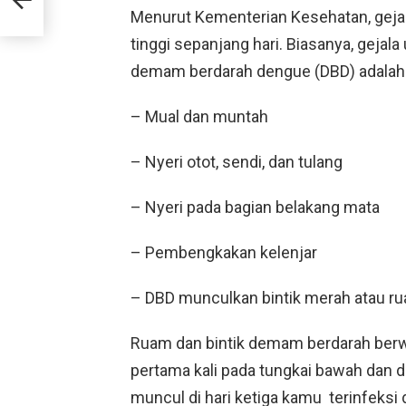
Menurut Kementerian Kesehatan, geja
tinggi sepanjang hari. Biasanya, geja
demam berdarah dengue (DBD) adalah
– Mual dan muntah
– Nyeri otot, sendi, dan tulang
– Nyeri pada bagian belakang mata
– Pembengkakan kelenjar
– DBD munculkan bintik merah atau rua
Ruam dan bintik demam berdarah ber
pertama kali pada tungkai bawah dan d
muncul di hari ketiga kamu terinfeksi 